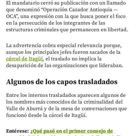
El mandatario cerró su publicación con un llamado
que denominó “Operación Cazador Antioquia —
OCA”, una expresión con la que busca poner el foco
en la persecución de los integrantes de las
estructuras criminales que permanecen en libertad.
La advertencia cobra especial relevancia porque,
aunque los principales jefes fueron sacados de la
cárcel de Itagüí
, el traslado no implica la
desaparición de las organizaciones que lideraban.
Algunos de los capos trasladados
Entre los internos trasladados aparecen algunos de
los nombres más conocidos de la criminalidad del
Valle de Aburrá y de la mesa de conversaciones que
funcionó desde la cárcel de Itagüí.
Entérese:
¿Qué pasó en el primer consejo de