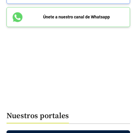
Únete a nuestro canal de Whatsapp
Nuestros portales