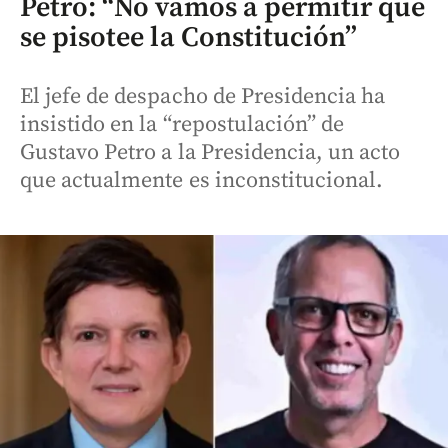
Petro: “No vamos a permitir que
se pisotee la Constitución”
El jefe de despacho de Presidencia ha
insistido en la “repostulación” de
Gustavo Petro a la Presidencia, un acto
que actualmente es inconstitucional.