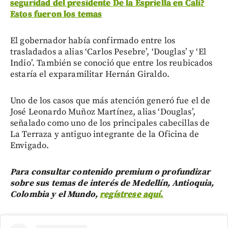
seguridad del presidente De la Espriella en Cali?
Estos fueron los temas
El gobernador había confirmado entre los
trasladados a alias ‘Carlos Pesebre’, ‘Douglas’ y ‘El
Indio’. También se conoció que entre los reubicados
estaría el exparamilitar Hernán Giraldo.
Uno de los casos que más atención generó fue el de
José Leonardo Muñoz Martínez, alias ‘Douglas’,
señalado como uno de los principales cabecillas de
La Terraza y antiguo integrante de la Oficina de
Envigado.
Para consultar contenido premium o profundizar
sobre sus temas de interés de Medellín, Antioquia,
Colombia y el Mundo,
regístrese aquí.