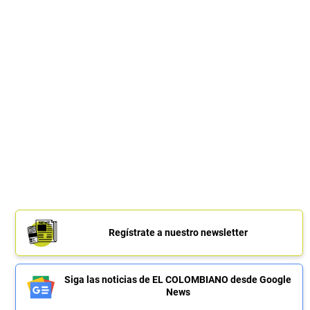
Regístrate a nuestro newsletter
Siga las noticias de EL COLOMBIANO desde Google
News