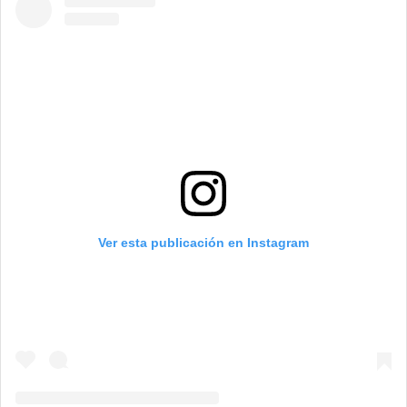
Ver esta publicación en Instagram