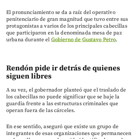
El pronunciamiento se da a raíz del operativo
penitenciario de gran magnitud que tuvo entre sus
protagonistas a varios de los principales cabecillas
que participaron en la denominada mesa de paz
urbana durante el
Gobierno de Gustavo Petro
.
Rendón pide ir detrás de quienes
siguen libres
A su vez, el gobernador planteó que el traslado de
los cabecillas no puede significar que se baje la
guardia frente a las estructuras criminales que
operan fuera de las cárceles.
En ese sentido, aseguró que existe un grupo de
integrantes de esas organizaciones que permanecen