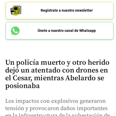
Regístrate a nuestro newsletter
Únete a nuestro canal de Whatsapp
Un policía muerto y otro herido
dejó un atentado con drones en
el Cesar, mientras Abelardo se
posionaba
Los impactos con explosivos generaron
tensión y provocaron daños importantes
en la infraestructura de la subestación de