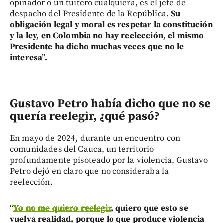
opinador o un tuitero cualquiera, es el jefe de
despacho del Presidente de la República.
Su
obligación legal y moral es respetar la constitución
y la ley, en Colombia no hay reelección, el mismo
Presidente ha dicho muchas veces que no le
interesa”.
Gustavo Petro había dicho que no se
quería reelegir, ¿qué pasó?
En mayo de 2024, durante un encuentro con
comunidades del Cauca, un territorio
profundamente pisoteado por la violencia, Gustavo
Petro dejó en claro que no consideraba la
reelección.
“
Yo no me quiero reelegir
, quiero que esto se
vuelva realidad, porque lo que produce violencia