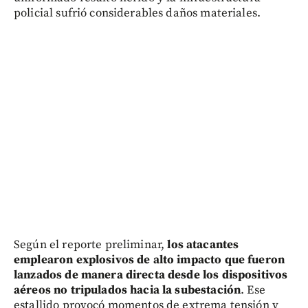
policial sufrió considerables daños materiales.
Según el reporte preliminar,
los atacantes
emplearon explosivos de alto impacto que fueron
lanzados de manera directa desde los dispositivos
aéreos no tripulados hacia la subestación
. Ese
estallido provocó momentos de extrema tensión y