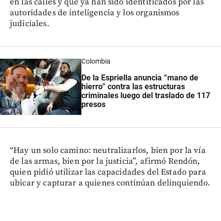
en las calles y que ya han sido identificados por las
autoridades de inteligencia y los organismos
judiciales.
Colombia
De la Espriella anuncia “mano de
hierro” contra las estructuras
criminales luego del traslado de 117
presos
“Hay un solo camino: neutralizarlos, bien por la vía
de las armas, bien por la justicia”, afirmó Rendón,
quien pidió utilizar las capacidades del Estado para
ubicar y capturar a quienes continúan delinquiendo.