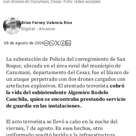
con drones en Curumaní, Cesar. Foto: redes sociales
Brian Ferney Valencia Ríos
Digital - Alcance
08 de agosto de 2026
La subestación de Policía del corregimiento de San
Roque, ubicada en el área rural del municipio de
Curumaní, departamento del Cesar, fue el blanco de
un ataque perpetrado con dos drones cargados con
artefactos explosivos. El atentado terrorista
cobró
la vida del subintendente Algemiro Rodelo
Canchila, quien se encontraba prestando servicio
de guardia en las instalaciones.
El acto terrorista se llevó a cabo en la noche del
viernes, 7 de agosto. En esos hechos, otro
uniformado resultó herido y la infraestructura