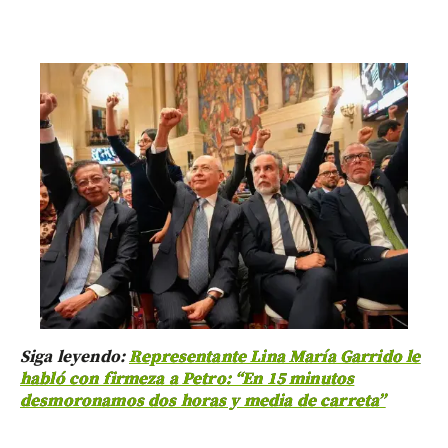
Siga leyendo:
Representante Lina María Garrido le
habló con firmeza a Petro: “En 15 minutos
desmoronamos dos horas y media de carreta”