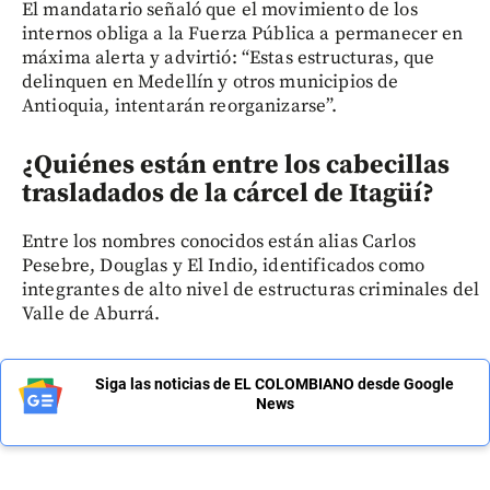
El mandatario señaló que el movimiento de los
internos obliga a la Fuerza Pública a permanecer en
máxima alerta y advirtió: “Estas estructuras, que
delinquen en Medellín y otros municipios de
Antioquia, intentarán reorganizarse”.
¿Quiénes están entre los cabecillas
trasladados de la cárcel de Itagüí
?
Entre los nombres conocidos están alias Carlos
Pesebre, Douglas y El Indio, identificados como
integrantes de alto nivel de estructuras criminales del
Valle de Aburrá.
Siga las noticias de EL COLOMBIANO desde Google
News