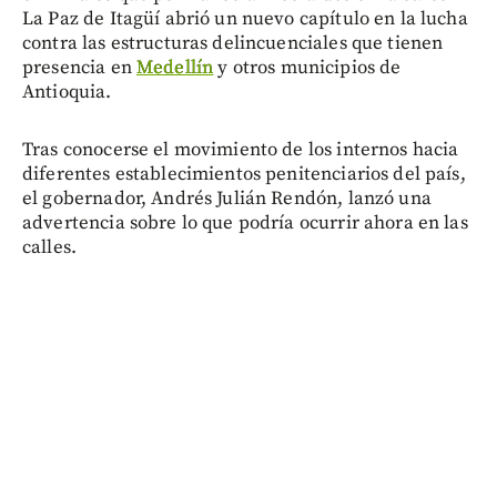
La Paz de Itagüí abrió un nuevo capítulo en la lucha
contra las estructuras delincuenciales que tienen
presencia en
Medellín
y otros municipios de
Antioquia.
Tras conocerse el movimiento de los internos hacia
diferentes establecimientos penitenciarios del país,
el gobernador, Andrés Julián Rendón, lanzó una
advertencia sobre lo que podría ocurrir ahora en las
calles.