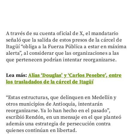
A través de su cuenta oficial de X, el mandatario
señaló que la salida de estos presos de la cárcel de
Itagüí “obliga a la Fuerza Pública a estar en máxima
alerta”, al considerar que las organizaciones a las
que pertenecen podrían intentar reorganizarse.
Lea más:
Alias ‘Douglas’ y ‘Carlos Pesebre’, entre
los trasladados de la cárcel de Itagüí
“Estas estructuras, que delinquen en Medellín y
otros municipios de Antioquia, intentarán
reorganizarse. Ya lo han hecho en el pasado”,
escribió Rendón, en un mensaje en el que planteó
además una estrategia de persecución contra
quienes continúan en libertad.