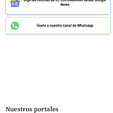
News
Únete a nuestro canal de Whatsapp
Nuestros portales