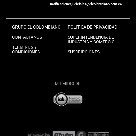
notificacionesjudiciales@elcolombiano.com.co
GRUPO EL COLOMBIANO
POLÍTICA DE PRIVACIDAD
CONTÁCTANOS
SUPERINTENDENCIA DE
INDUSTRIA Y COMERCIO
TÉRMINOS Y
CONDICIONES
SUSCRIPCIONES
MIEMBRO DE: