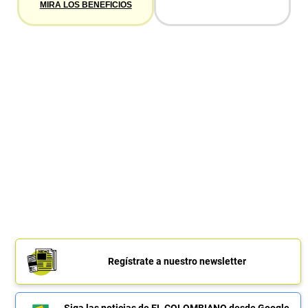
MIRA LOS BENEFICIOS
Regístrate a nuestro newsletter
Siga las noticias de EL COLOMBIANO desde Google