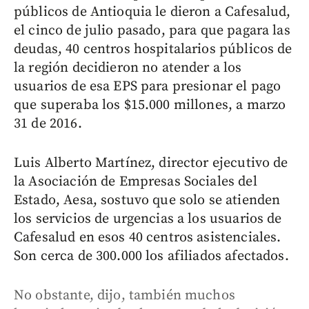
públicos de Antioquia le dieron a Cafesalud,
el cinco de julio pasado, para que pagara las
deudas, 40 centros hospitalarios públicos de
la región decidieron no atender a los
usuarios de esa EPS para presionar el pago
que superaba los $15.000 millones, a marzo
31 de 2016.
Luis Alberto Martínez, director ejecutivo de
la Asociación de Empresas Sociales del
Estado, Aesa, sostuvo que solo se atienden
los servicios de urgencias a los usuarios de
Cafesalud en esos 40 centros asistenciales.
Son cerca de 300.000 los afiliados afectados.
No obstante, dijo, también muchos