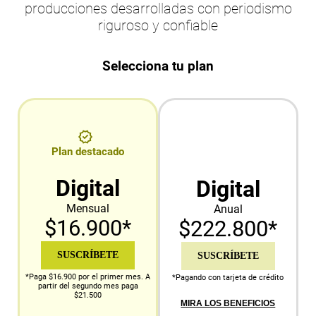
producciones desarrolladas con periodismo
riguroso y confiable
Selecciona tu plan
Plan destacado
Digital
Digital
Mensual
Anual
$16.900*
$222.800*
SUSCRÍBETE
SUSCRÍBETE
*Paga $16.900 por el primer mes. A
*Pagando con tarjeta de crédito
partir del segundo mes paga
$21.500
MIRA LOS BENEFICIOS