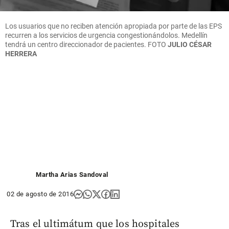
Los usuarios que no reciben atención apropiada por parte de las EPS
recurren a los servicios de urgencia congestionándolos. Medellín
tendrá un centro direccionador de pacientes.
FOTO
JULIO CÉSAR
HERRERA
Martha Arias Sandoval
02 de agosto de 2016
Tras el ultimátum que los hospitales