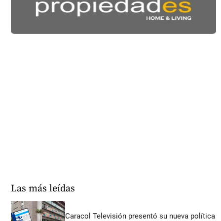
Las más leídas
Caracol Televisión presentó su nueva política