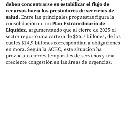
deben concentrarse en estabilizar el flujo de
recursos hacia los prestadores de servicios de
salud.
Entre las principales propuestas figura la
consolidación de un
Plan Extraordinario de
Liquidez
, argumentando que al cierre de 2025 el
sector reportó una cartera de $25,7 billones, de los
cuales $14,9 billones correspondían a obligaciones
en mora. Según la ACHC, esta situación ha
provocado cierres temporales de servicios y una
creciente congestión en las áreas de urgencias.