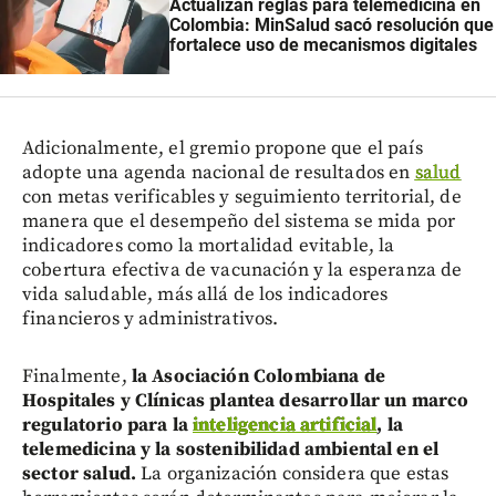
Actualizan reglas para telemedicina en
Colombia: MinSalud sacó resolución que
fortalece uso de mecanismos digitales
Adicionalmente, el gremio propone que el país
adopte una agenda nacional de resultados en
salud
con metas verificables y seguimiento territorial, de
manera que el desempeño del sistema se mida por
indicadores como la mortalidad evitable, la
cobertura efectiva de vacunación y la esperanza de
vida saludable, más allá de los indicadores
financieros y administrativos.
Finalmente,
la Asociación Colombiana de
Hospitales y Clínicas plantea desarrollar un marco
regulatorio para la
inteligencia artificial
, la
telemedicina y la sostenibilidad ambiental en el
sector salud.
La organización considera que estas