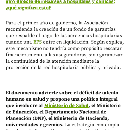
giro directo de recursos a hospitales y clínicas;
¿qué significa esto?
Para el primer año de gobierno, la Asociación
recomienda la creación de un fondo de garantías
que respalde el pago de las acreencias hospitalarias
cuando una
EPS
entre en liquidación. Según explica,
este mecanismo no tendría como propósito rescatar
financieramente a las aseguradoras, sino garantizar
la continuidad de la atención mediante la
protección de la red hospitalaria pública y privada.
El documento advierte sobre el déficit de talento
humano en salud y propone una política integral
que involucre al
Ministerio de Salud
, el Ministerio
de Educación, el Departamento Nacional de
Planeación (DNP), el Ministerio de Hacienda,
universidades y gremios.
La estrategia contempla