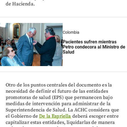
de Hacienda.
Colombia
Pacientes sufren mientras
Petro condecora al Ministro de
Salud
Otro de los puntos centrales del documento es la
necesidad de definir el futuro de las entidades
promotoras de salud (EPS) que permanecen bajo
medidas de intervención para administrar de la
Superintendencia de Salud. La ACHC considera que
el Gobierno de
De la Espriella
deberá escoger entre
capitalizar estas entidades, liquidarlas de manera