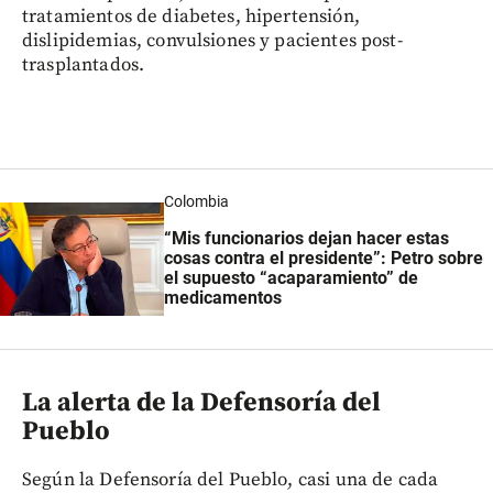
tratamientos de diabetes, hipertensión,
dislipidemias, convulsiones y pacientes post-
trasplantados.
Colombia
“Mis funcionarios dejan hacer estas
cosas contra el presidente”:
Petro sobre
el supuesto “acaparamiento” de
medicamentos
La alerta de la Defensoría del
Pueblo
Según la Defensoría del Pueblo, casi una de cada