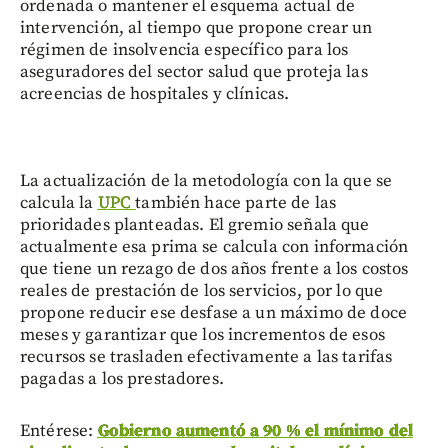
ordenada o mantener el esquema actual de
intervención, al tiempo que propone crear un
régimen de insolvencia específico para los
aseguradores del sector salud que proteja las
acreencias de hospitales y clínicas.
La actualización de la metodología con la que se
calcula la
UPC
también hace parte de las
prioridades planteadas. El gremio señala que
actualmente esa prima se calcula con información
que tiene un rezago de dos años frente a los costos
reales de prestación de los servicios, por lo que
propone reducir ese desfase a un máximo de doce
meses y garantizar que los incrementos de esos
recursos se trasladen efectivamente a las tarifas
pagadas a los prestadores.
Entérese:
Gobierno aumentó a 90 % el mínimo del