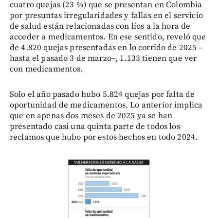
cuatro quejas (23 %) que se presentan en Colombia
por presuntas irregularidades y fallas en el servicio
de salud están relacionadas con líos a la hora de
acceder a medicamentos. En ese sentido, reveló que
de 4.820 quejas presentadas en lo corrido de 2025 –
hasta el pasado 3 de marzo–, 1.133 tienen que ver
con medicamentos.
Solo el año pasado hubo 5.824 quejas por falta de
oportunidad de medicamentos. Lo anterior implica
que en apenas dos meses de 2025 ya se han
presentado casi una quinta parte de todos los
reclamos que hubo por estos hechos en todo 2024.