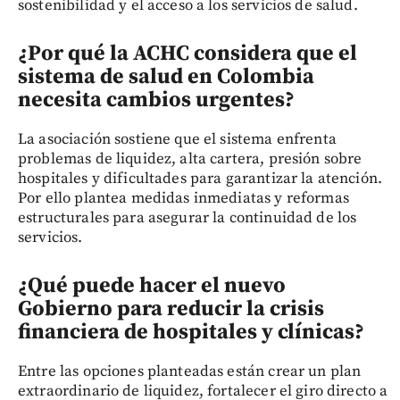
sostenibilidad y el acceso a los servicios de salud.
¿Por qué la ACHC considera que el
sistema de salud en Colombia
necesita cambios urgentes?
La asociación sostiene que el sistema enfrenta
problemas de liquidez, alta cartera, presión sobre
hospitales y dificultades para garantizar la atención.
Por ello plantea medidas inmediatas y reformas
estructurales para asegurar la continuidad de los
servicios.
¿Qué puede hacer el nuevo
Gobierno para reducir la crisis
financiera de hospitales y clínicas?
Entre las opciones planteadas están crear un plan
extraordinario de liquidez, fortalecer el giro directo a