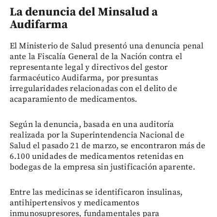
La denuncia del Minsalud a
Audifarma
El Ministerio de Salud presentó una denuncia penal
ante la Fiscalía General de la Nación contra el
representante legal y directivos del gestor
farmacéutico Audifarma, por presuntas
irregularidades relacionadas con el delito de
acaparamiento de medicamentos.
Según la denuncia, basada en una auditoría
realizada por la Superintendencia Nacional de
Salud el pasado 21 de marzo, se encontraron más de
6.100 unidades de medicamentos retenidas en
bodegas de la empresa sin justificación aparente.
Entre las medicinas se identificaron insulinas,
antihipertensivos y medicamentos
inmunosupresores, fundamentales para