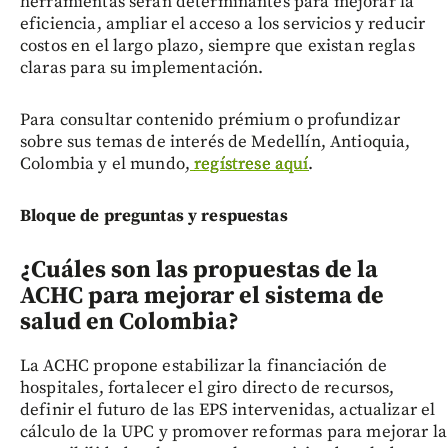
herramientas serán determinantes para mejorar la
eficiencia, ampliar el acceso a los servicios y reducir
costos en el largo plazo, siempre que existan reglas
claras para su implementación.
Para consultar contenido prémium o profundizar
sobre sus temas de interés de Medellín, Antioquia,
Colombia y el mundo,
regístrese aquí
.
Bloque de preguntas y respuestas
¿Cuáles son las propuestas de la
ACHC para mejorar el sistema de
salud en Colombia?
La ACHC propone estabilizar la financiación de
hospitales, fortalecer el giro directo de recursos,
definir el futuro de las EPS intervenidas, actualizar el
cálculo de la UPC y promover reformas para mejorar la