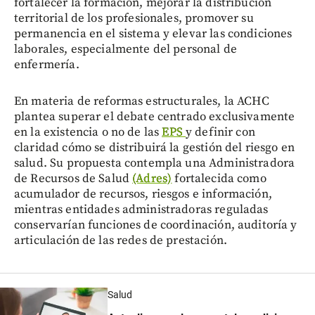
fortalecer la formación, mejorar la distribución
territorial de los profesionales, promover su
permanencia en el sistema y elevar las condiciones
laborales, especialmente del personal de
enfermería.
En materia de reformas estructurales, la ACHC
plantea superar el debate centrado exclusivamente
en la existencia o no de las
EPS
y definir con
claridad cómo se distribuirá la gestión del riesgo en
salud. Su propuesta contempla una Administradora
de Recursos de Salud
(Adres)
fortalecida como
acumulador de recursos, riesgos e información,
mientras entidades administradoras reguladas
conservarían funciones de coordinación, auditoría y
articulación de las redes de prestación.
Salud