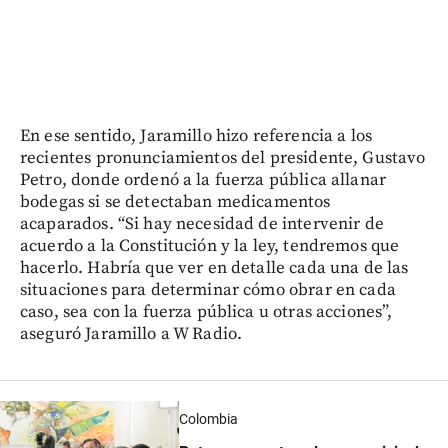
En ese sentido, Jaramillo hizo referencia a los
recientes pronunciamientos del presidente, Gustavo
Petro, donde ordenó a la fuerza pública allanar
bodegas si se detectaban medicamentos
acaparados. “Si hay necesidad de intervenir de
acuerdo a la Constitución y la ley, tendremos que
hacerlo. Habría que ver en detalle cada una de las
situaciones para determinar cómo obrar en cada
caso, sea con la fuerza pública u otras acciones”,
aseguró Jaramillo a W Radio.
Colombia