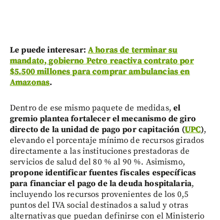
Le puede interesar:
A horas de terminar su
mandato, gobierno Petro reactiva contrato por
$5.500 millones para comprar ambulancias en
Amazonas
.
Dentro de ese mismo paquete de medidas,
el
gremio plantea fortalecer el mecanismo de giro
directo de la unidad de pago por capitación (
UPC
)
,
elevando el porcentaje mínimo de recursos girados
directamente a las instituciones prestadoras de
servicios de salud del 80 % al 90 %. Asimismo,
propone identificar fuentes fiscales específicas
para financiar el pago de la deuda hospitalaria
,
incluyendo los recursos provenientes de los 0,5
puntos del IVA social destinados a salud y otras
alternativas que puedan definirse con el Ministerio