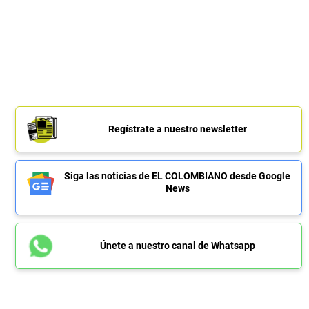
Regístrate a nuestro newsletter
Siga las noticias de EL COLOMBIANO desde Google
News
Únete a nuestro canal de Whatsapp