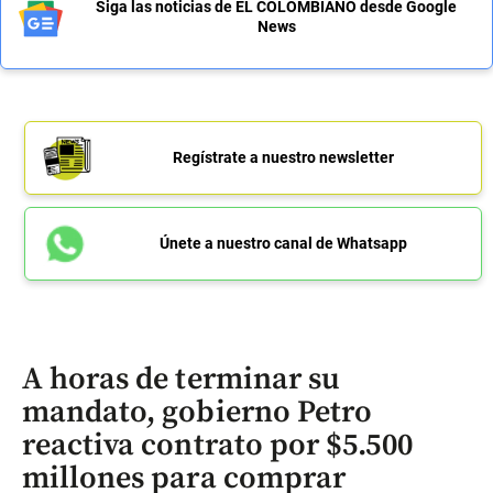
Siga las noticias de EL COLOMBIANO desde Google
News
Regístrate a nuestro newsletter
Únete a nuestro canal de Whatsapp
A horas de terminar su
mandato, gobierno Petro
reactiva contrato por $5.500
millones para comprar