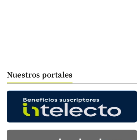
Nuestros portales