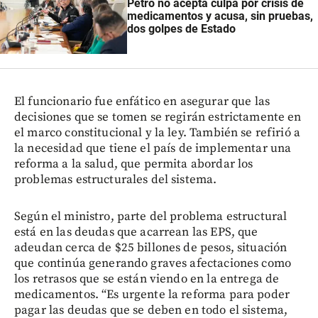
Petro no acepta culpa por crisis de
medicamentos y acusa, sin pruebas,
dos golpes de Estado
El funcionario fue enfático en asegurar que las
decisiones que se tomen se regirán estrictamente en
el marco constitucional y la ley. También se refirió a
la necesidad que tiene el país de implementar una
reforma a la salud, que permita abordar los
problemas estructurales del sistema.
Según el ministro, parte del problema estructural
está en las deudas que acarrean las EPS, que
adeudan cerca de $25 billones de pesos, situación
que continúa generando graves afectaciones como
los retrasos que se están viendo en la entrega de
medicamentos. “Es urgente la reforma para poder
pagar las deudas que se deben en todo el sistema,