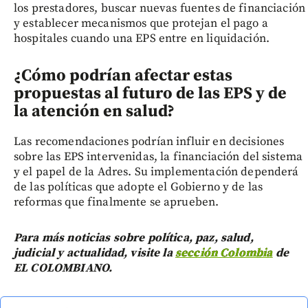
los prestadores, buscar nuevas fuentes de financiación
y establecer mecanismos que protejan el pago a
hospitales cuando una EPS entre en liquidación.
¿Cómo podrían afectar estas
propuestas al futuro de las EPS y de
la atención en salud?
Las recomendaciones podrían influir en decisiones
sobre las EPS intervenidas, la financiación del sistema
y el papel de la Adres. Su implementación dependerá
de las políticas que adopte el Gobierno y de las
reformas que finalmente se aprueben.
Para más noticias sobre política, paz, salud,
judicial y actualidad, visite la
sección Colombia
de
EL COLOMBIANO.