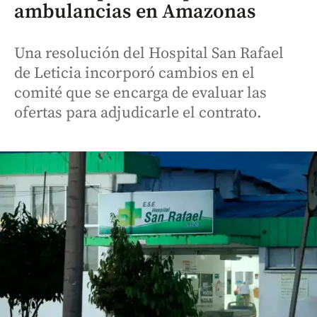
ambulancias en Amazonas
Una resolución del Hospital San Rafael
de Leticia incorporó cambios en el
comité que se encarga de evaluar las
ofertas para adjudicarle el contrato.