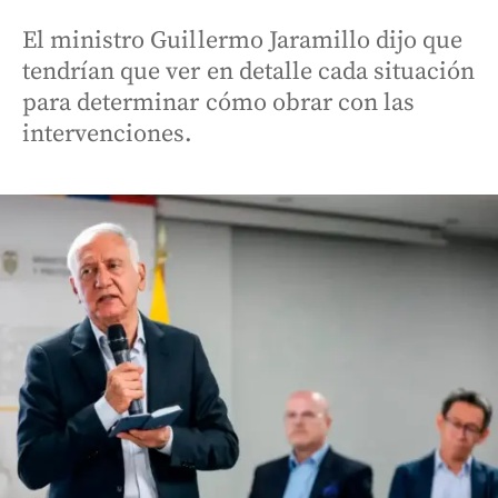
El ministro Guillermo Jaramillo dijo que
tendrían que ver en detalle cada situación
para determinar cómo obrar con las
intervenciones.