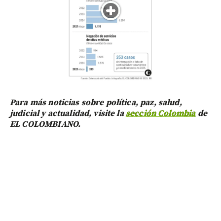
Para más noticias sobre política, paz, salud,
judicial y actualidad, visite la
sección Colombia
de
EL COLOMBIANO.