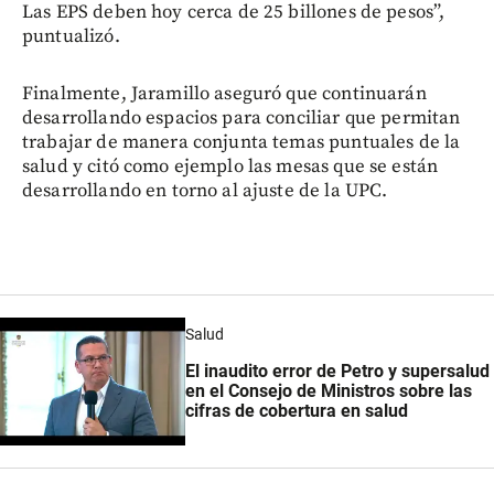
Las EPS deben hoy cerca de 25 billones de pesos”,
puntualizó.
Finalmente, Jaramillo aseguró que continuarán
desarrollando espacios para conciliar que permitan
trabajar de manera conjunta temas puntuales de la
salud y citó como ejemplo las mesas que se están
desarrollando en torno al ajuste de la UPC.
Salud
El inaudito error de Petro y supersalud
en el Consejo de Ministros sobre las
cifras de cobertura en salud