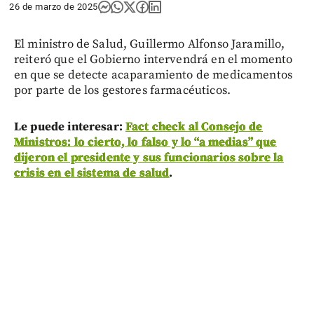
26 de marzo de 2025
El ministro de Salud, Guillermo Alfonso Jaramillo,
reiteró que el Gobierno intervendrá en el momento
en que se detecte acaparamiento de medicamentos
por parte de los gestores farmacéuticos.
Le puede interesar:
Fact check al Consejo de
Ministros: lo cierto, lo falso y lo “a medias” que
dijeron el presidente y sus funcionarios sobre la
crisis en el sistema de salud
.