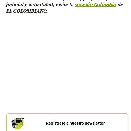
judicial y actualidad, visite la
sección Colombia
de
EL COLOMBIANO.
Regístrate a nuestro newsletter