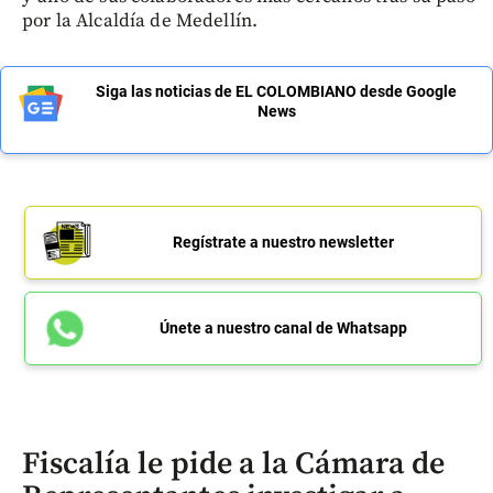
por la Alcaldía de Medellín.
Siga las noticias de EL COLOMBIANO desde Google
News
Regístrate a nuestro newsletter
Únete a nuestro canal de Whatsapp
Fiscalía le pide a la Cámara de