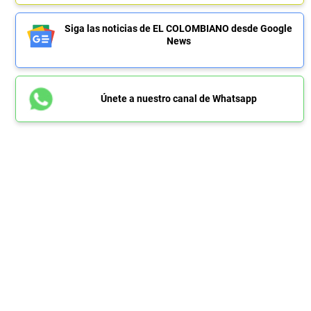
Siga las noticias de EL COLOMBIANO desde Google
News
Únete a nuestro canal de Whatsapp