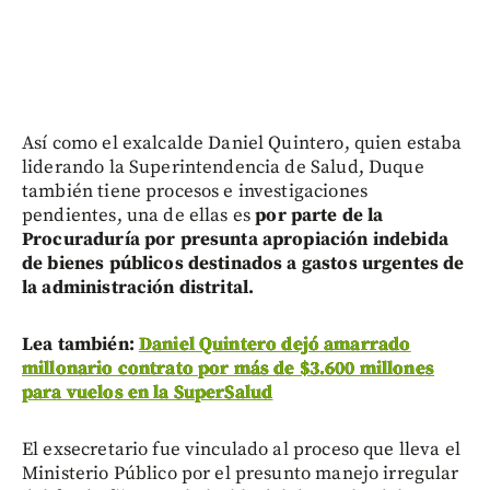
Así como el exalcalde Daniel Quintero, quien estaba
liderando la Superintendencia de Salud, Duque
también tiene procesos e investigaciones
pendientes, una de ellas es
por parte de la
Procuraduría por presunta apropiación indebida
de bienes públicos destinados a gastos urgentes de
la administración distrital.
Lea también:
Daniel Quintero dejó amarrado
millonario contrato por más de $3.600 millones
para vuelos en la SuperSalud
El exsecretario fue vinculado al proceso que lleva el
Ministerio Público por el presunto manejo irregular