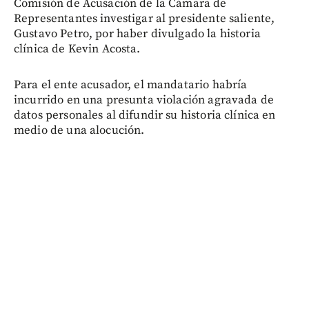
Comisión de Acusación de la Cámara de
Representantes investigar al presidente saliente,
Gustavo Petro, por haber divulgado la historia
clínica de Kevin Acosta.
Para el ente acusador, el mandatario habría
incurrido en una presunta violación agravada de
datos personales al difundir su historia clínica en
medio de una alocución.