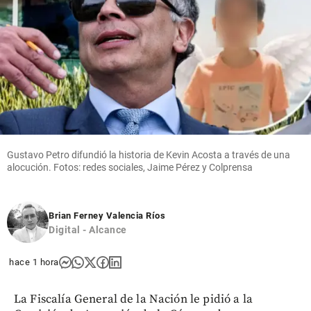
Gustavo Petro difundió la historia de Kevin Acosta a través de una
alocución. Fotos: redes sociales, Jaime Pérez y Colprensa
Brian Ferney Valencia Ríos
Digital - Alcance
hace 1 hora
La Fiscalía General de la Nación le pidió a la