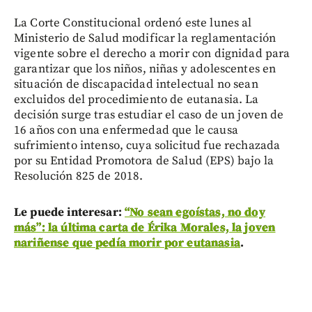
La Corte Constitucional ordenó este lunes al
Ministerio de Salud modificar la reglamentación
vigente sobre el derecho a morir con dignidad para
garantizar que los niños, niñas y adolescentes en
situación de discapacidad intelectual no sean
excluidos del procedimiento de eutanasia. La
decisión surge tras estudiar el caso de un joven de
16 años con una enfermedad que le causa
sufrimiento intenso, cuya solicitud fue rechazada
por su Entidad Promotora de Salud (EPS) bajo la
Resolución 825 de 2018.
Le puede interesar:
“No sean egoístas, no doy
más”: la última carta de Érika Morales, la joven
nariñense que pedía morir por eutanasia
.