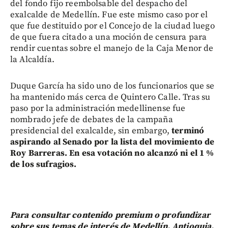
del fondo fijo reembolsable del despacho del
exalcalde de Medellín. Fue este mismo caso por el
que fue destituido por el Concejo de la ciudad luego
de que fuera citado a una moción de censura para
rendir cuentas sobre el manejo de la Caja Menor de
la Alcaldía.
Duque García ha sido uno de los funcionarios que se
ha mantenido más cerca de Quintero Calle. Tras su
paso por la administración medellinense fue
nombrado jefe de debates de la campaña
presidencial del exalcalde, sin embargo,
terminó
aspirando al Senado por la lista del movimiento de
Roy Barreras. En esa votación no alcanzó ni el 1 %
de los sufragios.
Para consultar contenido premium o profundizar
sobre sus temas de interés de Medellín, Antioquia,