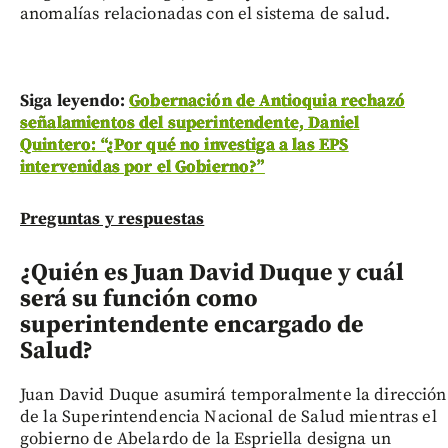
anomalías relacionadas con el sistema de salud.
Siga leyendo:
Gobernación de Antioquia rechazó
señalamientos del superintendente, Daniel
Quintero: “¿Por qué no investiga a las EPS
intervenidas por el Gobierno?”
Preguntas y respuestas
¿Quién es Juan David Duque y cuál
será su función como
superintendente encargado de
Salud?
Juan David Duque asumirá temporalmente la dirección
de la Superintendencia Nacional de Salud mientras el
gobierno de Abelardo de la Espriella designa un