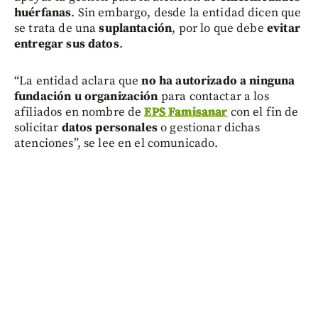
huérfanas
. Sin embargo, desde la entidad dicen que
se trata de una
suplantación
, por lo que debe
evitar
entregar sus datos
.
“La entidad aclara que
no ha autorizado a ninguna
fundación u organización
para contactar a los
afiliados en nombre de
EPS Famisanar
con el fin de
solicitar
datos personales
o gestionar dichas
atenciones”, se lee en el comunicado.