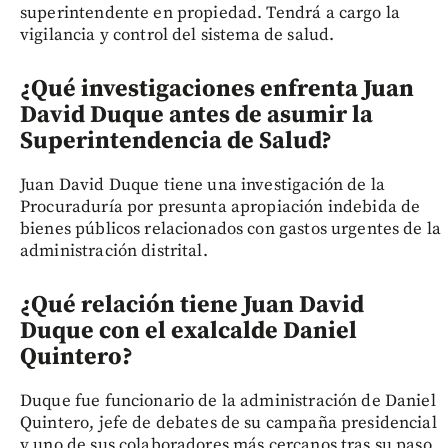
superintendente en propiedad. Tendrá a cargo la
vigilancia y control del sistema de salud.
¿Qué investigaciones enfrenta Juan
David Duque antes de asumir la
Superintendencia de Salud?
Juan David Duque tiene una investigación de la
Procuraduría por presunta apropiación indebida de
bienes públicos relacionados con gastos urgentes de la
administración distrital.
¿Qué relación tiene Juan David
Duque con el exalcalde Daniel
Quintero?
Duque fue funcionario de la administración de Daniel
Quintero, jefe de debates de su campaña presidencial
y uno de sus colaboradores más cercanos tras su paso