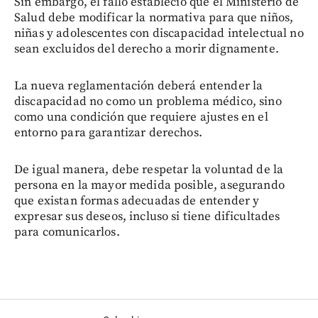
Sin embargo, el fallo estableció que el Ministerio de
Salud debe modificar la normativa para que niños,
niñas y adolescentes con discapacidad intelectual no
sean excluidos del derecho a morir dignamente.
La nueva reglamentación deberá entender la
discapacidad no como un problema médico, sino
como una condición que requiere ajustes en el
entorno para garantizar derechos.
De igual manera, debe respetar la voluntad de la
persona en la mayor medida posible, asegurando
que existan formas adecuadas de entender y
expresar sus deseos, incluso si tiene dificultades
para comunicarlos.