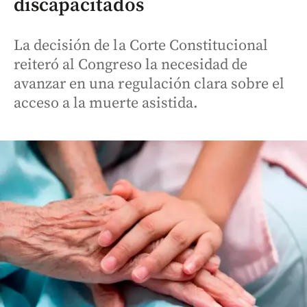
discapacitados
La decisión de la Corte Constitucional
reiteró al Congreso la necesidad de
avanzar en una regulación clara sobre el
acceso a la muerte asistida.