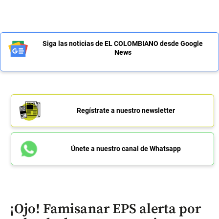
Siga las noticias de EL COLOMBIANO desde Google
News
Regístrate a nuestro newsletter
Únete a nuestro canal de Whatsapp
¡Ojo! Famisanar EPS alerta por