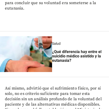
para concluir que su voluntad era someterse a la
eutanasia.
Salud
¿Qué diferencia hay entre el
suicidio médico asistido y la
eutanasia?
Así mismo, advirtió que el sufrimiento físico, por sí
solo, no es criterio suficiente para tomar esta
decisión sin un análisis profundo de la voluntad del
paciente y de las alternativas médicas disponibles.