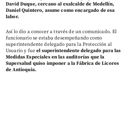
David Duque, cercano al exalcalde de Medellín,
Daniel Quintero, asume como encargado de esa
labor.
Así lo dio a conocer a través de un comunicado. El
funcionario se estaba desempeñando como
superintendente delegado para la Protección al
Usuario y fue
el superintendente delegado para las
Medidas Especiales en las auditorías que la
Supersalud quiso imponer a la Fábrica de Licores
de Antioquia.