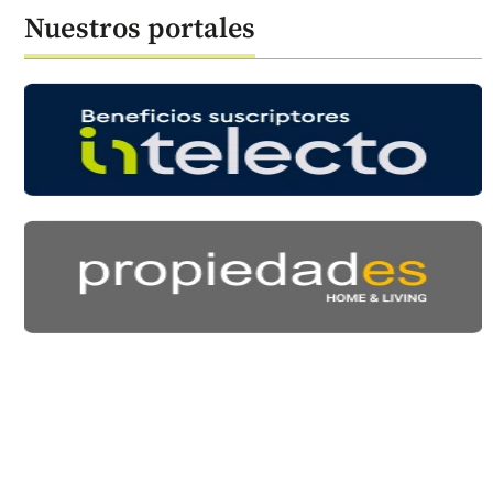
Nuestros portales