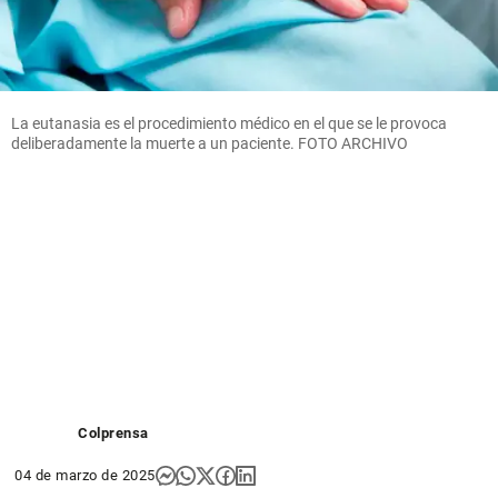
La eutanasia es el procedimiento médico en el que se le provoca
deliberadamente la muerte a un paciente. FOTO ARCHIVO
Colprensa
04 de marzo de 2025