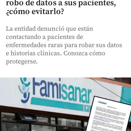
robo de datos a sus pacientes,
¿cómo evitarlo?
La entidad denunció que están
contactando a pacientes de
enfermedades raras para robar sus datos
e historias clínicas. Conozca cómo
protegerse.