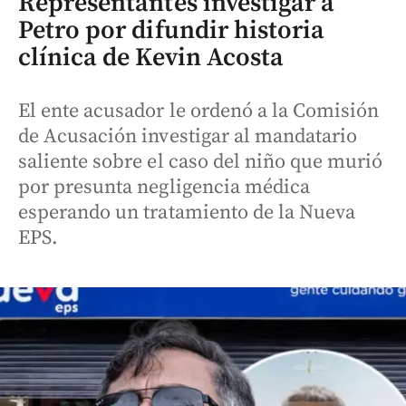
Representantes investigar a
Petro por difundir historia
clínica de Kevin Acosta
El ente acusador le ordenó a la Comisión
de Acusación investigar al mandatario
saliente sobre el caso del niño que murió
por presunta negligencia médica
esperando un tratamiento de la Nueva
EPS.