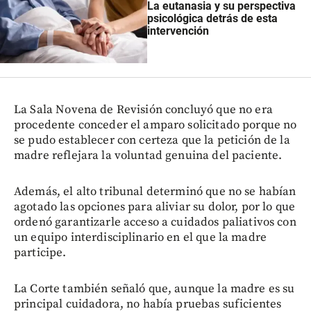
La eutanasia y su perspectiva
psicológica detrás de esta
intervención
La Sala Novena de Revisión concluyó que no era
procedente conceder el amparo solicitado porque no
se pudo establecer con certeza que la petición de la
madre reflejara la voluntad genuina del paciente.
Además, el alto tribunal determinó que no se habían
agotado las opciones para aliviar su dolor, por lo que
ordenó garantizarle acceso a cuidados paliativos con
un equipo interdisciplinario en el que la madre
participe.
La Corte también señaló que, aunque la madre es su
principal cuidadora, no había pruebas suficientes