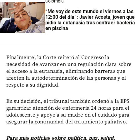
Colombia
“Me voy de este mundo el viernes a las
12:00 del día”: Javier Acosta, joven que
pidió la eutanasia tras contraer bacteria
en piscina
Finalmente, la Corte reiteró al Congreso la
necesidad de avanzar en una regulación clara sobre
el acceso a la eutanasia, eliminando barreras que
afecten la autodeterminación de las personas y el
respeto a su dignidad.
En su decisión, el tribunal también ordenó a la EPS
garantizar atención de enfermería 24 horas para el
adolescente y apoyo a su madre en el cuidado para
asegurar la continuidad del tratamiento paliativo.
Para más noticias sobre política, paz, salud,