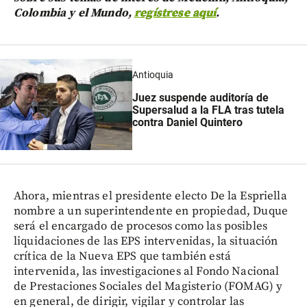
Colombia y el Mundo,
regístrese aquí
.
Antioquia
Juez suspende auditoría de
Supersalud a la FLA tras tutela
contra Daniel Quintero
Ahora, mientras el presidente electo De la Espriella
nombre a un superintendente en propiedad, Duque
será el encargado de procesos como las posibles
liquidaciones de las EPS intervenidas, la situación
crítica de la Nueva EPS que también está
intervenida, las investigaciones al Fondo Nacional
de Prestaciones Sociales del Magisterio (FOMAG) y
en general, de dirigir, vigilar y controlar las