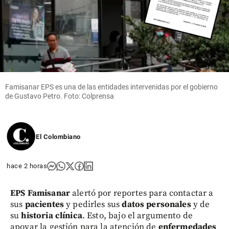
Famisanar EPS es una de las entidades intervenidas por el gobierno
de Gustavo Petro. Foto: Colprensa
El Colombiano
hace 2 horas
EPS Famisanar
alertó por reportes para contactar a
sus
pacientes
y pedirles sus
datos personales
y de
su
historia clínica
. Esto, bajo el argumento de
apoyar la gestión para la atención de
enfermedades