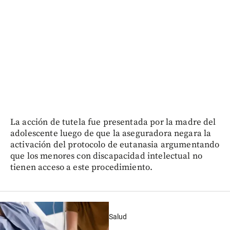
La acción de tutela fue presentada por la madre del
adolescente luego de que la aseguradora negara la
activación del protocolo de eutanasia argumentando
que los menores con discapacidad intelectual no
tienen acceso a este procedimiento.
Salud