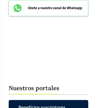
Únete a nuestro canal de Whatsapp
Nuestros portales