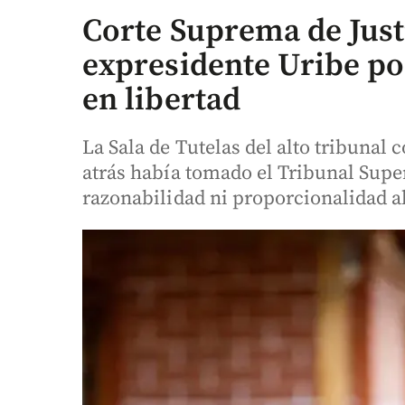
Corte Suprema de Justi
expresidente Uribe po
en libertad
La Sala de Tutelas del alto tribuna
atrás había tomado el Tribunal Supe
razonabilidad ni proporcionalidad al