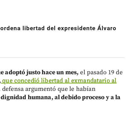
a ordena libertad del expresidente Álvaro
e adoptó justo hace un mes,
el pasado 19 de
,
que concedió libertad al exmandatario al
 defensa argumentó que le habían
a dignidad humana, al debido proceso y a la