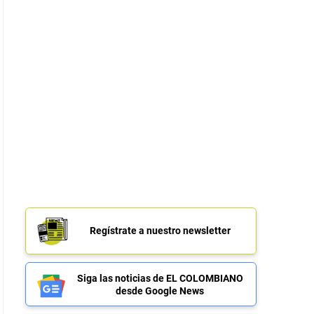
Regístrate a nuestro newsletter
Siga las noticias de EL COLOMBIANO
desde Google News