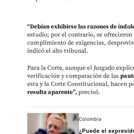
“Debían exhibirse las razones de índole
estudio; por el contrario, se ofrecieron
cumplimiento de exigencias, desprovis
indicó el alto tribunal.
Para la Corte, aunque el Juzgado explic
verificación y comparación de las
paut
esta y la Corte Constitucional, hacen 
resulta aparente”,
precisó.
Colombia
¿Puede el expresid