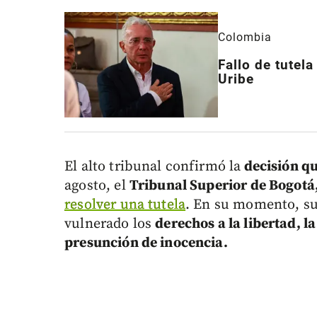
Colombia
Fallo de tutel
Uribe
El alto tribunal confirmó la
decisión qu
agosto, el
Tribunal Superior de Bogotá
resolver una tutela
. En su momento, su
vulnerado los
derechos a la libertad, l
presunción de inocencia.