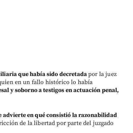
ciliaria que había sido decretada
por la juez
quien en un fallo histórico lo había
sal y soborno a testigos en actuación penal,
e advierte en qué consistió la razonabilidad
ricción de la libertad por parte del juzgado