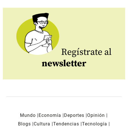
Regístrate al
newsletter
Mundo
Economía
Deportes
Opinión
Blogs
Cultura
Tendencias
Tecnología