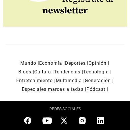
newsletter
Mundo
Economía
Deportes
Opinión
Blogs
Cultura
Tendencias
Tecnología
Entretenimiento
Multimedia
Generación
Especiales marcas aliadas
Pódcast
REDES SOCIALES