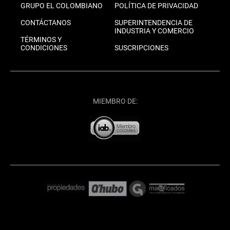
GRUPO EL COLOMBIANO
POLÍTICA DE PRIVACIDAD
CONTÁCTANOS
SUPERINTENDENCIA DE
INDUSTRIA Y COMERCIO
TÉRMINOS Y
CONDICIONES
SUSCRIPCIONES
MIEMBRO DE: