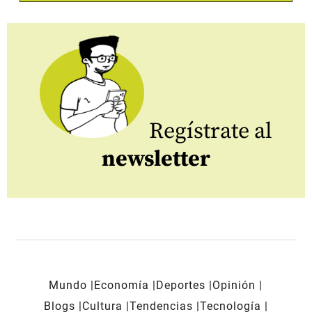
Regístrate al
newsletter
Mundo
Economía
Deportes
Opinión
Blogs
Cultura
Tendencias
Tecnología