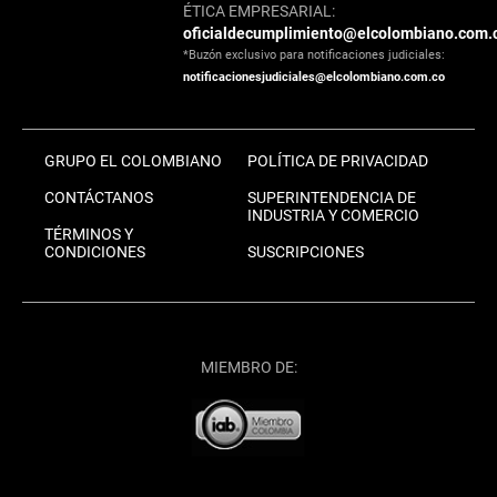
ÉTICA EMPRESARIAL:
oficialdecumplimiento@elcolombiano.com.
*Buzón exclusivo para notificaciones judiciales:
notificacionesjudiciales@elcolombiano.com.co
GRUPO EL COLOMBIANO
POLÍTICA DE PRIVACIDAD
CONTÁCTANOS
SUPERINTENDENCIA DE
INDUSTRIA Y COMERCIO
TÉRMINOS Y
CONDICIONES
SUSCRIPCIONES
MIEMBRO DE: