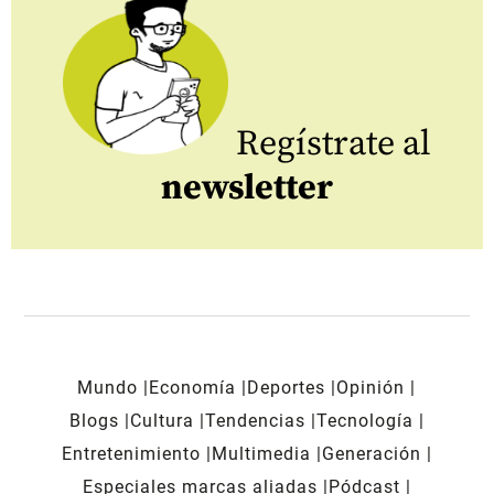
Regístrate al
newsletter
Mundo
Economía
Deportes
Opinión
Blogs
Cultura
Tendencias
Tecnología
Entretenimiento
Multimedia
Generación
Especiales marcas aliadas
Pódcast