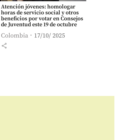
Atención jóvenes: homologar
horas de servicio social y otros
beneficios por votar en Consejos
de Juventud este 19 de octubre
Colombia
17/10/ 2025
share