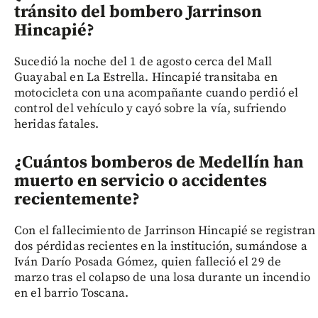
tránsito del bombero Jarrinson
Hincapié?
Sucedió la noche del 1 de agosto cerca del Mall
Guayabal en La Estrella. Hincapié transitaba en
motocicleta con una acompañante cuando perdió el
control del vehículo y cayó sobre la vía, sufriendo
heridas fatales.
¿Cuántos bomberos de Medellín han
muerto en servicio o accidentes
recientemente?
Con el fallecimiento de Jarrinson Hincapié se registran
dos pérdidas recientes en la institución, sumándose a
Iván Darío Posada Gómez, quien falleció el 29 de
marzo tras el colapso de una losa durante un incendio
en el barrio Toscana.