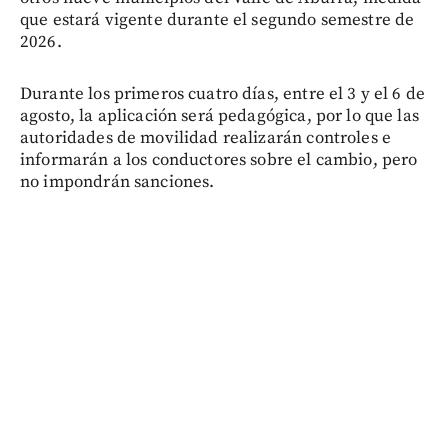
que estará vigente durante el segundo semestre de
2026.
Durante los primeros cuatro días, entre el 3 y el 6 de
agosto, la aplicación será pedagógica, por lo que las
autoridades de movilidad realizarán controles e
informarán a los conductores sobre el cambio, pero
no impondrán sanciones.