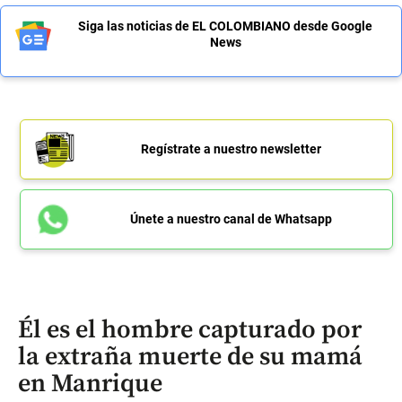
Siga las noticias de EL COLOMBIANO desde Google
News
Regístrate a nuestro newsletter
Únete a nuestro canal de Whatsapp
Él es el hombre capturado por
la extraña muerte de su mamá
en Manrique