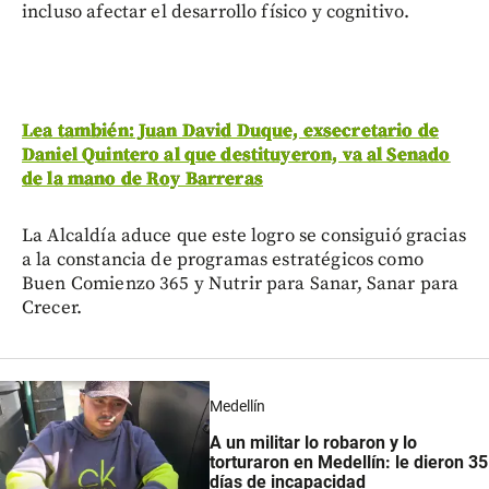
incluso afectar el desarrollo físico y cognitivo.
Lea también: Juan David Duque, exsecretario de
Daniel Quintero al que destituyeron, va al Senado
de la mano de Roy Barreras
La Alcaldía aduce que este logro se consiguió gracias
a la constancia de programas estratégicos como
Buen Comienzo 365 y Nutrir para Sanar, Sanar para
Crecer.
Medellín
A un militar lo robaron y lo
torturaron en Medellín: le dieron 35
días de incapacidad