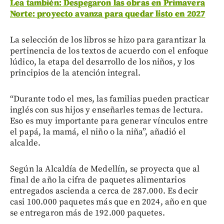
Lea también: Despegaron las obras en Primavera
Norte: proyecto avanza para quedar listo en 2027
La selección de los libros se hizo para garantizar la
pertinencia de los textos de acuerdo con el enfoque
lúdico, la etapa del desarrollo de los niños, y los
principios de la atención integral.
“Durante todo el mes, las familias pueden practicar
inglés con sus hijos y enseñarles temas de lectura.
Eso es muy importante para generar vínculos entre
el papá, la mamá, el niño o la niña”, añadió el
alcalde.
Según la Alcaldía de Medellín, se proyecta que al
final de año la cifra de paquetes alimentarios
entregados ascienda a cerca de 287.000. Es decir
casi 100.000 paquetes más que en 2024, año en que
se entregaron más de 192.000 paquetes.