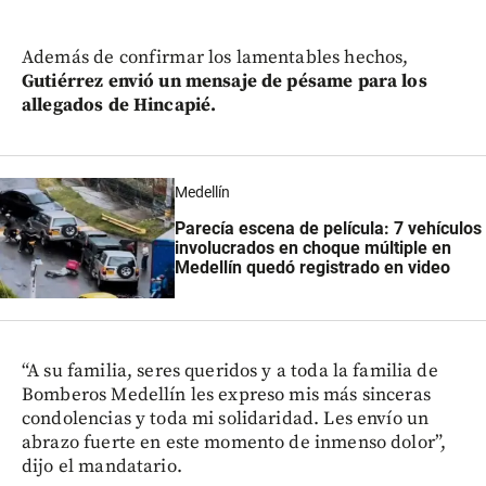
Además de confirmar los lamentables hechos,
Gutiérrez envió un mensaje de pésame para los
allegados de Hincapié.
Medellín
Parecía escena de película: 7 vehículos
involucrados en choque múltiple en
Medellín quedó registrado en video
“A su familia, seres queridos y a toda la familia de
Bomberos Medellín les expreso mis más sinceras
condolencias y toda mi solidaridad. Les envío un
abrazo fuerte en este momento de inmenso dolor”,
dijo el mandatario.