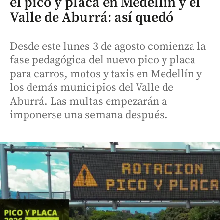
el pico y placa en Medellín y el
Valle de Aburrá: así quedó
Desde este lunes 3 de agosto comienza la
fase pedagógica del nuevo pico y placa
para carros, motos y taxis en Medellín y
los demás municipios del Valle de
Aburrá. Las multas empezarán a
imponerse una semana después.