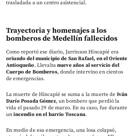
trasladada a un centro asistencial.
Trayectoria y homenajes a los
bomberos de Medellín fallecidos
Como reportó ese diario, Jarrinson Hincapié era
oriundo del municipio de San Rafael, en el Oriente
Antioqueño
. Llevaba
nueve años al servicio del
Cuerpo de Bomberos
, donde intervino en cientos
de emergencias.
La muerte de Hincapié se suma a la muerte de
Iván
Darío Posada Gómez
, un bombero que perdió la
vida el pasado 29 de marzo. En su caso, fue durante
un
incendio en el barrio Toscana
.
En medio de esa emergencia, una losa colapsó,