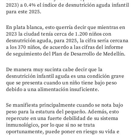
2023) a 0.4% el índice de desnutrición aguda infantil
para este 2025.
En plata blanca, esto querría decir que mientras en
2023 la ciudad tenía cerca de 1.200 niños con
desnutrición aguda, para 2025, la cifra sería cercana
a los 370 niños, de acuerdo a las cifras del informe
de seguimiento del Plan de Desarrollo de Medellín.
De manera muy sucinta cabe decir que la
desnutrición infantil aguda es una condición grave
que se presenta cuando un niño tiene bajo peso
debido a una alimentación insuficiente.
Se manifiesta principalmente cuando se nota bajo
peso para la estatura del pequeño. Además, esto
repercute en una fuerte debilidad de su sistema
inmunológico, por lo que si no se trata
oportunamente, puede poner en riesgo su vida e