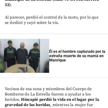
53)
.
Al parecer, perdió el control de la moto, por lo que
se deslizó y cayó sobre la vía.
Él es el hombre capturado por la
extraña muerte de su mamá en
Manrique
Vecinos de esa zona y miembros del Cuerpo de
Bomberos de La Estrella fueron a ayudar a los
heridos.
Hincapié perdió la vida en el lugar por la
gravedad de las heridas
, mientras la mujer fue