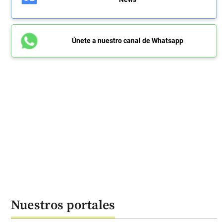
Únete a nuestro canal de Whatsapp
Nuestros portales