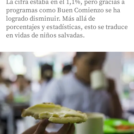
La cifra estaba en el 1,1%, pero gracias a
programas como Buen Comienzo se ha
logrado disminuir. Más allá de
porcentajes y estadísticas, esto se traduce
en vidas de niños salvadas.