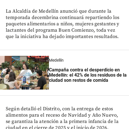
La Alcaldía de Medellín anunció que durante la
temporada decembrina continuará repartiendo los
paquetes alimentarios a niños, mujeres gestantes y
lactantes del programa Buen Comienzo, toda vez
que la iniciativa ha dejado importantes resultados.
Medellín
Campaña contra el desperdicio en
Medellín: el 42% de los residuos de la
ciudad son restos de comida
Según detalló el Distrito, con la entrega de estos
alimentos para el receso de Navidad y Año Nuevo,
se garantiza la atención a la primera infancia de la
ciudad en el cierre de 2025 y el inicio de 2026.