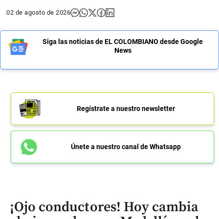
02 de agosto de 2026
Siga las noticias de EL COLOMBIANO desde Google
News
Regístrate a nuestro newsletter
Únete a nuestro canal de Whatsapp
¡Ojo conductores! Hoy cambia