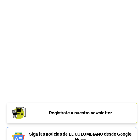
Regístrate a nuestro newsletter
Siga las noticias de EL COLOMBIANO desde Google
News