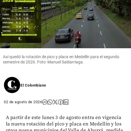
Así quedó la rotación de pico y placa en Medellín para el segundo
semestre de 2026. Foto: Manuel Saldarriaga.
El Colombiano
02 de agosto de 2026
A partir de este lunes 3 de agosto entra en vigencia
la nueva rotación del pico y placa en Medellín y los
otros nueve municipios del Valle de Aburrá, medida