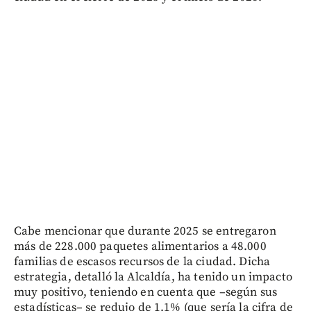
Cabe mencionar que durante 2025 se entregaron
más de 228.000 paquetes alimentarios a 48.000
familias de escasos recursos de la ciudad. Dicha
estrategia, detalló la Alcaldía, ha tenido un impacto
muy positivo, teniendo en cuenta que –según sus
estadísticas– se redujo de 1.1% (que sería la cifra de