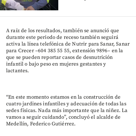
A raíz de los resultados, también se anunció que
durante este periodo de receso también seguirá
activa la línea telefónica de Nutrir para Sanar, Sanar
para Crecer –604 385 55 55, extensión 9896– en la
que se pueden reportar casos de desnutrición
infantil o bajo peso en mujeres gestantes y
lactantes.
“En este momento estamos en la construcción de
cuatro jardines infantiles y adecuación de todas las
sedes físicas. Nada más importante que la niñez. La
vamos a seguir cuidando”, concluyó el alcalde de
Medellín, Federico Gutiérrez.