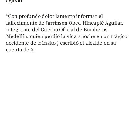
agosto
.
“Con profundo dolor lamento informar el
fallecimiento de Jarrinson Obed Hincapié Aguilar,
integrante del Cuerpo Oficial de Bomberos
Medellín, quien perdió la vida anoche en un trágico
accidente de tránsito”, escribió el alcalde en su
cuenta de X.