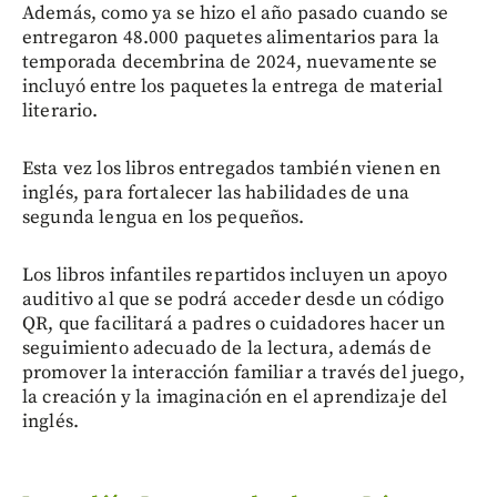
Además, como ya se hizo el año pasado cuando se
entregaron 48.000 paquetes alimentarios para la
temporada decembrina de 2024, nuevamente se
incluyó entre los paquetes la entrega de material
literario.
Esta vez los libros entregados también vienen en
inglés, para fortalecer las habilidades de una
segunda lengua en los pequeños.
Los libros infantiles repartidos incluyen un apoyo
auditivo al que se podrá acceder desde un código
QR, que facilitará a padres o cuidadores hacer un
seguimiento adecuado de la lectura, además de
promover la interacción familiar a través del juego,
la creación y la imaginación en el aprendizaje del
inglés.