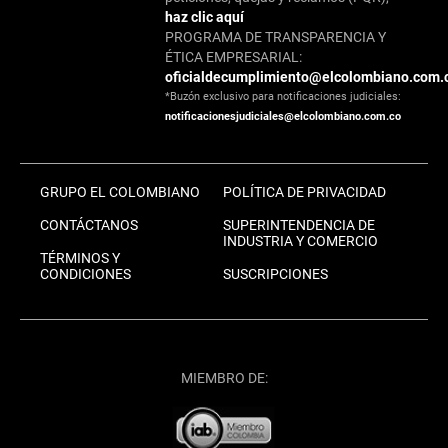
haz clic aquí
PROGRAMA DE TRANSPARENCIA Y
ÉTICA EMPRESARIAL:
oficialdecumplimiento@elcolombiano.com.
*Buzón exclusivo para notificaciones judiciales:
notificacionesjudiciales@elcolombiano.com.co
GRUPO EL COLOMBIANO
POLÍTICA DE PRIVACIDAD
CONTÁCTANOS
SUPERINTENDENCIA DE
INDUSTRIA Y COMERCIO
TÉRMINOS Y
CONDICIONES
SUSCRIPCIONES
MIEMBRO DE: