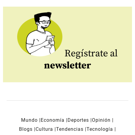
Regístrate al
newsletter
Mundo
Economía
Deportes
Opinión
Blogs
Cultura
Tendencias
Tecnología