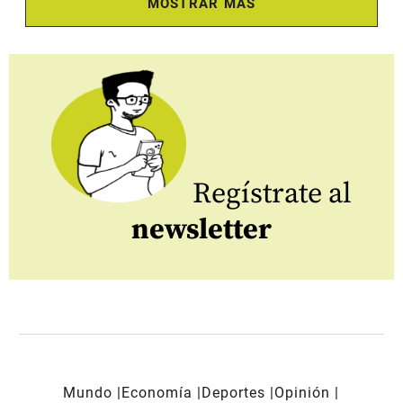
MOSTRAR MÁS
Regístrate al
newsletter
Mundo
Economía
Deportes
Opinión