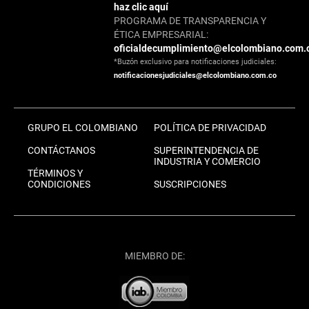
haz clic aquí
PROGRAMA DE TRANSPARENCIA Y
ÉTICA EMPRESARIAL:
oficialdecumplimiento@elcolombiano.com.
*Buzón exclusivo para notificaciones judiciales:
notificacionesjudiciales@elcolombiano.com.co
GRUPO EL COLOMBIANO
POLÍTICA DE PRIVACIDAD
CONTÁCTANOS
SUPERINTENDENCIA DE
INDUSTRIA Y COMERCIO
TÉRMINOS Y
CONDICIONES
SUSCRIPCIONES
MIEMBRO DE: