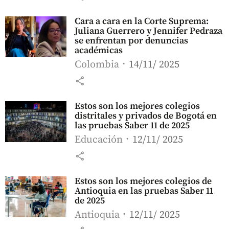
Cara a cara en la Corte Suprema:
Juliana Guerrero y Jennifer Pedraza
se enfrentan por denuncias
académicas
Colombia
14/11/ 2025
share
Estos son los mejores colegios
distritales y privados de Bogotá en
las pruebas Saber 11 de 2025
Educación
12/11/ 2025
share
Estos son los mejores colegios de
Antioquia en las pruebas Saber 11
de 2025
Antioquia
12/11/ 2025