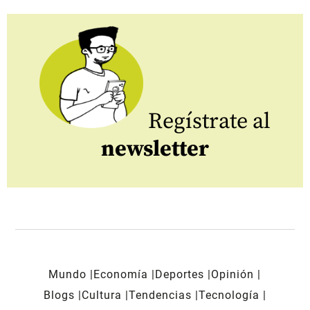
Regístrate al
newsletter
Mundo
Economía
Deportes
Opinión
Blogs
Cultura
Tendencias
Tecnología