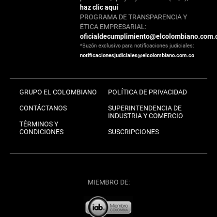
haz clic aquí
PROGRAMA DE TRANSPARENCIA Y
ÉTICA EMPRESARIAL:
oficialdecumplimiento@elcolombiano.com.
*Buzón exclusivo para notificaciones judiciales:
notificacionesjudiciales@elcolombiano.com.co
GRUPO EL COLOMBIANO
POLÍTICA DE PRIVACIDAD
CONTÁCTANOS
SUPERINTENDENCIA DE
INDUSTRIA Y COMERCIO
TÉRMINOS Y
CONDICIONES
SUSCRIPCIONES
MIEMBRO DE: