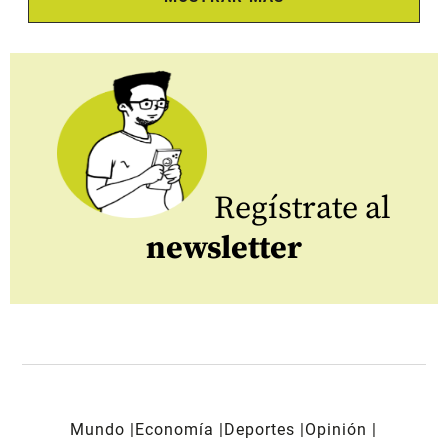
Regístrate al
newsletter
Mundo
Economía
Deportes
Opinión