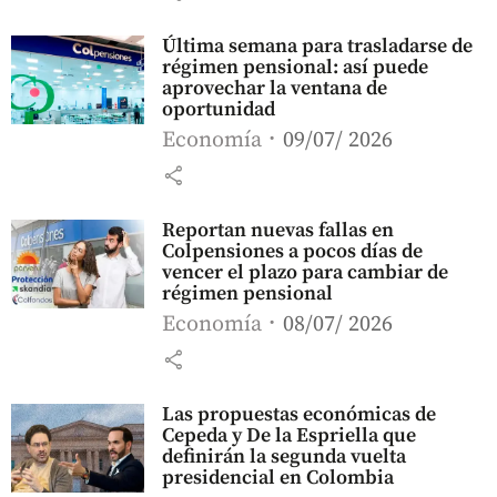
Última semana para trasladarse de
régimen pensional: así puede
aprovechar la ventana de
oportunidad
Economía
09/07/ 2026
share
Reportan nuevas fallas en
Colpensiones a pocos días de
vencer el plazo para cambiar de
régimen pensional
Economía
08/07/ 2026
share
Las propuestas económicas de
Cepeda y De la Espriella que
definirán la segunda vuelta
presidencial en Colombia