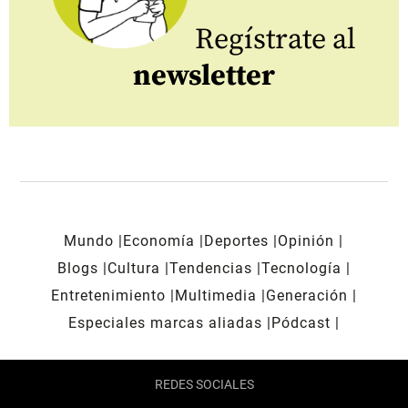
Regístrate al
newsletter
Mundo
Economía
Deportes
Opinión
Blogs
Cultura
Tendencias
Tecnología
Entretenimiento
Multimedia
Generación
Especiales marcas aliadas
Pódcast
REDES SOCIALES