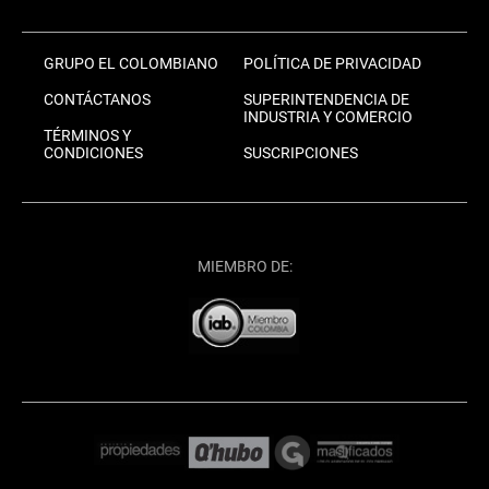
GRUPO EL COLOMBIANO
POLÍTICA DE PRIVACIDAD
CONTÁCTANOS
SUPERINTENDENCIA DE
INDUSTRIA Y COMERCIO
TÉRMINOS Y
CONDICIONES
SUSCRIPCIONES
MIEMBRO DE: