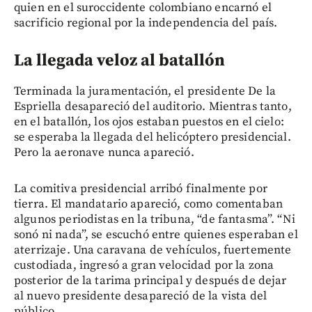
quien en el suroccidente colombiano encarnó el
sacrificio regional por la independencia del país.
La llegada veloz al batallón
Terminada la juramentación, el presidente De la
Espriella desapareció del auditorio. Mientras tanto,
en el batallón, los ojos estaban puestos en el cielo:
se esperaba la llegada del helicóptero presidencial.
Pero la aeronave nunca apareció.
La comitiva presidencial arribó finalmente por
tierra. El mandatario apareció, como comentaban
algunos periodistas en la tribuna, “de fantasma”. “Ni
sonó ni nada”, se escuchó entre quienes esperaban el
aterrizaje. Una caravana de vehículos, fuertemente
custodiada, ingresó a gran velocidad por la zona
posterior de la tarima principal y después de dejar
al nuevo presidente desapareció de la vista del
público.