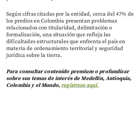
Según cifras citadas por la entidad, cerca del 47% de
los predios en Colombia presentan problemas
relacionados con titularidad, delimitación o
formalización, una situación que refleja las
dificultades estructurales que enfrenta el país en
materia de ordenamiento territorial y seguridad
jurídica sobre la tierra.
Para consultar contenido premium o profundizar
sobre sus temas de interés de Medellín, Antioquia,
Colombia y el Mundo,
regístrese aquí.