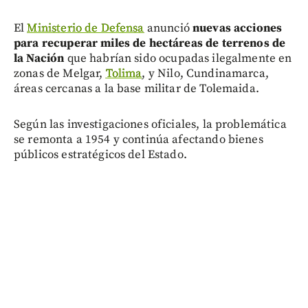
El
Ministerio de Defensa
anunció
nuevas acciones
para recuperar miles de hectáreas de terrenos de
la Nación
que habrían sido ocupadas ilegalmente en
zonas de Melgar,
Tolima
, y Nilo, Cundinamarca,
áreas cercanas a la base militar de Tolemaida.
Según las investigaciones oficiales, la problemática
se remonta a 1954 y continúa afectando bienes
públicos estratégicos del Estado.