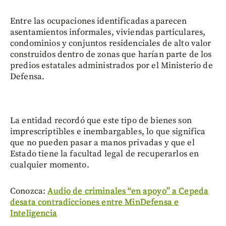
Entre las ocupaciones identificadas aparecen
asentamientos informales, viviendas particulares,
condominios y conjuntos residenciales de alto valor
construidos dentro de zonas que harían parte de los
predios estatales administrados por el Ministerio de
Defensa.
La entidad recordó que este tipo de bienes son
imprescriptibles e inembargables, lo que significa
que no pueden pasar a manos privadas y que el
Estado tiene la facultad legal de recuperarlos en
cualquier momento.
Conozca:
Audio de criminales “en apoyo” a Cepeda
desata contradicciones entre MinDefensa e
Inteligencia