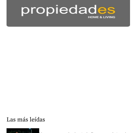
Las más leídas