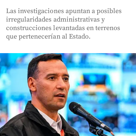
Las investigaciones apuntan a posibles
irregularidades administrativas y
construcciones levantadas en terrenos
que pertenecerían al Estado.