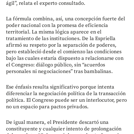
ágil”, relata el experto consultado.
La fórmula combina, así, una concepción fuerte del
poder nacional con la promesa de eficiencia
territorial. La misma lógica aparece en el
tratamiento de las instituciones. De la Espriella
afirmó su respeto por la separación de poderes,
pero estableció desde el comienzo las condiciones
bajo las cuales estaría dispuesto a relacionarse con
el Congreso: diálogo público, sin “acuerdos
personales ni negociaciones” tras bambalinas.
Ese énfasis resulta significativo porque intenta
diferenciar la negociación política de la transacción
política. El Congreso puede ser un interlocutor, pero
no un espacio para pactos privados.
De igual manera, el Presidente descartó una
constituyente y cualquier intento de prolongación