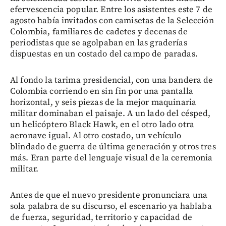
efervescencia popular. Entre los asistentes este 7 de
agosto había invitados con camisetas de la Selección
Colombia, familiares de cadetes y decenas de
periodistas que se agolpaban en las graderías
dispuestas en un costado del campo de paradas.
Al fondo la tarima presidencial, con una bandera de
Colombia corriendo en sin fin por una pantalla
horizontal, y seis piezas de la mejor maquinaria
militar dominaban el paisaje. A un lado del césped,
un helicóptero Black Hawk, en el otro lado otra
aeronave igual. Al otro costado, un vehículo
blindado de guerra de última generación y otros tres
más. Eran parte del lenguaje visual de la ceremonia
militar.
Antes de que el nuevo presidente pronunciara una
sola palabra de su discurso, el escenario ya hablaba
de fuerza, seguridad, territorio y capacidad de