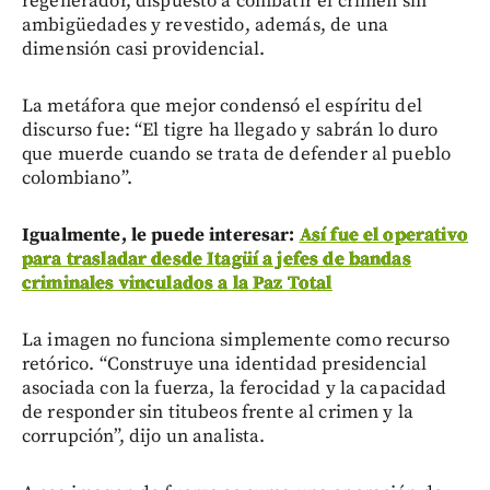
regenerador, dispuesto a combatir el crimen sin
ambigüedades y revestido, además, de una
dimensión casi providencial.
La metáfora que mejor condensó el espíritu del
discurso fue: “El tigre ha llegado y sabrán lo duro
que muerde cuando se trata de defender al pueblo
colombiano”.
Igualmente, le puede interesar:
Así fue el operativo
para trasladar desde Itagüí a jefes de bandas
criminales vinculados a la Paz Total
La imagen no funciona simplemente como recurso
retórico. “Construye una identidad presidencial
asociada con la fuerza, la ferocidad y la capacidad
de responder sin titubeos frente al crimen y la
corrupción”, dijo un analista.