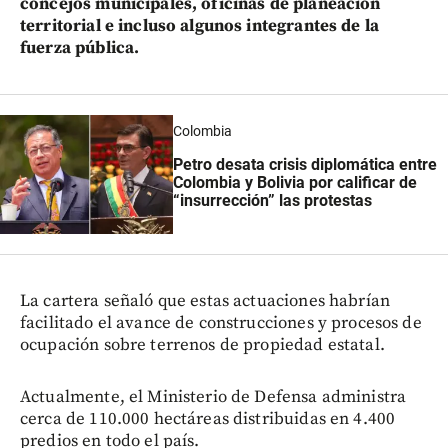
concejos municipales, oficinas de planeación
territorial e incluso algunos integrantes de la
fuerza pública.
Colombia
Petro desata crisis diplomática entre
Colombia y Bolivia por calificar de
“insurrección” las protestas
La cartera señaló que estas actuaciones habrían
facilitado el avance de construcciones y procesos de
ocupación sobre terrenos de propiedad estatal.
Actualmente, el Ministerio de Defensa administra
cerca de 110.000 hectáreas distribuidas en 4.400
predios en todo el país.