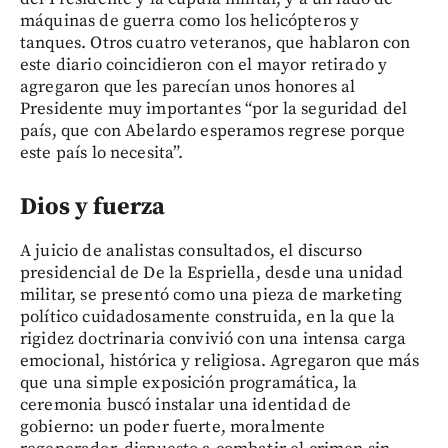
máquinas de guerra como los helicópteros y
tanques. Otros cuatro veteranos, que hablaron con
este diario coincidieron con el mayor retirado y
agregaron que les parecían unos honores al
Presidente muy importantes “por la seguridad del
país, que con Abelardo esperamos regrese porque
este país lo necesita”.
Dios y fuerza
A juicio de analistas consultados, el discurso
presidencial de De la Espriella, desde una unidad
militar, se presentó como una pieza de marketing
político cuidadosamente construida, en la que la
rigidez doctrinaria convivió con una intensa carga
emocional, histórica y religiosa. Agregaron que más
que una simple exposición programática, la
ceremonia buscó instalar una identidad de
gobierno: un poder fuerte, moralmente