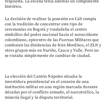
respuesta. La escena tenía además un componente
histórico.
La decisión de realizar la posesión en Cali rompía
con la tradición de concentrar este tipo de
ceremonias en Bogotá y trasladaba el centro
simbólico del poder nacional hacia el suroccidente
colombiano, epicentro de las Fuerzas Militares que
combaten las disidencias de Iván Mordisco, el ELN y
otros grupos más en Nariño, Cauca y Valle. Pero no
se trataba simplemente de cambiar de ciudad.
La elección del Cantón Nápoles situaba la
investidura presidencial en el corazón de una
institución militar en una región marcada durante
décadas por el conflicto armado, el narcotráfico, la
minería ilegal y la disputa territorial.