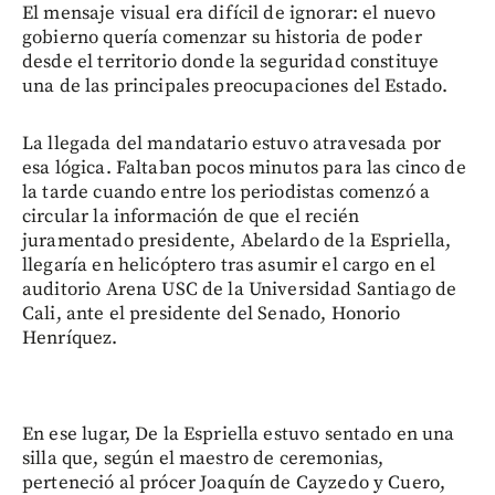
El mensaje visual era difícil de ignorar: el nuevo
gobierno quería comenzar su historia de poder
desde el territorio donde la seguridad constituye
una de las principales preocupaciones del Estado.
La llegada del mandatario estuvo atravesada por
esa lógica. Faltaban pocos minutos para las cinco de
la tarde cuando entre los periodistas comenzó a
circular la información de que el recién
juramentado presidente, Abelardo de la Espriella,
llegaría en helicóptero tras asumir el cargo en el
auditorio Arena USC de la Universidad Santiago de
Cali, ante el presidente del Senado, Honorio
Henríquez.
En ese lugar, De la Espriella estuvo sentado en una
silla que, según el maestro de ceremonias,
perteneció al prócer Joaquín de Cayzedo y Cuero,