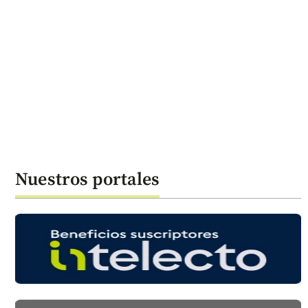
Nuestros portales