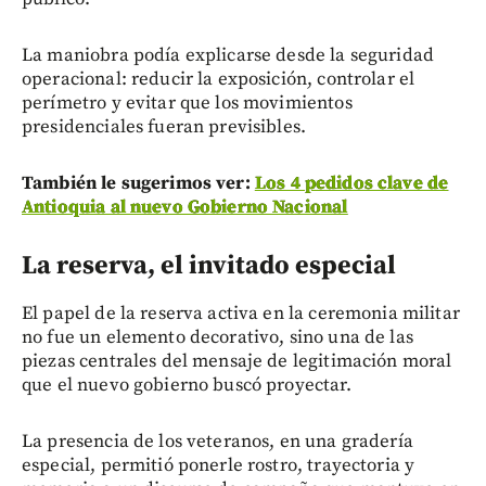
La maniobra podía explicarse desde la seguridad
operacional: reducir la exposición, controlar el
perímetro y evitar que los movimientos
presidenciales fueran previsibles.
También le sugerimos ver:
Los 4 pedidos clave de
Antioquia al nuevo Gobierno Nacional
La reserva, el invitado especial
El papel de la reserva activa en la ceremonia militar
no fue un elemento decorativo, sino una de las
piezas centrales del mensaje de legitimación moral
que el nuevo gobierno buscó proyectar.
La presencia de los veteranos, en una gradería
especial, permitió ponerle rostro, trayectoria y