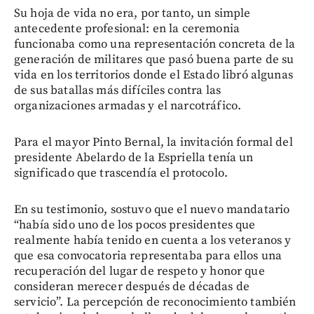
Su hoja de vida no era, por tanto, un simple
antecedente profesional: en la ceremonia
funcionaba como una representación concreta de la
generación de militares que pasó buena parte de su
vida en los territorios donde el Estado libró algunas
de sus batallas más difíciles contra las
organizaciones armadas y el narcotráfico.
Para el mayor Pinto Bernal, la invitación formal del
presidente Abelardo de la Espriella tenía un
significado que trascendía el protocolo.
En su testimonio, sostuvo que el nuevo mandatario
“había sido uno de los pocos presidentes que
realmente había tenido en cuenta a los veteranos y
que esa convocatoria representaba para ellos una
recuperación del lugar de respeto y honor que
consideran merecer después de décadas de
servicio”. La percepción de reconocimiento también