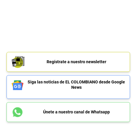
Regístrate a nuestro newsletter
Siga las noticias de EL COLOMBIANO desde Google
News
Únete a nuestro canal de Whatsapp