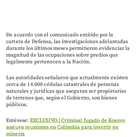
De acuerdo con el comunicado emitido por la
cartera de Defensa, las investigaciones adelantadas
durante los últimos meses permitieron evidenciar la
magnitud de las ocupaciones sobre predios que
legalmente pertenecen a la Nación.
Las autoridades señalaron que actualmente existen
cerca de 14.000 cédulas catastrales de personas
naturales y jurídicas que aseguran ser propietarias
de terrenos que, según el Gobierno, son bienes
públicos.
Entérese:
EXCLUSIVO | Criminal fugado de Kosovo
sostuvo reuniones en Colombia para invertir en
minería