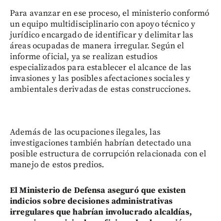
Para avanzar en ese proceso, el ministerio conformó
un equipo multidisciplinario con apoyo técnico y
jurídico encargado de identificar y delimitar las
áreas ocupadas de manera irregular. Según el
informe oficial, ya se realizan estudios
especializados para establecer el alcance de las
invasiones y las posibles afectaciones sociales y
ambientales derivadas de estas construcciones.
Además de las ocupaciones ilegales, las
investigaciones también habrían detectado una
posible estructura de corrupción relacionada con el
manejo de estos predios.
El Ministerio de Defensa aseguró que existen
indicios sobre decisiones administrativas
irregulares que habrían involucrado alcaldías,