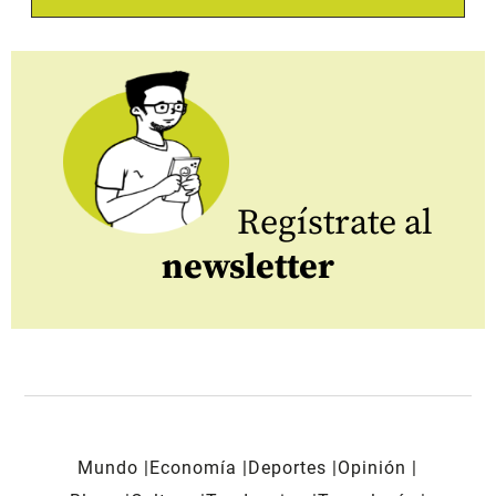
Regístrate al
newsletter
Mundo
Economía
Deportes
Opinión