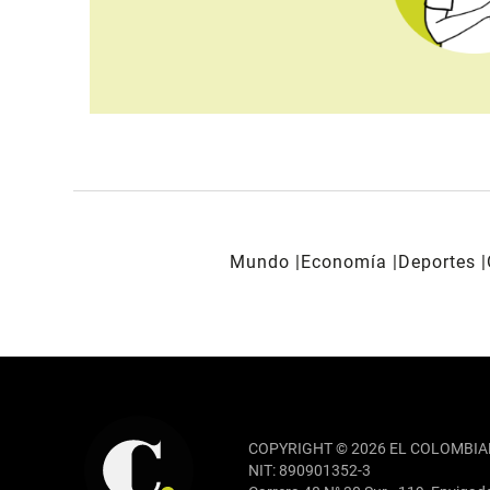
Mundo
Economía
Deportes
REDES SOCIALES
COPYRIGHT © 2026 EL COLOMBIA
NIT: 890901352-3