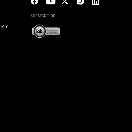
MIEMBRO DE:
IA Y