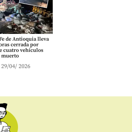
 Fe de Antioquia lleva
oras cerrada por
e cuatro vehículos
n muerto
29/04/ 2026