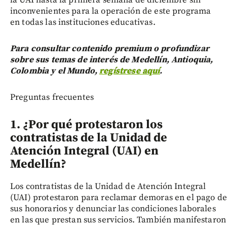
inconvenientes para la operación de este programa
en todas las instituciones educativas.
Para consultar contenido premium o profundizar
sobre sus temas de interés de Medellín, Antioquia,
Colombia y el Mundo,
regístrese aquí
.
Preguntas frecuentes
1. ¿Por qué protestaron los
contratistas de la Unidad de
Atención Integral (UAI) en
Medellín?
Los contratistas de la Unidad de Atención Integral
(UAI) protestaron para reclamar demoras en el pago de
sus honorarios y denunciar las condiciones laborales
en las que prestan sus servicios. También manifestaron