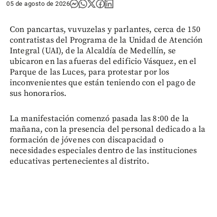
05 de agosto de 2026
Con pancartas, vuvuzelas y parlantes, cerca de 150
contratistas del Programa de la Unidad de Atención
Integral (UAI), de la Alcaldía de Medellín, se
ubicaron en las afueras del edificio Vásquez, en el
Parque de las Luces, para protestar por los
inconvenientes que están teniendo con el pago de
sus honorarios.
La manifestación comenzó pasada las 8:00 de la
mañana, con la presencia del personal dedicado a la
formación de jóvenes con discapacidad o
necesidades especiales dentro de las instituciones
educativas pertenecientes al distrito.