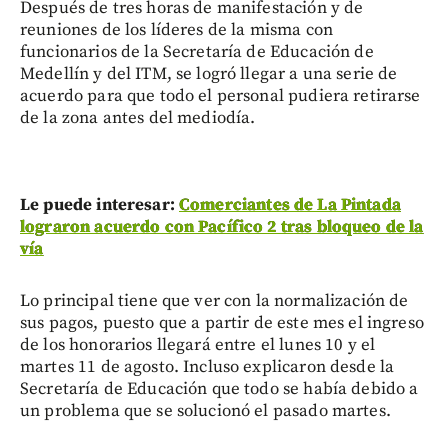
Después de tres horas de manifestación y de
reuniones de los líderes de la misma con
funcionarios de la Secretaría de Educación de
Medellín y del ITM, se logró llegar a una serie de
acuerdo para que todo el personal pudiera retirarse
de la zona antes del mediodía.
Le puede interesar:
Comerciantes de La Pintada
lograron acuerdo con Pacífico 2 tras bloqueo de la
vía
Lo principal tiene que ver con la normalización de
sus pagos, puesto que a partir de este mes el ingreso
de los honorarios llegará entre el lunes 10 y el
martes 11 de agosto. Incluso explicaron desde la
Secretaría de Educación que todo se había debido a
un problema que se solucionó el pasado martes.