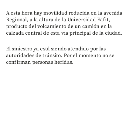
A esta hora hay movilidad reducida en la avenida
Regional, a la altura de la Universidad Eafit,
producto del volcamiento de un camión en la
calzada central de esta vía principal de la ciudad.
El siniestro ya está siendo atendido por las
autoridades de tránsito. Por el momento no se
confirman personas heridas.