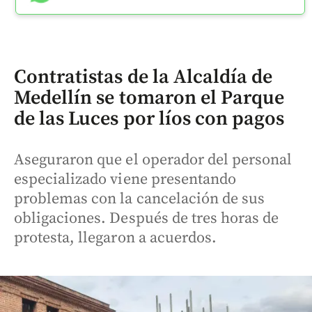
Contratistas de la Alcaldía de
Medellín se tomaron el Parque
de las Luces por líos con pagos
Aseguraron que el operador del personal
especializado viene presentando
problemas con la cancelación de sus
obligaciones. Después de tres horas de
protesta, llegaron a acuerdos.