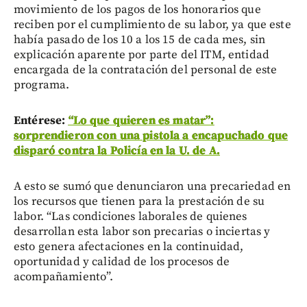
movimiento de los pagos de los honorarios que
reciben por el cumplimiento de su labor, ya que este
había pasado de los 10 a los 15 de cada mes, sin
explicación aparente por parte del ITM, entidad
encargada de la contratación del personal de este
programa.
Entérese:
“Lo que quieren es matar”:
sorprendieron con una pistola a encapuchado que
disparó contra la Policía en la U. de A.
A esto se sumó que denunciaron una precariedad en
los recursos que tienen para la prestación de su
labor. “Las condiciones laborales de quienes
desarrollan esta labor son precarias o inciertas y
esto genera afectaciones en la continuidad,
oportunidad y calidad de los procesos de
acompañamiento”.