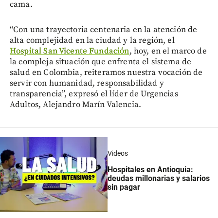
cama.
“Con una trayectoria centenaria en la atención de
alta complejidad en la ciudad y la región, el
Hospital San Vicente Fundación
, hoy, en el marco de
la compleja situación que enfrenta el sistema de
salud en Colombia, reiteramos nuestra vocación de
servir con humanidad, responsabilidad y
transparencia”, expresó el líder de Urgencias
Adultos, Alejandro Marín Valencia.
Videos
Hospitales en Antioquia:
deudas millonarias y salarios
sin pagar