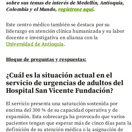
sobre sus temas de interés de Medellín, Antioquia,
Colombia y el Mundo,
regístrese aquí
.
Este centro médico también se destaca por su
liderazgo en atención clínica humanizada y su labor
docente e investigativa en alianza con la
Universidad de Antioquia
.
Bloque de preguntas y respuestas:
¿Cuál es la situación actual en el
servicio de urgencias de adultos del
Hospital San Vicente Fundación?
El servicio presenta una saturación sostenida por
encima del 300 % de su capacidad operativa y de
expansión. Esta sobrecarga ha provocado que varios
pacientes tengan que esperar más de cinco días para la
definición de su atención médica o la asignación de