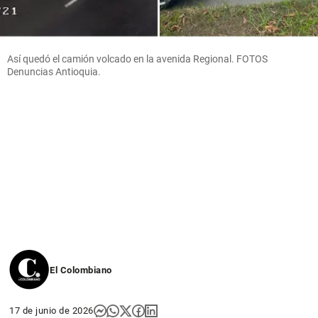
Así quedó el camión volcado en la avenida Regional. FOTOS
Denuncias Antioquia.
El Colombiano
17 de junio de 2026