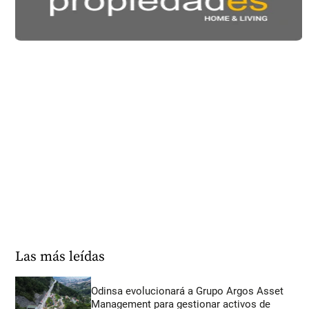
Las más leídas
Odinsa evolucionará a Grupo Argos Asset
Management para gestionar activos de