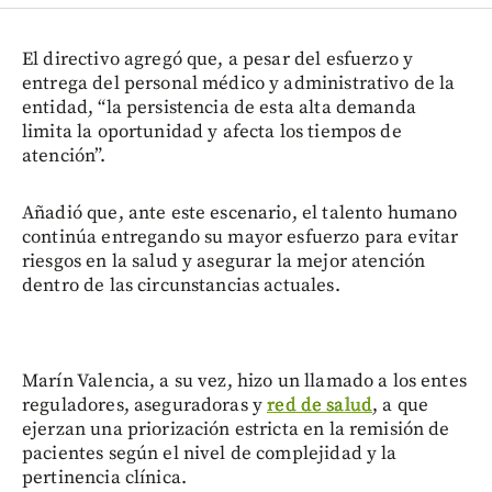
El directivo agregó que, a pesar del esfuerzo y
entrega del personal médico y administrativo de la
entidad, “la persistencia de esta alta demanda
limita la oportunidad y afecta los tiempos de
atención”.
Añadió que, ante este escenario, el talento humano
continúa entregando su mayor esfuerzo para evitar
riesgos en la salud y asegurar la mejor atención
dentro de las circunstancias actuales.
Marín Valencia, a su vez, hizo un llamado a los entes
reguladores, aseguradoras y
red de salud
, a que
ejerzan una priorización estricta en la remisión de
pacientes según el nivel de complejidad y la
pertinencia clínica.