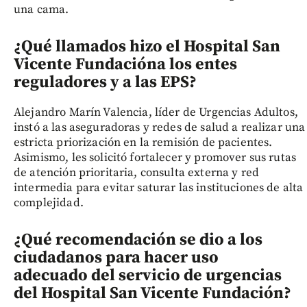
una cama.
¿Qué llamados hizo el Hospital San
Vicente Fundación
a los entes
reguladores y a las EPS?
Alejandro Marín Valencia, líder de Urgencias Adultos,
instó a las aseguradoras y redes de salud a realizar una
estricta priorización en la remisión de pacientes.
Asimismo, les solicitó fortalecer y promover sus rutas
de atención prioritaria, consulta externa y red
intermedia para evitar saturar las instituciones de alta
complejidad.
¿Qué recomendación se dio a los
ciudadanos para hacer uso
adecuado del servicio de urgencias
del Hospital San Vicente Fundación
?