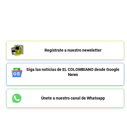
Regístrate a nuestro newsletter
Siga las noticias de EL COLOMBIANO desde Google
News
Únete a nuestro canal de Whatsapp