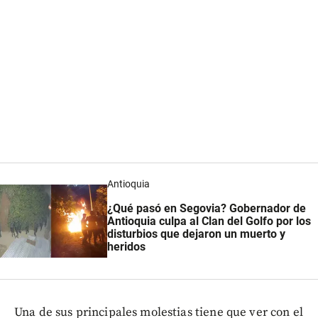
Antioquia
¿Qué pasó en Segovia? Gobernador de
Antioquia culpa al Clan del Golfo por los
disturbios que dejaron un muerto y
heridos
Una de sus principales molestias tiene que ver con el