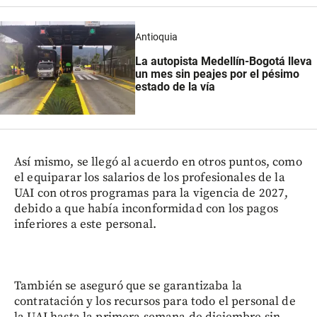
Antioquia
La autopista Medellín-Bogotá lleva
un mes sin peajes por el pésimo
estado de la vía
Así mismo, se llegó al acuerdo en otros puntos, como
el equiparar los salarios de los profesionales de la
UAI con otros programas para la vigencia de 2027,
debido a que había inconformidad con los pagos
inferiores a este personal.
También se aseguró que se garantizaba la
contratación y los recursos para todo el personal de
la UAI hasta la primera semana de diciembre sin