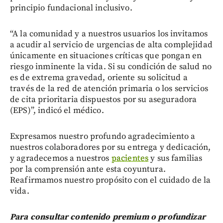
principio fundacional inclusivo.
“A la comunidad y a nuestros usuarios los invitamos
a acudir al servicio de urgencias de alta complejidad
únicamente en situaciones críticas que pongan en
riesgo inminente la vida. Si su condición de salud no
es de extrema gravedad, oriente su solicitud a
través de la red de atención primaria o los servicios
de cita prioritaria dispuestos por su aseguradora
(EPS)”, indicó el médico.
Expresamos nuestro profundo agradecimiento a
nuestros colaboradores por su entrega y dedicación,
y agradecemos a nuestros
pacientes
y sus familias
por la comprensión ante esta coyuntura.
Reafirmamos nuestro propósito con el cuidado de la
vida.
Para consultar contenido premium o profundizar