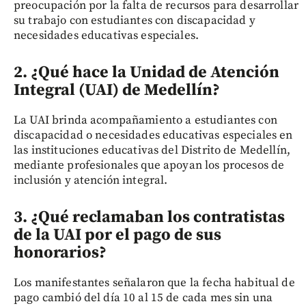
preocupación por la falta de recursos para desarrollar
su trabajo con estudiantes con discapacidad y
necesidades educativas especiales.
2. ¿Qué hace la Unidad de Atención
Integral (UAI) de Medellín?
La UAI brinda acompañamiento a estudiantes con
discapacidad o necesidades educativas especiales en
las instituciones educativas del Distrito de Medellín,
mediante profesionales que apoyan los procesos de
inclusión y atención integral.
3. ¿Qué reclamaban los contratistas
de la UAI por el pago de sus
honorarios?
Los manifestantes señalaron que la fecha habitual de
pago cambió del día 10 al 15 de cada mes sin una