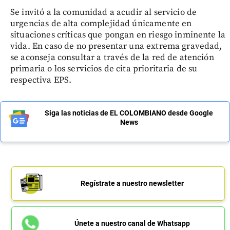
Se invitó a la comunidad a acudir al servicio de
urgencias de alta complejidad únicamente en
situaciones críticas que pongan en riesgo inminente la
vida. En caso de no presentar una extrema gravedad,
se aconseja consultar a través de la red de atención
primaria o los servicios de cita prioritaria de su
respectiva EPS.
Siga las noticias de EL COLOMBIANO desde Google
News
Regístrate a nuestro newsletter
Únete a nuestro canal de Whatsapp