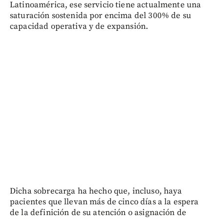
Latinoamérica, ese servicio tiene actualmente una
saturación sostenida por encima del 300% de su
capacidad operativa y de expansión.
Dicha sobrecarga ha hecho que, incluso, haya
pacientes que llevan más de cinco días a la espera
de la definición de su atención o asignación de