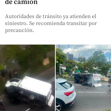
de camión
Autoridades de tránsito ya atienden el
siniestro. Se recomienda transitar por
precaución.