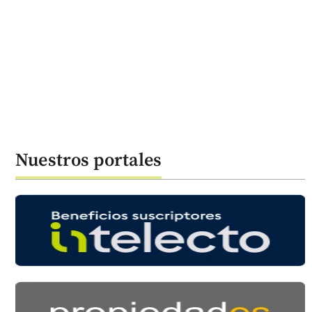
Nuestros portales