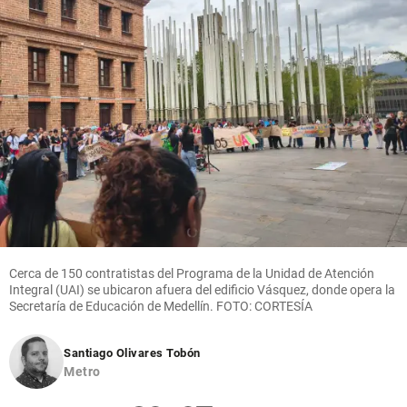
Cerca de 150 contratistas del Programa de la Unidad de Atención
Integral (UAI) se ubicaron afuera del edificio Vásquez, donde opera la
Secretaría de Educación de Medellín. FOTO: CORTESÍA
Santiago Olivares Tobón
Metro