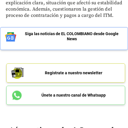
explicación clara, situación que afectó su estabilidad
económica. Además, cuestionaron la gestión del
proceso de contratación y pagos a cargo del ITM.
Siga las noticias de EL COLOMBIANO desde Google
News
Regístrate a nuestro newsletter
Únete a nuestro canal de Whatsapp