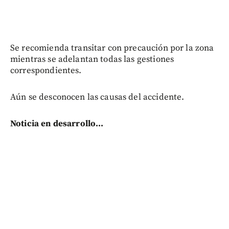
Se recomienda transitar con precaución por la zona
mientras se adelantan todas las gestiones
correspondientes.
Aún se desconocen las causas del accidente.
Noticia en desarrollo...