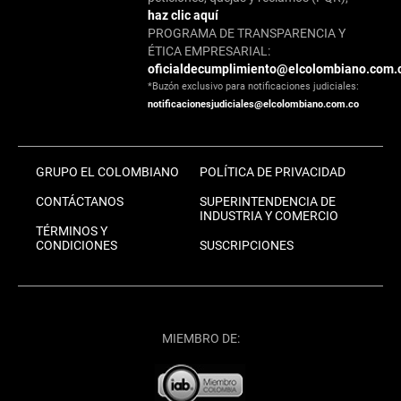
haz clic aquí
PROGRAMA DE TRANSPARENCIA Y
ÉTICA EMPRESARIAL:
oficialdecumplimiento@elcolombiano.com.
*Buzón exclusivo para notificaciones judiciales:
notificacionesjudiciales@elcolombiano.com.co
GRUPO EL COLOMBIANO
POLÍTICA DE PRIVACIDAD
CONTÁCTANOS
SUPERINTENDENCIA DE
INDUSTRIA Y COMERCIO
TÉRMINOS Y
CONDICIONES
SUSCRIPCIONES
MIEMBRO DE: