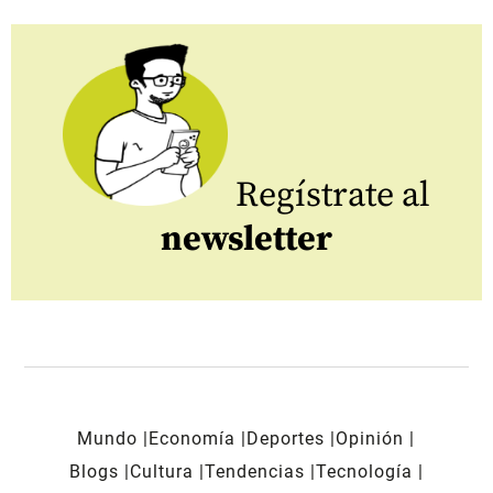
Regístrate al
newsletter
Mundo
Economía
Deportes
Opinión
Blogs
Cultura
Tendencias
Tecnología