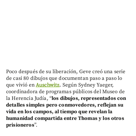
Poco después de su liberación, Geve creó una serie
de casi 80 dibujos que documentan paso a paso lo
que vivió en
Auschwitz
. Según Sydney Yaeger,
coordinadora de programas públicos del Museo de
la Herencia Judía, “
los dibujos, representados con
detalles simples pero conmovedores, reflejan su
vida en los campos, al tiempo que revelan la
humanidad compartida entre Thomas y los otros
prisioneros
”.