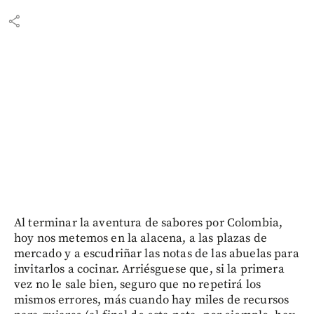
share
Al terminar la aventura de sabores por Colombia,
hoy nos metemos en la alacena, a las plazas de
mercado y a escudriñar las notas de las abuelas para
invitarlos a cocinar. Arriésguese que, si la primera
vez no le sale bien, seguro que no repetirá los
mismos errores, más cuando hay miles de recursos