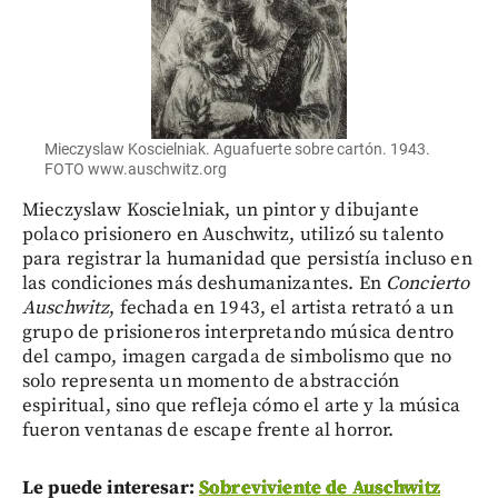
Mieczyslaw Koscielniak. Aguafuerte sobre cartón. 1943.
FOTO www.auschwitz.org
Mieczyslaw Koscielniak, un pintor y dibujante
polaco prisionero en Auschwitz, utilizó su talento
para registrar la humanidad que persistía incluso en
las condiciones más deshumanizantes. En
Concierto
Auschwitz
, fechada en 1943, el artista retrató a un
grupo de prisioneros interpretando música dentro
del campo, imagen cargada de simbolismo que no
solo representa un momento de abstracción
espiritual, sino que refleja cómo el arte y la música
fueron ventanas de escape frente al horror.
Le puede interesar:
Sobreviviente de Auschwitz