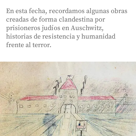
En esta fecha, recordamos algunas obras
creadas de forma clandestina por
prisioneros judíos en Auschwitz,
historias de resistencia y humanidad
frente al terror.