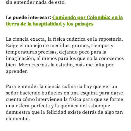
sin entender nada de esto.
Le puede interesar:
Comiendo por Colombia: en la
tierra de la hospitalidad y los paisajes
La ciencia exacta, la física cuántica es la repostería.
Exige el manejo de medidas, gramos, tiempos y
temperaturas precisas, dejando poco para la
imaginación, al menos para los que no la conocemos
bien. Mientras más la estudio, más me falta por
aprender.
Para entender la ciencia culinaria hay que ver un
señor haciendo buñuelos en una esquina para darse
cuenta cómo intervienen la física para que se forme
una esfera perfecta y la química del sabor que
demuestra que la felicidad existe detrás de algo tan
elemental.