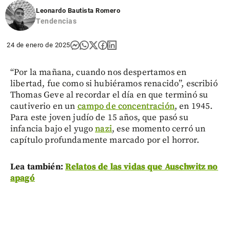
Leonardo Bautista Romero
Tendencias
24 de enero de 2025
“Por la mañana, cuando nos despertamos en
libertad, fue como si hubiéramos renacido”, escribió
Thomas Geve al recordar el día en que terminó su
cautiverio en un
campo de concentración
, en 1945.
Para este joven judío de 15 años, que pasó su
infancia bajo el yugo
nazi
, ese momento cerró un
capítulo profundamente marcado por el horror.
Lea también:
Relatos de las vidas que Auschwitz no
apagó