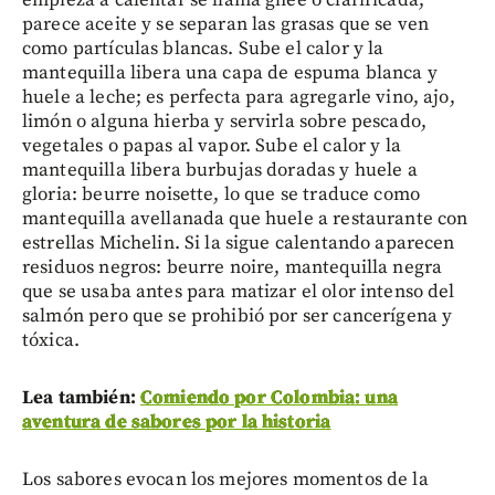
parece aceite y se separan las grasas que se ven
como partículas blancas. Sube el calor y la
mantequilla libera una capa de espuma blanca y
huele a leche; es perfecta para agregarle vino, ajo,
limón o alguna hierba y servirla sobre pescado,
vegetales o papas al vapor. Sube el calor y la
mantequilla libera burbujas doradas y huele a
gloria: beurre noisette, lo que se traduce como
mantequilla avellanada que huele a restaurante con
estrellas Michelin. Si la sigue calentando aparecen
residuos negros: beurre noire, mantequilla negra
que se usaba antes para matizar el olor intenso del
salmón pero que se prohibió por ser cancerígena y
tóxica.
Lea también:
Comiendo por Colombia: una
aventura de sabores por la historia
Los sabores evocan los mejores momentos de la