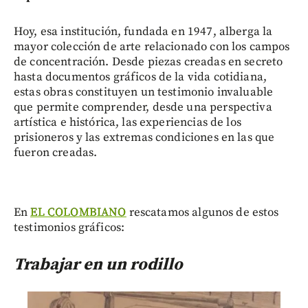
Hoy, esa institución, fundada en 1947, alberga la
mayor colección de arte relacionado con los campos
de concentración. Desde piezas creadas en secreto
hasta documentos gráficos de la vida cotidiana,
estas obras constituyen un testimonio invaluable
que permite comprender, desde una perspectiva
artística e histórica, las experiencias de los
prisioneros y las extremas condiciones en las que
fueron creadas.
En
EL COLOMBIANO
rescatamos algunos de estos
testimonios gráficos:
Trabajar en un rodillo