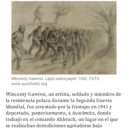
Wincenty Gawron. Lápiz sobre papel. 1942. FOTO
www.auschwitz.org
Wincenty Gawron, un artista, soldado y miembro de
la resistencia polaca durante la Segunda Guerra
Mundial, fue arrestado por la Gestapo en 1941 y
deportado, posteriormente, a Auschwitz, donde
trabajó en el comando Abbruch, un lugar en el que
se realizaban demoliciones agotadoras bajo