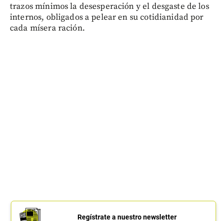
trazos mínimos la desesperación y el desgaste de los
internos, obligados a pelear en su cotidianidad por
cada mísera ración.
Regístrate a nuestro newsletter