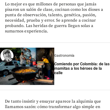
Lo mejor es que millones de personas que jamás
pisaron un salón de clase, cocinan como los dioses a
punta de observación, talento, genética, pasión,
necesidad, prueba y error. Se aprende a cocinar
probando. Las heridas de guerra llegan solas a
sumarnos experiencia.
Gastronomía
Comiendo por Colombia: de las
mamitas a los héroes de la
calle
De tanto insistir y ensayar aparece la alquimia que
llamamos sazón: cómo transformar algo simple en