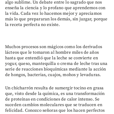
algo sublime. Un debate entre lo sagrado que nos
enseña la ciencia y lo profano que aprendemos con
la vida. Cada vez lo hacemos mejor y apreciamos
más lo que prepararan los demás, sin juzgar, porque
la receta perfecta no existe.
Muchos procesos son mágicos como los derivados
lácteos que le tomaron al hombre miles de años
hasta que entendió que la leche se convierte en
yogur, queso, mantequilla o crema de leche tras una
serie de reacciones bioquímicas mediante la acción
de hongos, bacterias, cuajos, mohos y levaduras.
Un chicharrón resulta de sumergir tocino en grasa
que, visto desde la química, es una transformación
de proteínas en condiciones de calor intenso. Se
suceden cambios moleculares que se traducen en
felicidad. Conozco señoras que los hacen perfectos