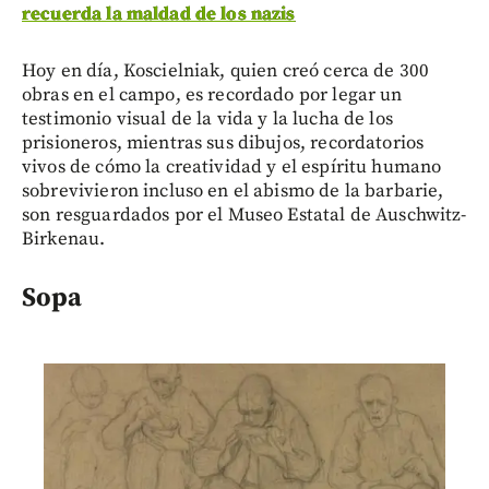
recuerda la maldad de los nazis
Hoy en día, Koscielniak, quien creó cerca de 300
obras en el campo, es recordado por legar un
testimonio visual de la vida y la lucha de los
prisioneros, mientras sus dibujos, recordatorios
vivos de cómo la creatividad y el espíritu humano
sobrevivieron incluso en el abismo de la barbarie,
son resguardados por el Museo Estatal de Auschwitz-
Birkenau.
Sopa