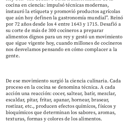
cocina en ciencia: impulsó técnicas modernas,
instauró la etiqueta y promovió productos agrícolas
que aún hoy definen la gastronomía mundial”. Reinó
por 72 años desde los 4 entre 1643 y 1715. Desafió a
su corte de más de 300 cocineros a preparar
alimentos dignos para un rey y gestó un movimiento
que sigue vigente hoy, cuando millones de cocineros
nos desvelamos pensando en cómo complacer a la
gente.
De ese movimiento surgió la ciencia culinaria. Cada
proceso en la cocina se denomina técnica. A cada
acción una reacción: cocer, saltear, batir, mezclar,
escaldar, pitar, fritar, apanar, hornear, brasear,
rostizar, etc., producen efectos químicos, físicos y
bioquímicos que determinan los sabores, aromas,
texturas, formas y colores de los alimentos.