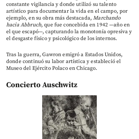
constante vigilancia y donde utilizó su talento
artístico para documentar la vida en el campo, por
ejemplo, en su obra más destacada,
Marchando
hacia Abbruch
, que fue concebida en 1942 —año en
el que escapó—, capturando la monotonía opresiva y
el desgaste físico y psicológico de los internos.
Tras la guerra, Gawron emigró a Estados Unidos,
donde continuó su labor artística y estableció el
Museo del Ejército Polaco en Chicago.
Concierto Auschwitz