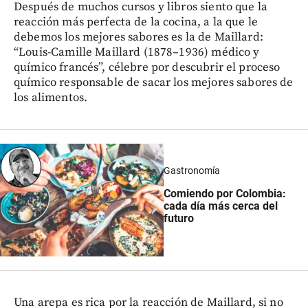
Después de muchos cursos y libros siento que la
reacción más perfecta de la cocina, a la que le
debemos los mejores sabores es la de Maillard:
“Louis-Camille Maillard (1878–1936) médico y
químico francés”, célebre por descubrir el proceso
químico responsable de sacar los mejores sabores de
los alimentos.
Gastronomía
Comiendo por Colombia:
cada día más cerca del
futuro
Una arepa es rica por la reacción de Maillard, si no