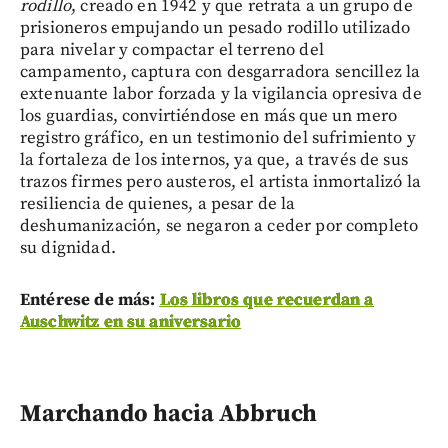
rodillo
, creado en 1942 y que retrata a un grupo de
prisioneros empujando un pesado rodillo utilizado
para nivelar y compactar el terreno del
campamento, captura con desgarradora sencillez la
extenuante labor forzada y la vigilancia opresiva de
los guardias, convirtiéndose en más que un mero
registro gráfico, en un testimonio del sufrimiento y
la fortaleza de los internos, ya que, a través de sus
trazos firmes pero austeros, el artista inmortalizó la
resiliencia de quienes, a pesar de la
deshumanización, se negaron a ceder por completo
su dignidad.
Entérese de más:
Los libros que recuerdan a
Auschwitz en su aniversario
Marchando hacia Abbruch