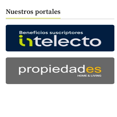
Nuestros portales