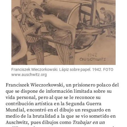
Franciszek Wieczorkowski. Lápiz sobre papel. 1942. FOTO
www.auschwitz.org
Franciszek Wieczorkowski, un prisionero polaco del
que se dispone de información limitada sobre su
vida personal, pero al que se le reconoce su
contribución artística en la Segunda Guerra
Mundial, encontró en el dibujo un resguardo en
medio de la brutalidad a la que se vio sometido en
Auschwitz, pues dibujos como
Trabajar en un