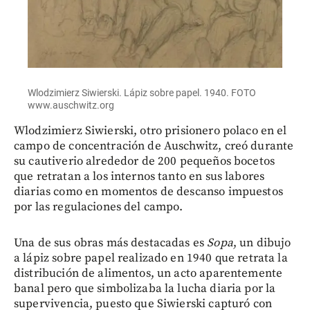
Wlodzimierz Siwierski. Lápiz sobre papel. 1940. FOTO
www.auschwitz.org
Wlodzimierz Siwierski, otro prisionero polaco en el
campo de concentración de Auschwitz, creó durante
su cautiverio alrededor de 200 pequeños bocetos
que retratan a los internos tanto en sus labores
diarias como en momentos de descanso impuestos
por las regulaciones del campo.
Una de sus obras más destacadas es
Sopa
, un dibujo
a lápiz sobre papel realizado en 1940 que retrata la
distribución de alimentos, un acto aparentemente
banal pero que simbolizaba la lucha diaria por la
supervivencia, puesto que Siwierski capturó con