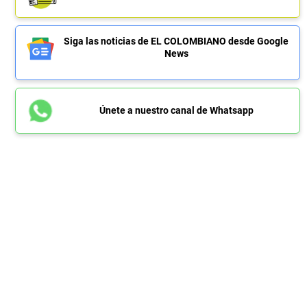
Siga las noticias de EL COLOMBIANO desde Google
News
Únete a nuestro canal de Whatsapp