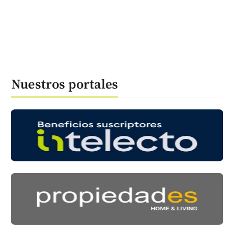
Nuestros portales