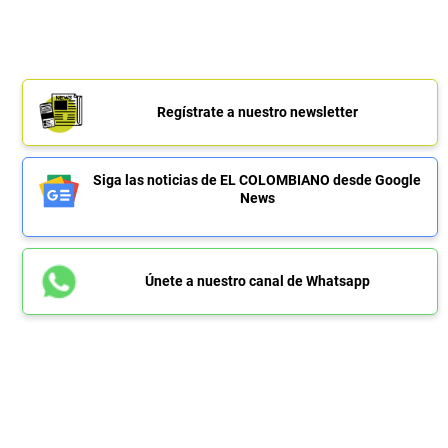
Regístrate a nuestro newsletter
Siga las noticias de EL COLOMBIANO desde Google
News
Únete a nuestro canal de Whatsapp