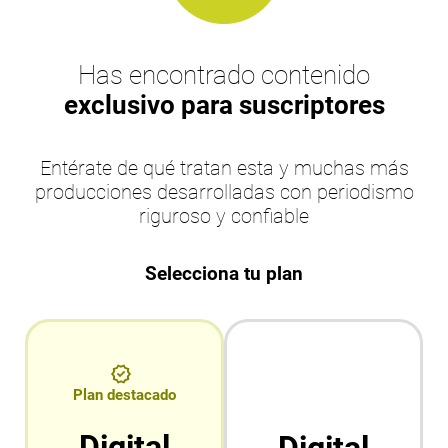
Has encontrado contenido
exclusivo para suscriptores
Entérate de qué tratan esta y muchas más
producciones desarrolladas con periodismo
riguroso y confiable
Selecciona tu plan
Plan destacado
Digital