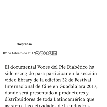
Colprensa
02 de febrero de 2017
El documental Voces del Pie Diabético ha
sido escogido para participar en la sección
video library de la edición 32 de Festival
Internacional de Cine en Guadalajara 2017,
donde será presentado a productores y
distribuidores de toda Latinoamérica que
asisten a las actividades de la industria.