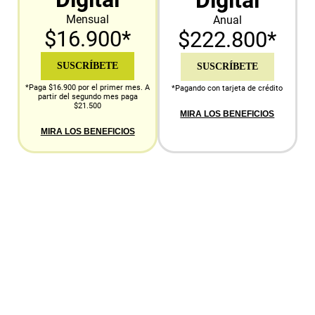
Digital
Mensual
Anual
$16.900*
$222.800*
SUSCRÍBETE
SUSCRÍBETE
*Paga $16.900 por el primer mes. A
*Pagando con tarjeta de crédito
partir del segundo mes paga
$21.500
MIRA LOS BENEFICIOS
MIRA LOS BENEFICIOS