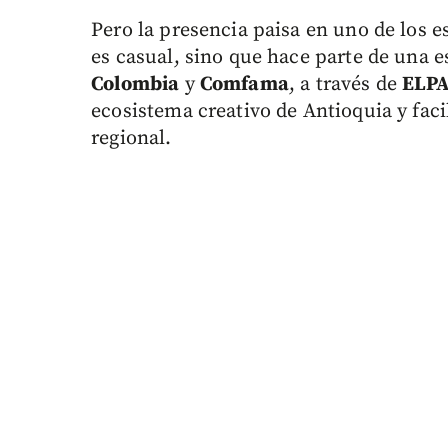
Pero la presencia paisa en uno de los e
es casual, sino que hace parte de una e
Colombia
y
Comfama
, a través de
ELP
ecosistema creativo de Antioquia y faci
regional.