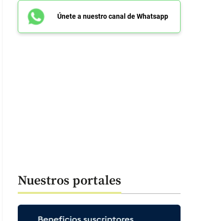
Únete a nuestro canal de Whatsapp
Nuestros portales