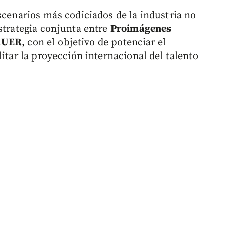
scenarios más codiciados de la industria no
strategia conjunta entre
Proimágenes
AUER
, con el objetivo de potenciar el
litar la proyección internacional del talento