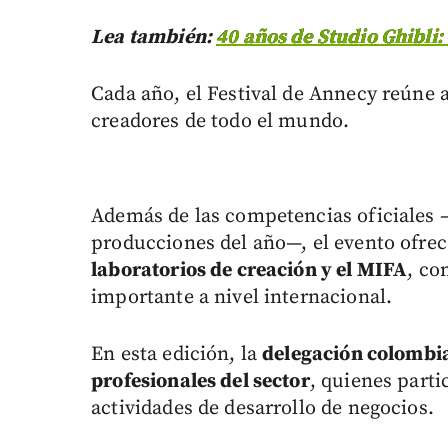
Lea también:
40 años de Studio Ghibli: 
Cada año, el Festival de Annecy reúne a
creadores de todo el mundo.
Además de las competencias oficiales 
producciones del año—, el evento ofre
laboratorios de creación y el MIFA
, co
importante a nivel internacional.
En esta edición, la
delegación colombi
profesionales del sector
, quienes part
actividades de desarrollo de negocios.