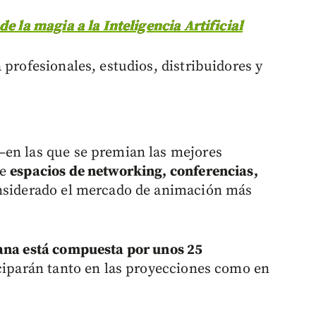
de la magia a la Inteligencia Artificial
 profesionales, estudios, distribuidores y
—en las que se premian las mejores
ce
espacios de networking, conferencias,
nsiderado el mercado de animación más
ana está compuesta por unos 25
iciparán tanto en las proyecciones como en