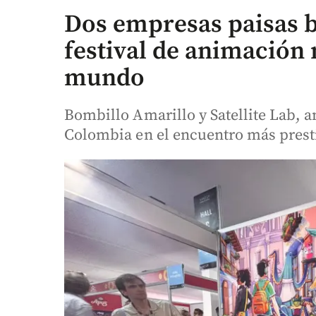
Dos empresas paisas b
festival de animación
mundo
Bombillo Amarillo y Satellite Lab, 
Colombia en el encuentro más presti