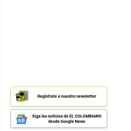
Regístrate a nuestro newsletter
Siga las noticias de EL COLOMBIANO
desde Google News