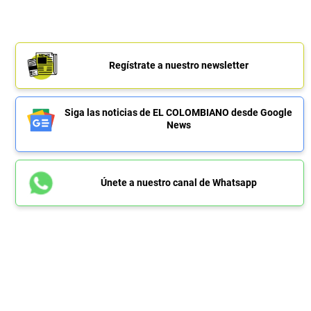
Regístrate a nuestro newsletter
Siga las noticias de EL COLOMBIANO desde Google
News
Únete a nuestro canal de Whatsapp