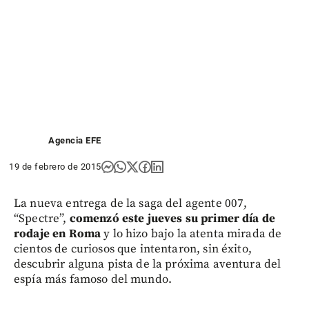
1
2
3
Agencia EFE
19 de febrero de 2015
La nueva entrega de la saga del agente 007,
“Spectre”,
comenzó este jueves su primer día de
rodaje en Roma
y lo hizo bajo la atenta mirada de
cientos de curiosos que intentaron, sin éxito,
descubrir alguna pista de la próxima aventura del
espía más famoso del mundo.