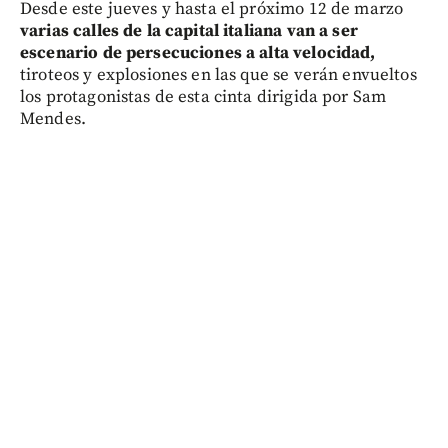
Desde este jueves y hasta el próximo 12 de marzo
varias calles de la capital italiana van a ser
escenario de persecuciones a alta velocidad,
tiroteos y explosiones en las que se verán envueltos
los protagonistas de esta cinta dirigida por Sam
Mendes.