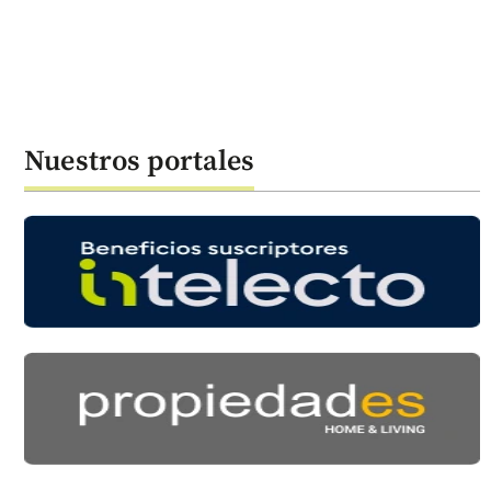
Nuestros portales