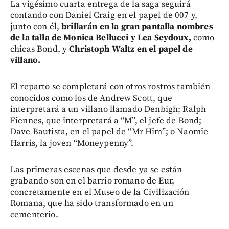
La vigésimo cuarta entrega de la saga seguirá
contando con Daniel Craig en el papel de 007 y,
junto con él,
brillarán en la gran pantalla nombres
de la talla de Monica Bellucci y Lea Seydoux,
como
chicas Bond, y
Christoph Waltz en el papel de
villano.
El reparto se completará con otros rostros también
conocidos como los de Andrew Scott, que
interpretará a un villano llamado Denbigh; Ralph
Fiennes, que interpretará a “M”, el jefe de Bond;
Dave Bautista, en el papel de “Mr Him”; o Naomie
Harris, la joven “Moneypenny”.
Las primeras escenas que desde ya se están
grabando son en el barrio romano de Eur,
concretamente en el Museo de la Civilización
Romana, que ha sido transformado en un
cementerio.