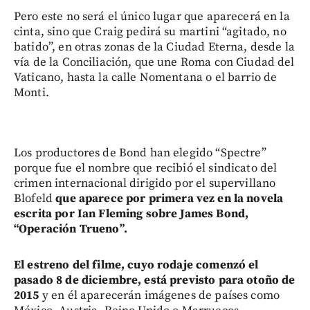
Pero este no será el único lugar que aparecerá en la
cinta, sino que Craig pedirá su martini “agitado, no
batido”, en otras zonas de la Ciudad Eterna, desde la
vía de la Conciliación, que une Roma con Ciudad del
Vaticano, hasta la calle Nomentana o el barrio de
Monti.
Los productores de Bond han elegido “Spectre”
porque fue el nombre que recibió el sindicato del
crimen internacional dirigido por el supervillano
Blofeld
que aparece por primera vez en la novela
escrita por Ian Fleming sobre James Bond,
“Operación Trueno”.
El estreno del filme, cuyo rodaje comenzó el
pasado 8 de diciembre, está previsto para otoño de
2015
y en él aparecerán imágenes de países como