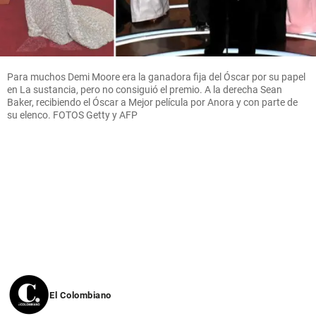
Para muchos Demi Moore era la ganadora fija del Óscar por su papel
en La sustancia, pero no consiguió el premio. A la derecha Sean
Baker, recibiendo el Óscar a Mejor película por Anora y con parte de
su elenco. FOTOS Getty y AFP
El Colombiano