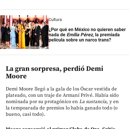
Cultura
¿Por qué en México no quieren saber
nada de
Emilia Pérez,
la premiada
película sobre un narco trans?
La gran sorpresa, perdió Demi
Moore
Demi Moore llegó a la gala de los Óscar vestida de
plateado, con un traje de Armaní Privé. Había sido
nominada por su protagónico en
La sustancia
, y en
la tempoarada de premios lo había ganado todo (o
bueno, casi todo).