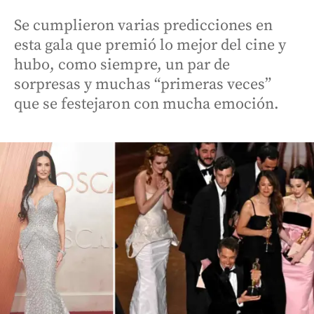
Se cumplieron varias predicciones en
esta gala que premió lo mejor del cine y
hubo, como siempre, un par de
sorpresas y muchas “primeras veces”
que se festejaron con mucha emoción.