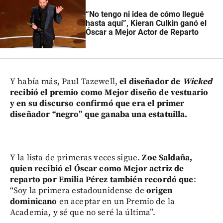
“No tengo ni idea de cómo llegué
hasta aquí”, Kieran Culkin ganó el
Óscar a Mejor Actor de Reparto
Y había más, Paul Tazewell,
el diseñador de
Wicked
recibió el premio como Mejor diseño de vestuario
y en su discurso confirmó que era el primer
diseñador “negro” que ganaba una estatuilla.
Y la lista de primeras veces sigue.
Zoe Saldaña,
quien recibió el Óscar como Mejor actriz de
reparto por Emilia Pérez también recordó que
:
“Soy la primera estadounidense de
origen
dominicano
en aceptar en un Premio de la
Academia, y sé que no seré la última”.