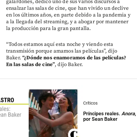
galardones, dedicó uno de sus varios discursos a
ensalzar las salas de cine, que han vivido un declive
en los últimos años, en parte debido a la pandemia y
a la llegada del streaming, y a abogar por mantener
la producción para la gran pantalla.
“Todos estamos aquí esta noche y viendo esta
transmisión porque amamos las películas”, dijo
Baker.
“¿Dónde nos enamoramos de las películas?
En las salas de cine”
, dijo Baker.
Críticos
Príncipes reales.
Anora
,
por Sean Baker