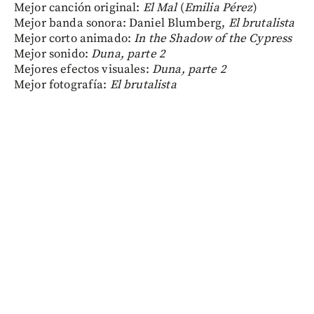
Mejor canción original:
El Mal
(
Emilia Pérez
)
Mejor banda sonora: Daniel Blumberg,
El brutalista
Mejor corto animado:
In the Shadow of the Cypress
Mejor sonido:
Duna, parte 2
Mejores efectos visuales:
Duna, parte 2
Mejor fotografía:
El brutalista