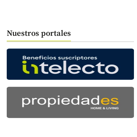
Nuestros portales