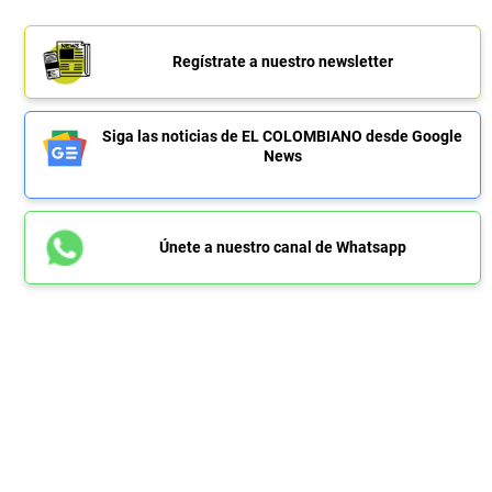
Regístrate a nuestro newsletter
Siga las noticias de EL COLOMBIANO desde Google
News
Únete a nuestro canal de Whatsapp