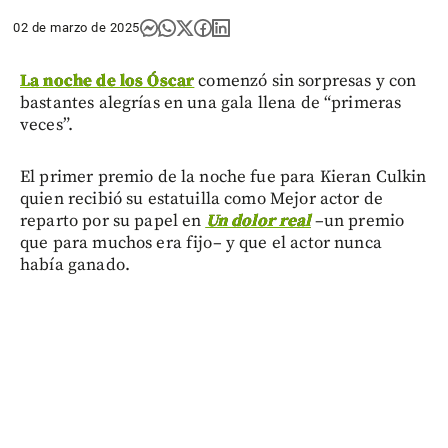
02 de marzo de 2025
La noche de los Óscar
comenzó sin sorpresas y con
bastantes alegrías en una gala llena de “primeras
veces”.
El primer premio de la noche fue para Kieran Culkin
quien recibió su estatuilla como Mejor actor de
reparto por su papel en
Un dolor real
–un premio
que para muchos era fijo– y que el actor nunca
había ganado.