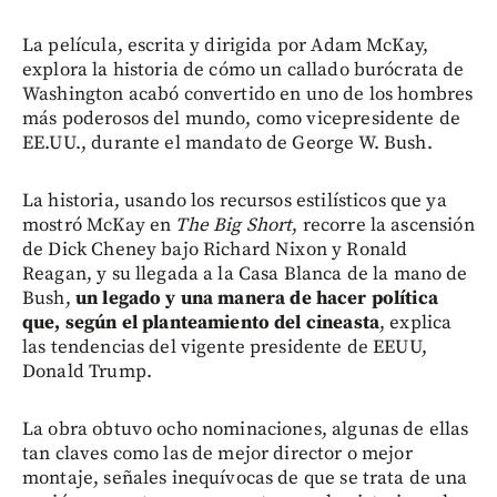
La película, escrita y dirigida por Adam McKay,
explora la historia de cómo un callado burócrata de
Washington acabó convertido en uno de los hombres
más poderosos del mundo, como vicepresidente de
EE.UU., durante el mandato de George W. Bush.
La historia, usando los recursos estilísticos que ya
mostró McKay en
The Big Short
, recorre la ascensión
de Dick Cheney bajo Richard Nixon y Ronald
Reagan, y su llegada a la Casa Blanca de la mano de
Bush,
un legado y una manera de hacer política
que, según el planteamiento del cineasta
, explica
las tendencias del vigente presidente de EEUU,
Donald Trump.
La obra obtuvo ocho nominaciones, algunas de ellas
tan claves como las de mejor director o mejor
montaje, señales inequívocas de que se trata de una