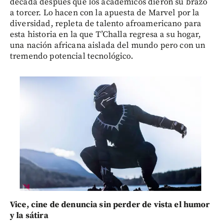
década después que los académicos dieron su brazo
a torcer. Lo hacen con la apuesta de Marvel por la
diversidad, repleta de talento afroamericano para
esta historia en la que T’Challa regresa a su hogar,
una nación africana aislada del mundo pero con un
tremendo potencial tecnológico.
Vice, cine de denuncia sin perder de vista el humor
y la sátira