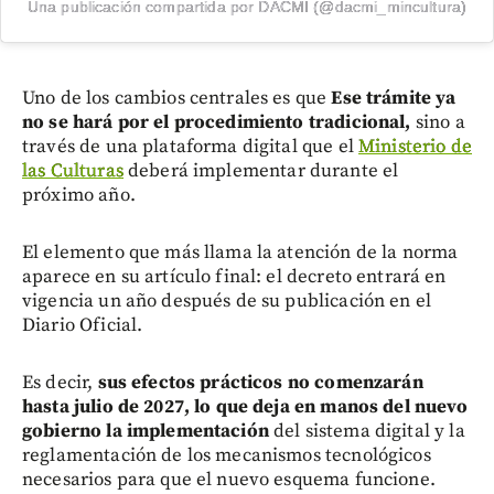
Una publicación compartida por DACMI (@dacmi_mincultura)
Uno de los cambios centrales es que
Ese trámite ya
no se hará por el procedimiento tradicional,
sino a
través de una plataforma digital que el
Ministerio de
las Culturas
deberá implementar durante el
próximo año.
El elemento que más llama la atención de la norma
aparece en su artículo final: el decreto entrará en
vigencia un año después de su publicación en el
Diario Oficial.
Es decir,
sus efectos prácticos no comenzarán
hasta julio de 2027, lo que deja en manos del nuevo
gobierno la implementación
del sistema digital y la
reglamentación de los mecanismos tecnológicos
necesarios para que el nuevo esquema funcione.