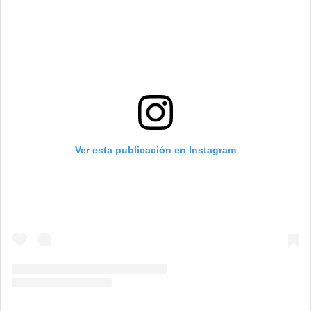
Ver esta publicación en Instagram