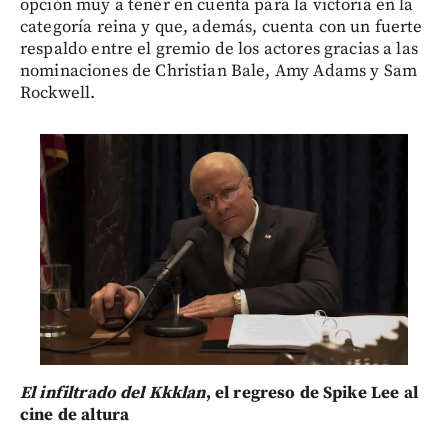
opción muy a tener en cuenta para la victoria en la
categoría reina y que, además, cuenta con un fuerte
respaldo entre el gremio de los actores gracias a las
nominaciones de Christian Bale, Amy Adams y Sam
Rockwell.
El infiltrado del Kkklan
, el regreso de Spike Lee al
cine de altura