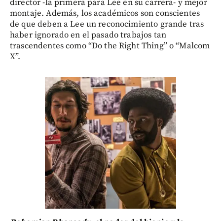
director -la primera para Lee en su carrera- y mejor
montaje. Además, los académicos son conscientes
de que deben a Lee un reconocimiento grande tras
haber ignorado en el pasado trabajos tan
trascendentes como “Do the Right Thing” o “Malcom
X”.