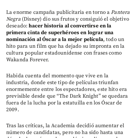
La enorme campaña publicitaria en torno a
Pantera
Negra
(Disney) dio sus frutos y consiguió el objetivo
deseado:
hacer historia al convertirse en la
primera cinta de superhéroes en lograr una
nominación al Óscar a la mejor película
, todo un
hito para un film que ha dejado su impronta en la
cultura popular estadounidense con frases como
Wakanda Forever.
Habida cuenta del momento que vive en la
industria, donde este tipo de películas triunfan
enormemente entre los espectadores, este hito era
previsible desde que “The Dark Knight” se quedara
fuera de la lucha por la estatuilla en los Óscar de
2009.
Tras las críticas, la Academia decidió aumentar el
número de candidatas, pero no ha sido hasta una