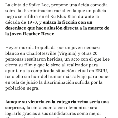
La cinta de Spike Lee, propone una ácida comedia
sobre la discriminación racial en la que un policía
negro se infiltra en el Ku Klux Klan durante la
década de 1970, y
enlaza la ficción con un
desenlace que hace alusión directa a la muerte de
la joven Heather Heyer.
Heyer murió atropellada por un joven neonazi
blanco en Charlottesville (Virginia) y otras 20
personas resultaron heridas, un acto con el que Lee
cierra su film y que le sirve al realizador para
apuntar a la complicada situación actual en EEUU,
todo ello sin huir del humor más salvaje para poner
en tela de juicio la discriminación sufrida por la
población negra.
Aunque su victoria en la categoría reina sería una
sorpresa,
la cinta cuenta con elementos para
lograrlo gracias a sus candidaturas como mejor