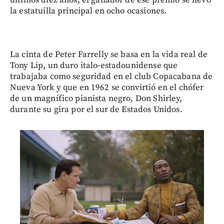
la estatuilla principal en ocho ocasiones.
La cinta de Peter Farrelly se basa en la vida real de
Tony Lip, un duro italo-estadounidense que
trabajaba como seguridad en el club Copacabana de
Nueva York y que en 1962 se convirtió en el chófer
de un magnífico pianista negro, Don Shirley,
durante su gira por el sur de Estados Unidos.