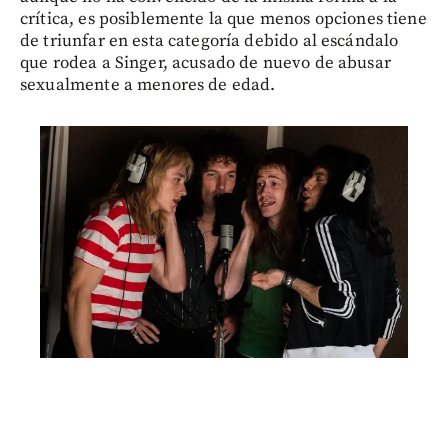
crítica, es posiblemente la que menos opciones tiene
de triunfar en esta categoría debido al escándalo
que rodea a Singer, acusado de nuevo de abusar
sexualmente a menores de edad.