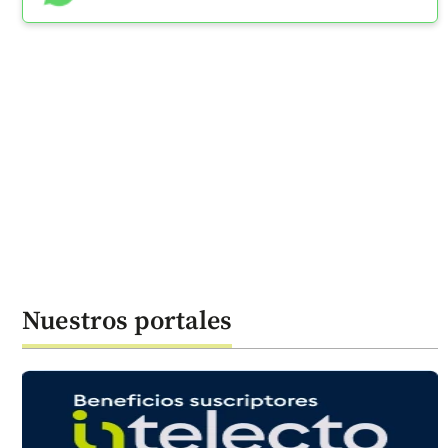
Nuestros portales