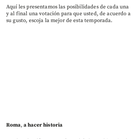
Aquí les presentamos las posibilidades de cada una
y al final una votación para que usted, de acuerdo a
su gusto, escoja la mejor de esta temporada.
Roma
,
a hacer historia