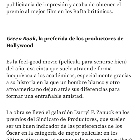
publicitaria de impresión y acaba de obtener el
premio al mejor film en los Bafta británicos.
Green Book
, la preferida de los productores de
Hollywood
Es la feel-good movie (película para sentirse bien)
del año, esa cinta que suele atraer de forma
inequívoca a los académicos, especialmente gracias
a su historia en la que un hombre blanco y otro
afroamericano dejan atrás sus diferencias para
formar una entrañable amistad.
La obra se llevó el galardón Darryl F. Zanuck en los
premios del Sindicato de Productores, que suelen
ser un buen indicador de las preferencias de los
Óscar en la categoría de mejor película: en los
últimos diez años, el ganador de ese premio se llevó