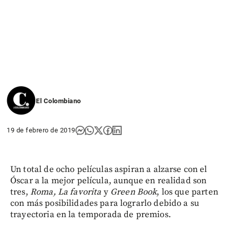
El Colombiano
19 de febrero de 2019
Un total de ocho películas aspiran a alzarse con el
Óscar a la mejor película, aunque en realidad son
tres,
Roma, La favorita
y
Green Book
, los que parten
con más posibilidades para lograrlo debido a su
trayectoria en la temporada de premios.