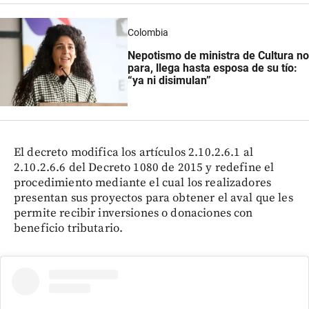
Colombia
Nepotismo de ministra de Cultura no
para, llega hasta esposa de su tío:
“ya ni disimulan”
El decreto modifica los artículos 2.10.2.6.1 al
2.10.2.6.6 del Decreto 1080 de 2015 y redefine el
procedimiento mediante el cual los realizadores
presentan sus proyectos para obtener el aval que les
permite recibir inversiones o donaciones con
beneficio tributario.