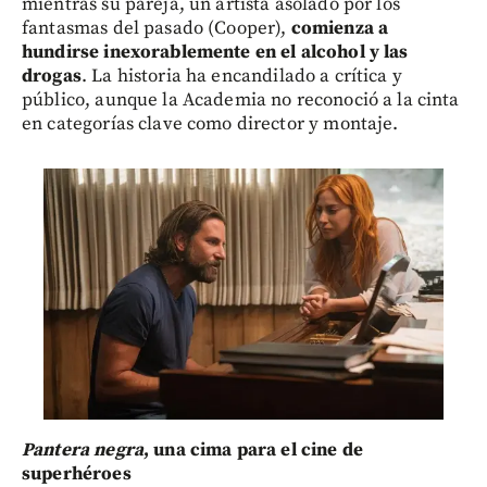
mientras su pareja, un artista asolado por los
fantasmas del pasado (Cooper),
comienza a
hundirse inexorablemente en el alcohol y las
drogas
. La historia ha encandilado a crítica y
público, aunque la Academia no reconoció a la cinta
en categorías clave como director y montaje.
Pantera negra
, una cima para el cine de
superhéroes