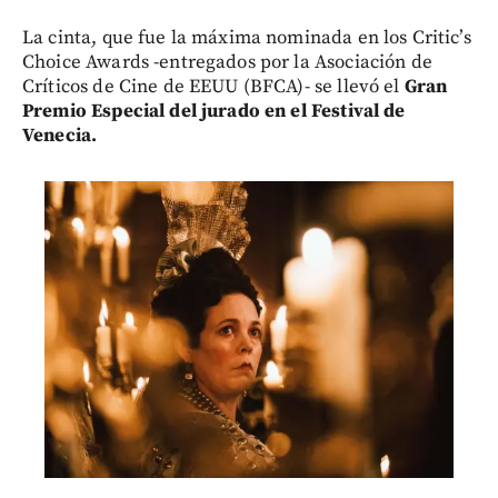
La cinta, que fue la máxima nominada en los Critic’s
Choice Awards -entregados por la Asociación de
Críticos de Cine de EEUU (BFCA)- se llevó el
Gran
Premio Especial del jurado en el Festival de
Venecia.