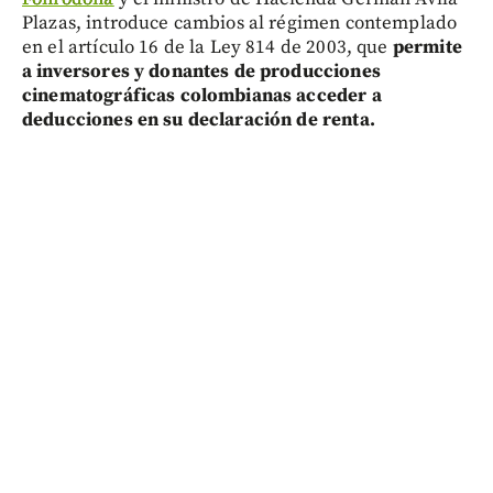
Plazas, introduce cambios al régimen contemplado
en el artículo 16 de la Ley 814 de 2003, que
pe
rmite
a inversores y donantes de producciones
cinematográficas colombianas acceder a
deducciones en su declaración de renta.