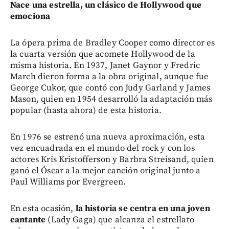
Nace una estrella, un clásico de Hollywood que
emociona
La ópera prima de Bradley Cooper como director es
la cuarta versión que acomete Hollywood de la
misma historia. En 1937, Janet Gaynor y Fredric
March dieron forma a la obra original, aunque fue
George Cukor, que contó con Judy Garland y James
Mason, quien en 1954 desarrolló la adaptación más
popular (hasta ahora) de esta historia.
En 1976 se estrenó una nueva aproximación, esta
vez encuadrada en el mundo del rock y con los
actores Kris Kristofferson y Barbra Streisand, quien
ganó el Óscar a la mejor canción original junto a
Paul Williams por Evergreen.
En esta ocasión,
la historia se centra en una joven
cantante
(Lady Gaga) que alcanza el estrellato