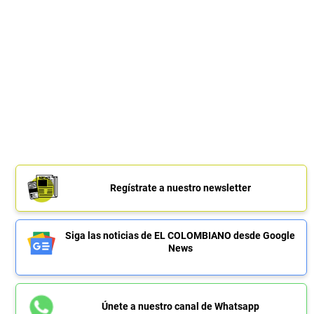
Regístrate a nuestro newsletter
Siga las noticias de EL COLOMBIANO desde Google
News
Únete a nuestro canal de Whatsapp