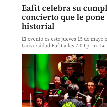
Eafit celebra su cump
concierto que le pone
historial
El evento es este jueves 15 de mayo e
Universidad Eafit a las 7:00 p. m. La 