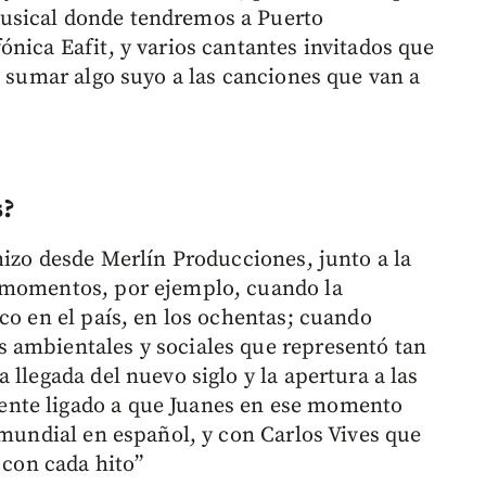
usical donde tendremos a Puerto
nica Eafit, y varios cantantes invitados que
a sumar algo suyo a las canciones que van a
s?
hizo desde Merlín Producciones, junto a la
 momentos, por ejemplo, cuando la
co en el país, en los ochentas; cuando
 ambientales y sociales que representó tan
 llegada del nuevo siglo y la apertura a las
nte ligado a que Juanes en ese momento
 mundial en español, y con Carlos Vives que
 con cada hito”