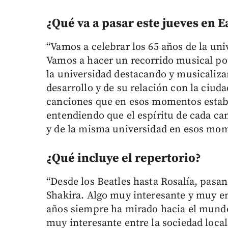
¿Qué va a pasar este jueves en Ea
“Vamos a celebrar los 65 años de la uni
Vamos a hacer un recorrido musical por
la universidad destacando y musicaliza
desarrollo y de su relación con la ciuda
canciones que en esos momentos estab
entendiendo que el espíritu de cada can
y de la misma universidad en esos momen
¿Qué incluye el repertorio?
“Desde los Beatles hasta Rosalía, pasa
Shakira. Algo muy interesante y muy e
años siempre ha mirado hacia el mund
muy interesante entre la sociedad loca