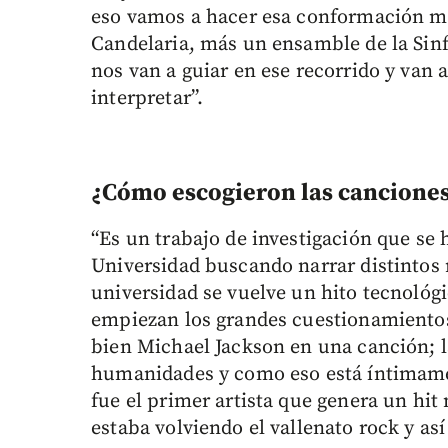
eso vamos a hacer esa conformación m
Candelaria, más un ensamble de la Sinfó
nos van a guiar en ese recorrido y van 
interpretar”.
¿Cómo escogieron las cancione
“Es un trabajo de investigación que se 
Universidad buscando narrar distintos
universidad se vuelve un hito tecnológi
empiezan los grandes cuestionamientos
bien Michael Jackson en una canción; la
humanidades y como eso está íntimame
fue el primer artista que genera un hit
estaba volviendo el vallenato rock y así