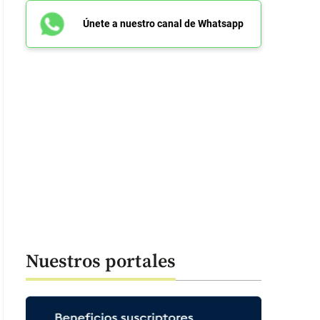
Únete a nuestro canal de Whatsapp
Nuestros portales