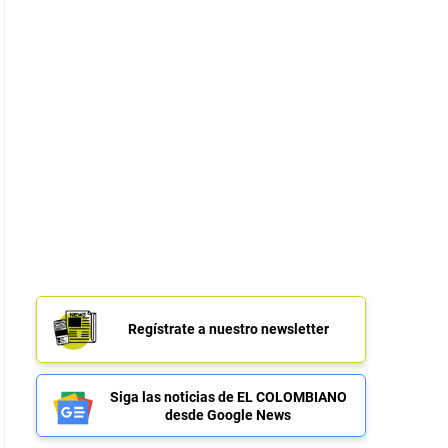
Regístrate a nuestro newsletter
Siga las noticias de EL COLOMBIANO
desde Google News