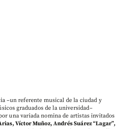
ia –un referente musical de la ciudad y
sicos graduados de la universidad–
por una variada nomina de artistas invitados
Arias, Víctor Muñoz, Andrés Suárez “Lagar”,