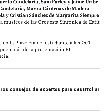
 Puerto Candelaria, Sam Farley y Jaime Uribe,
a Candelaria, Mayra Cárdenas de Madera
ela y Cristian Sánchez de Margarita Siempre
 músicos de las Orquesta Sinfónica de Eafit
 en la Plazoleta del estudiante a las 7:00
n poco más de la presentación EL
cia.
otros consejos de expertos para desarrollar