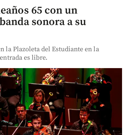
leaños 65 con un
 banda sonora a su
n la Plazoleta del Estudiante en la
entrada es libre.