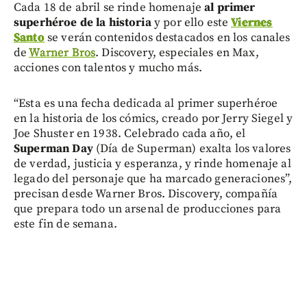
Cada 18 de abril se rinde homenaje
al primer
superhéroe de la historia
y por ello este
Viernes
Santo
se verán contenidos destacados en los canales
de
Warner Bros
. Discovery, especiales en Max,
acciones con talentos y mucho más.
“Esta es una fecha dedicada al primer superhéroe
en la historia de los cómics, creado por Jerry Siegel y
Joe Shuster en 1938. Celebrado cada año, el
Superman Day
(Día de Superman) exalta los valores
de verdad, justicia y esperanza, y rinde homenaje al
legado del personaje que ha marcado generaciones”,
precisan desde Warner Bros. Discovery, compañía
que prepara todo un arsenal de producciones para
este fin de semana.