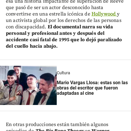
esa una historia impactante de superación de Reeve
que pasó de ser un actor desconocido hasta
convertirse en una estrella icónica de
Hollywood
y
un activista global por los derechos de las personas
con discapacidad.
El documental narra su vida
personal y profesional antes y después del
accidente casi fatal de 1995 que lo dejó paralizado
del cuello hacia abajo.
Cultura
Mario Vargas Llosa: estas son las
obras del escritor que fueron
adaptadas al cine
En otras producciones están también algunos