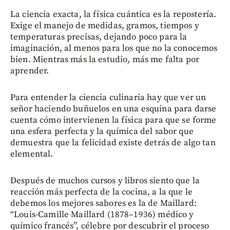
La ciencia exacta, la física cuántica es la repostería.
Exige el manejo de medidas, gramos, tiempos y
temperaturas precisas, dejando poco para la
imaginación, al menos para los que no la conocemos
bien. Mientras más la estudio, más me falta por
aprender.
Para entender la ciencia culinaria hay que ver un
señor haciendo buñuelos en una esquina para darse
cuenta cómo intervienen la física para que se forme
una esfera perfecta y la química del sabor que
demuestra que la felicidad existe detrás de algo tan
elemental.
Después de muchos cursos y libros siento que la
reacción más perfecta de la cocina, a la que le
debemos los mejores sabores es la de Maillard:
“Louis-Camille Maillard (1878–1936) médico y
químico francés”, célebre por descubrir el proceso