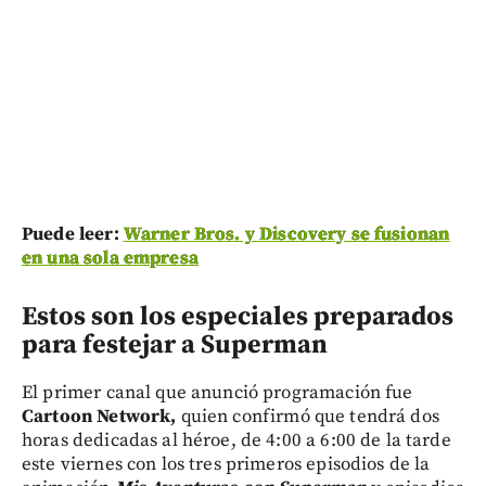
Puede leer:
Warner Bros. y Discovery se fusionan
en una sola empresa
Estos son los especiales preparados
para festejar a Superman
El primer canal que anunció programación fue
Cartoon Network,
quien confirmó que tendrá dos
horas dedicadas al héroe, de 4:00 a 6:00 de la tarde
este viernes con los tres primeros episodios de la