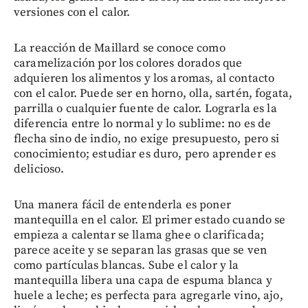
versiones con el calor.
La reacción de Maillard se conoce como
caramelización por los colores dorados que
adquieren los alimentos y los aromas, al contacto
con el calor. Puede ser en horno, olla, sartén, fogata,
parrilla o cualquier fuente de calor. Lograrla es la
diferencia entre lo normal y lo sublime: no es de
flecha sino de indio, no exige presupuesto, pero si
conocimiento; estudiar es duro, pero aprender es
delicioso.
Una manera fácil de entenderla es poner
mantequilla en el calor. El primer estado cuando se
empieza a calentar se llama ghee o clarificada;
parece aceite y se separan las grasas que se ven
como partículas blancas. Sube el calor y la
mantequilla libera una capa de espuma blanca y
huele a leche; es perfecta para agregarle vino, ajo,