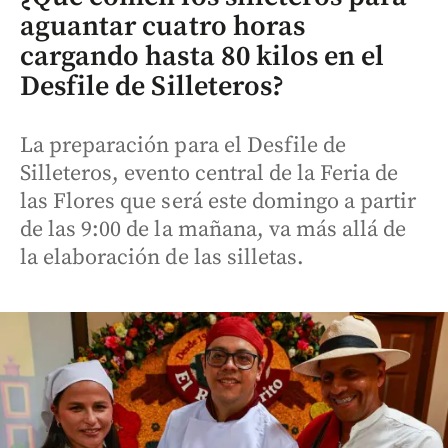
aguantar cuatro horas
cargando hasta 80 kilos en el
Desfile de Silleteros?
La preparación para el Desfile de
Silleteros, evento central de la Feria de
las Flores que será este domingo a partir
de las 9:00 de la mañana, va más allá de
la elaboración de las silletas.