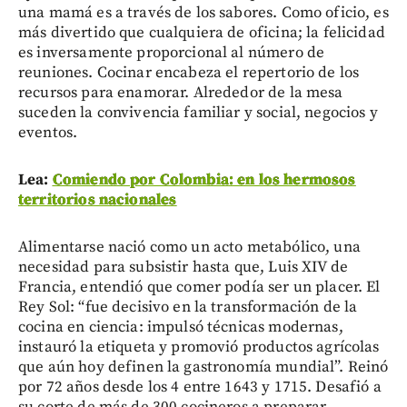
una mamá es a través de los sabores. Como oficio, es
más divertido que cualquiera de oficina; la felicidad
es inversamente proporcional al número de
reuniones. Cocinar encabeza el repertorio de los
recursos para enamorar. Alrededor de la mesa
suceden la convivencia familiar y social, negocios y
eventos.
Lea:
Comiendo por Colombia: en los hermosos
territorios nacionales
Alimentarse nació como un acto metabólico, una
necesidad para subsistir hasta que, Luis XIV de
Francia, entendió que comer podía ser un placer. El
Rey Sol: “fue decisivo en la transformación de la
cocina en ciencia: impulsó técnicas modernas,
instauró la etiqueta y promovió productos agrícolas
que aún hoy definen la gastronomía mundial”. Reinó
por 72 años desde los 4 entre 1643 y 1715. Desafió a