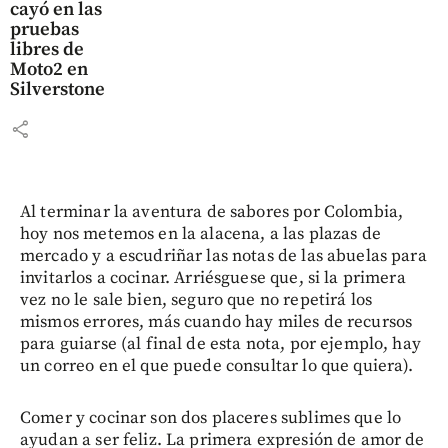
cayó en las
pruebas
libres de
Moto2 en
Silverstone
share
Al terminar la aventura de sabores por Colombia,
hoy nos metemos en la alacena, a las plazas de
mercado y a escudriñar las notas de las abuelas para
invitarlos a cocinar. Arriésguese que, si la primera
vez no le sale bien, seguro que no repetirá los
mismos errores, más cuando hay miles de recursos
para guiarse (al final de esta nota, por ejemplo, hay
un correo en el que puede consultar lo que quiera).
Comer y cocinar son dos placeres sublimes que lo
ayudan a ser feliz. La primera expresión de amor de