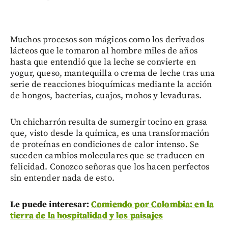
Muchos procesos son mágicos como los derivados
lácteos que le tomaron al hombre miles de años
hasta que entendió que la leche se convierte en
yogur, queso, mantequilla o crema de leche tras una
serie de reacciones bioquímicas mediante la acción
de hongos, bacterias, cuajos, mohos y levaduras.
Un chicharrón resulta de sumergir tocino en grasa
que, visto desde la química, es una transformación
de proteínas en condiciones de calor intenso. Se
suceden cambios moleculares que se traducen en
felicidad. Conozco señoras que los hacen perfectos
sin entender nada de esto.
Le puede interesar:
Comiendo por Colombia: en la
tierra de la hospitalidad y los paisajes