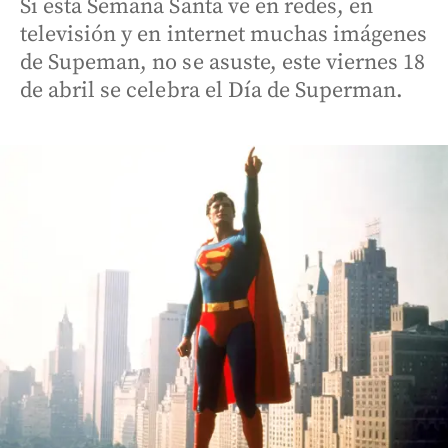
Si esta Semana Santa ve en redes, en
televisión y en internet muchas imágenes
de Supeman, no se asuste, este viernes 18
de abril se celebra el Día de Superman.