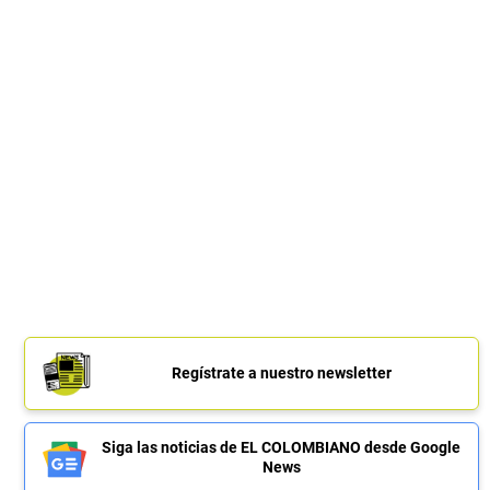
Regístrate a nuestro newsletter
Siga las noticias de EL COLOMBIANO desde Google
News