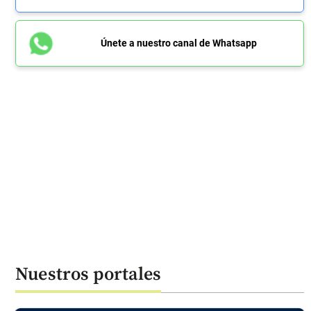
Únete a nuestro canal de Whatsapp
Nuestros portales