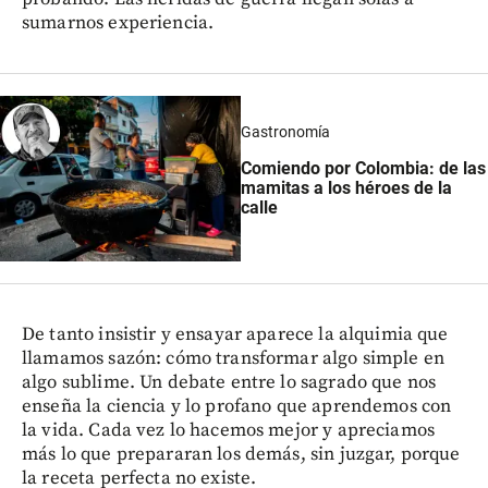
sumarnos experiencia.
Gastronomía
Comiendo por Colombia: de las
mamitas a los héroes de la
calle
De tanto insistir y ensayar aparece la alquimia que
llamamos sazón: cómo transformar algo simple en
algo sublime. Un debate entre lo sagrado que nos
enseña la ciencia y lo profano que aprendemos con
la vida. Cada vez lo hacemos mejor y apreciamos
más lo que prepararan los demás, sin juzgar, porque
la receta perfecta no existe.