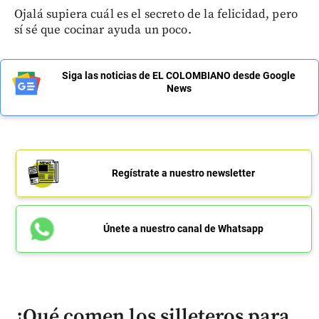
Ojalá supiera cuál es el secreto de la felicidad, pero
sí sé que cocinar ayuda un poco.
Siga las noticias de EL COLOMBIANO desde Google
News
Regístrate a nuestro newsletter
Únete a nuestro canal de Whatsapp
¿Qué comen los silleteros para