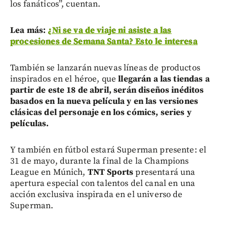
los fanáticos”, cuentan.
Lea más:
¿Ni se va de viaje ni asiste a las
procesiones de Semana Santa? Esto le interesa
También se lanzarán nuevas líneas de productos
inspirados en el héroe, que
llegarán a las tiendas a
partir de este 18 de abril, serán diseños inéditos
basados en la nueva película y en las versiones
clásicas del personaje en los cómics, series y
películas.
Y también en fútbol estará Superman presente: el
31 de mayo, durante la final de la Champions
League en Múnich,
TNT Sports
presentará una
apertura especial con talentos del canal en una
acción exclusiva inspirada en el universo de
Superman.