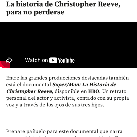
La historia de Christopher Reeve,
para no perderse
Entre las grandes producciones destacadas también
está el documental
Super/Man: La Historia de
Christopher Reeve
,
disponible en
HBO
. Un retrato
personal del actor y activista, contado con su propia
voz y a través de los ojos de sus tres hijos.
Prepare pañuelo para este documental que narra