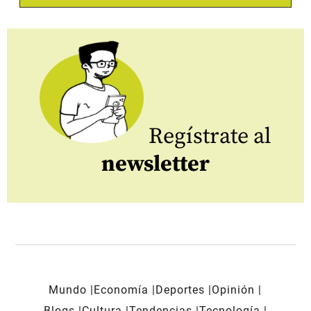
Regístrate al
newsletter
Mundo
Economía
Deportes
Opinión
Blogs
Cultura
Tendencias
Tecnología