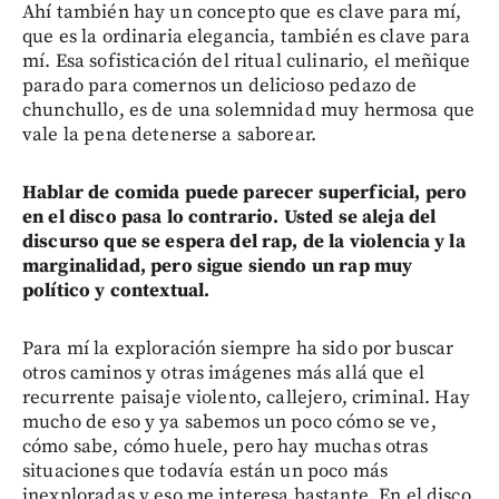
Ahí también hay un concepto que es clave para mí,
que es la ordinaria elegancia, también es clave para
mí. Esa sofisticación del ritual culinario, el meñique
parado para comernos un delicioso pedazo de
chunchullo, es de una solemnidad muy hermosa que
vale la pena detenerse a saborear.
Hablar de comida puede parecer superficial, pero
en el disco pasa lo contrario. Usted se aleja del
discurso que se espera del rap, de la violencia y la
marginalidad, pero sigue siendo un rap muy
político y contextual.
Para mí la exploración siempre ha sido por buscar
otros caminos y otras imágenes más allá que el
recurrente paisaje violento, callejero, criminal. Hay
mucho de eso y ya sabemos un poco cómo se ve,
cómo sabe, cómo huele, pero hay muchas otras
situaciones que todavía están un poco más
inexploradas y eso me interesa bastante. En el disco