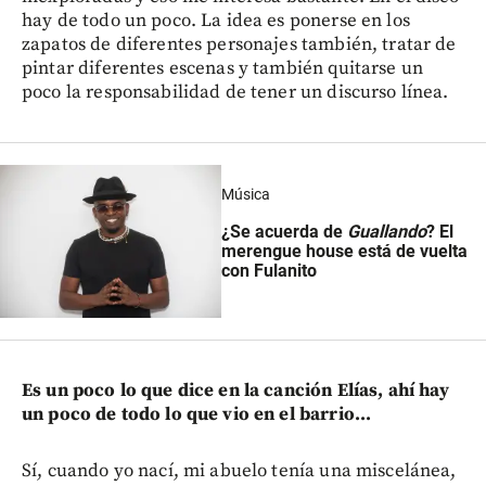
hay de todo un poco. La idea es ponerse en los
zapatos de diferentes personajes también, tratar de
pintar diferentes escenas y también quitarse un
poco la responsabilidad de tener un discurso línea.
Música
¿Se acuerda de
Guallando
? El
merengue house está de vuelta
con Fulanito
Es un poco lo que dice en la canción Elías, ahí hay
un poco de todo lo que vio en el barrio...
Sí, cuando yo nací, mi abuelo tenía una miscelánea,