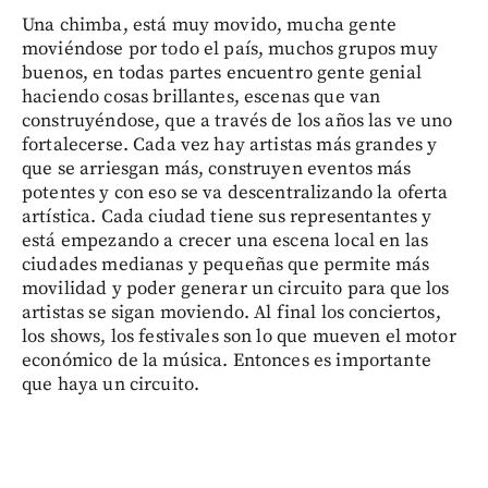
Una chimba, está muy movido, mucha gente
moviéndose por todo el país, muchos grupos muy
buenos, en todas partes encuentro gente genial
haciendo cosas brillantes, escenas que van
construyéndose, que a través de los años las ve uno
fortalecerse. Cada vez hay artistas más grandes y
que se arriesgan más, construyen eventos más
potentes y con eso se va descentralizando la oferta
artística. Cada ciudad tiene sus representantes y
está empezando a crecer una escena local en las
ciudades medianas y pequeñas que permite más
movilidad y poder generar un circuito para que los
artistas se sigan moviendo. Al final los conciertos,
los shows, los festivales son lo que mueven el motor
económico de la música. Entonces es importante
que haya un circuito.