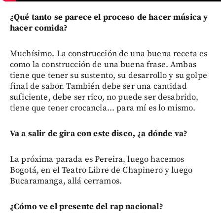
¿Qué tanto se parece el proceso de hacer música y
hacer comida?
Muchísimo. La construcción de una buena receta es
como la construcción de una buena frase. Ambas
tiene que tener su sustento, su desarrollo y su golpe
final de sabor. También debe ser una cantidad
suficiente, debe ser rico, no puede ser desabrido,
tiene que tener crocancia... para mí es lo mismo.
Va a salir de gira con este disco, ¿a dónde va?
La próxima parada es Pereira, luego hacemos
Bogotá, en el Teatro Libre de Chapinero y luego
Bucaramanga, allá cerramos.
¿Cómo ve el presente del rap nacional?