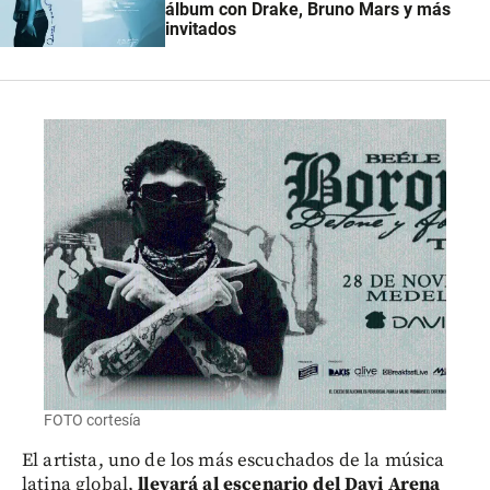
álbum con Drake, Bruno Mars y más
invitados
FOTO cortesía
El artista, uno de los más escuchados de la música
latina global,
llevará al escenario del Davi Arena