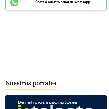
Únete a nuestro canal de Whatsapp
Nuestros portales