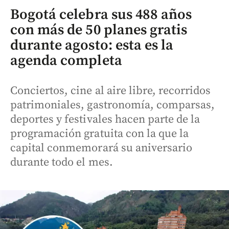
Bogotá celebra sus 488 años
con más de 50 planes gratis
durante agosto: esta es la
agenda completa
Conciertos, cine al aire libre, recorridos
patrimoniales, gastronomía, comparsas,
deportes y festivales hacen parte de la
programación gratuita con la que la
capital conmemorará su aniversario
durante todo el mes.