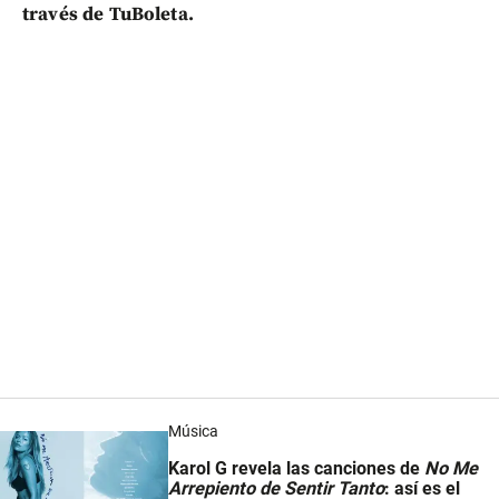
través de TuBoleta.
Música
Karol G revela las canciones de
No Me
Arrepiento de Sentir Tanto
: así es el