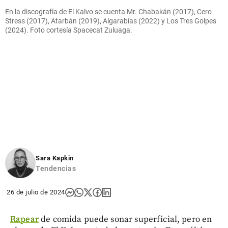
En la discografía de El Kalvo se cuenta Mr. Chabakán (2017), Cero
Stress (2017), Atarbán (2019), Algarabías (2022) y Los Tres Golpes
(2024). Foto cortesía Spacecat Zuluaga.
Sara Kapkin
Tendencias
26 de julio de 2024
Rapear
de comida puede sonar superficial, pero en