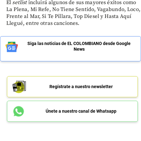
El
setlist
incluirá algunos de sus mayores éxitos como
La Plena, Mi Refe, No Tiene Sentido, Vagabundo, Loco,
Frente al Mar, Si Te Pillara, Top Diesel y Hasta Aquí
Llegué, entre otras canciones.
Siga las noticias de EL COLOMBIANO desde Google
News
Regístrate a nuestro newsletter
Únete a nuestro canal de Whatsapp