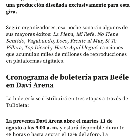
una producción diseñada exclusivamente para esta
gira.
Según organizadores,
esa noche sonarán algunos de
sus mayores éxitos:
La Plena
,
Mi Refe
,
No Tiene
Sentido
,
Vagabundo
,
Loco
,
Frente al Mar
,
Si Te
Pillara
,
Top Diesel
y
Hasta Aquí Llegué
, canciones
que acumulan miles de millones de reproducciones
en plataformas digitales.
Cronograma de boletería para Beéle
en Davi Arena
La boletería se distribuirá en tres etapas a través de
TuBoleta:
La preventa Davi Arena abre el martes 11 de
agosto a las 9:00 a. m.
y estará disponible durante
48 horas o hasta agotar el 12% del aforo. La