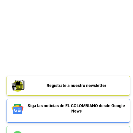
Regístrate a nuestro newsletter
Siga las noticias de EL COLOMBIANO desde Google
News