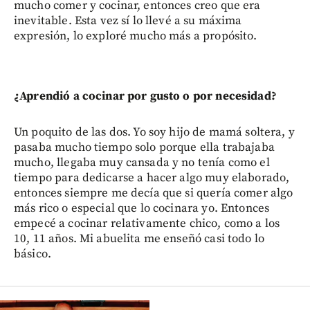
mucho comer y cocinar, entonces creo que era
inevitable. Esta vez sí lo llevé a su máxima
expresión, lo exploré mucho más a propósito.
¿Aprendió a cocinar por gusto o por necesidad?
Un poquito de las dos. Yo soy hijo de mamá soltera, y
pasaba mucho tiempo solo porque ella trabajaba
mucho, llegaba muy cansada y no tenía como el
tiempo para dedicarse a hacer algo muy elaborado,
entonces siempre me decía que si quería comer algo
más rico o especial que lo cocinara yo. Entonces
empecé a cocinar relativamente chico, como a los
10, 11 años. Mi abuelita me enseñó casi todo lo
básico.