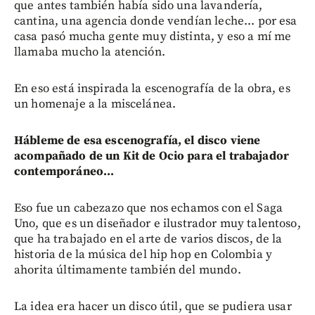
que antes también había sido una lavandería,
cantina, una agencia donde vendían leche... por esa
casa pasó mucha gente muy distinta, y eso a mí me
llamaba mucho la atención.
En eso está inspirada la escenografía de la obra, es
un homenaje a la miscelánea.
Hábleme de esa escenografía, el disco viene
acompañado de un Kit de Ocio para el trabajador
contemporáneo...
Eso fue un cabezazo que nos echamos con el Saga
Uno, que es un diseñador e ilustrador muy talentoso,
que ha trabajado en el arte de varios discos, de la
historia de la música del hip hop en Colombia y
ahorita últimamente también del mundo.
La idea era hacer un disco útil, que se pudiera usar