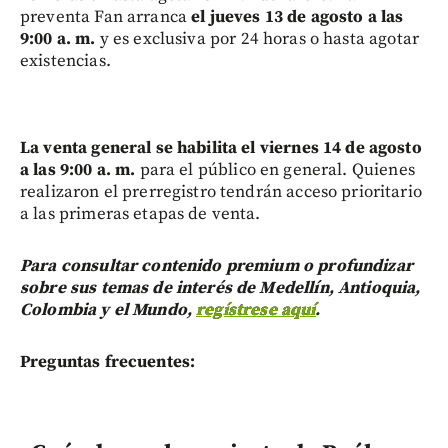
preventa Fan arranca
el jueves 13 de agosto a las
9:00 a. m.
y es exclusiva por 24 horas o hasta agotar
existencias.
La venta general se habilita el viernes 14 de agosto
a las 9:00 a. m.
para el público en general. Quienes
realizaron el prerregistro tendrán acceso prioritario
a las primeras etapas de venta.
Para consultar contenido premium o profundizar
sobre sus temas de interés de Medellín, Antioquia,
Colombia y el Mundo,
regístrese aquí
.
Preguntas frecuentes: