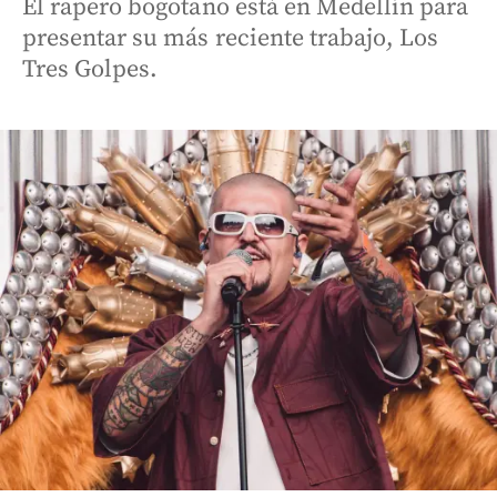
El rapero bogotano está en Medellín para
presentar su más reciente trabajo, Los
Tres Golpes.