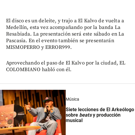
El disco es un deleite, y trajo a El Kalvo de vuelta a
Medellín, esta vez acompañando por la banda La
Resabiada. La presentación será este sábado en La
Pascasia. En el evento también se presentarán
MISMOPERRO y ERROR999.
Aprovechando el paso de El Kalvo por la ciudad, EL
COLOMBIANO habló con él.
Música
Siete lecciones de El Arkeólogo
sobre
beats
y producción
musical