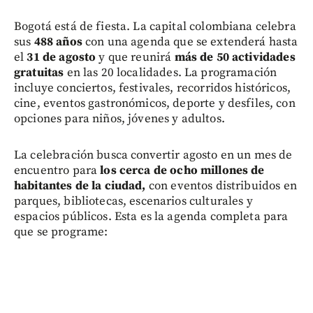
Bogotá está de fiesta. La capital colombiana celebra
sus
488 años
con una agenda que se extenderá hasta
el
31 de agosto
y que reunirá
más de 50 actividades
gratuitas
en las 20 localidades. La programación
incluye conciertos, festivales, recorridos históricos,
cine, eventos gastronómicos, deporte y desfiles, con
opciones para niños, jóvenes y adultos.
La celebración busca convertir agosto en un mes de
encuentro para
los cerca de ocho millones de
habitantes de la ciudad,
con eventos distribuidos en
parques, bibliotecas, escenarios culturales y
espacios públicos. Esta es la agenda completa para
que se programe: