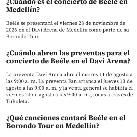
¿Cuándo es el concierto de Beéle en
Medellín?
Beéle se presentará el viernes 28 de noviembre de
2026 en el Davi Arena de Medellín como parte de su
Borondo Tour.
¿Cuándo abren las preventas para el
concierto de Beéle en el Davi Arena?
La preventa Davi Arena abre el martes 11 de agosto a
las 9:00 a. m. La preventa Fan arranca el jueves 13 de
agosto a las 9:00 a. m. y la venta general se habilita el
viernes 14 de agosto a las 9:00 a. m., todas a través de
TuBoleta.
¿Qué canciones cantará Beéle en el
Borondo Tour en Medellín?