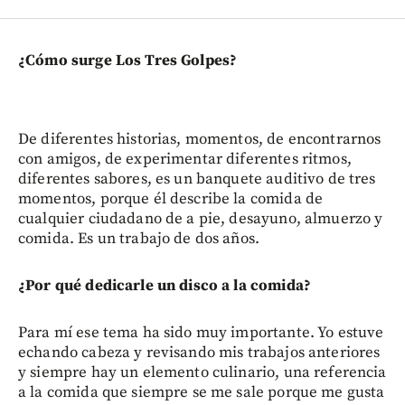
¿Cómo surge Los Tres Golpes?
De diferentes historias, momentos, de encontrarnos
con amigos, de experimentar diferentes ritmos,
diferentes sabores, es un banquete auditivo de tres
momentos, porque él describe la comida de
cualquier ciudadano de a pie, desayuno, almuerzo y
comida. Es un trabajo de dos años.
¿Por qué dedicarle un disco a la comida?
Para mí ese tema ha sido muy importante. Yo estuve
echando cabeza y revisando mis trabajos anteriores
y siempre hay un elemento culinario, una referencia
a la comida que siempre se me sale porque me gusta