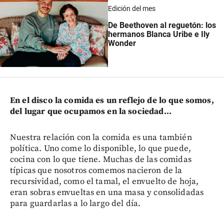
Edición del mes
De Beethoven al reguetón: los
hermanos Blanca Uribe e Ily
Wonder
En el disco la comida es un reflejo de lo que somos,
del lugar que ocupamos en la sociedad...
Nuestra relación con la comida es una también
política. Uno come lo disponible, lo que puede,
cocina con lo que tiene. Muchas de las comidas
típicas que nosotros comemos nacieron de la
recursividad, como el tamal, el envuelto de hoja,
eran sobras envueltas en una masa y consolidadas
para guardarlas a lo largo del día.