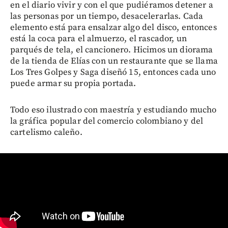
en el diario vivir y con el que pudiéramos detener a
las personas por un tiempo, desacelerarlas. Cada
elemento está para ensalzar algo del disco, entonces
está la coca para el almuerzo, el rascador, un
parqués de tela, el cancionero. Hicimos un diorama
de la tienda de Elías con un restaurante que se llama
Los Tres Golpes y Saga diseñó 15, entonces cada uno
puede armar su propia portada.
Todo eso ilustrado con maestría y estudiando mucho
la gráfica popular del comercio colombiano y del
cartelismo caleño.