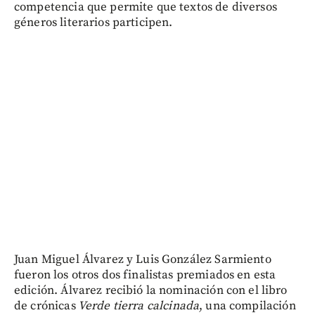
competencia que permite que textos de diversos
géneros literarios participen.
Juan Miguel Álvarez y Luis González Sarmiento
fueron los otros dos finalistas premiados en esta
edición. Álvarez recibió la nominación con el libro
de crónicas
Verde tierra calcinada
, una compilación