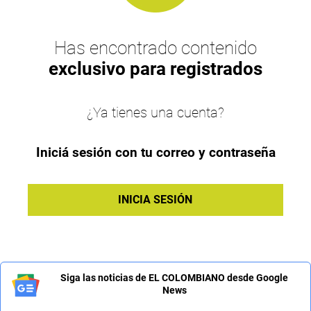
Has encontrado contenido
exclusivo para registrados
¿Ya tienes una cuenta?
Iniciá sesión con tu correo y contraseña
INICIA SESIÓN
Siga las noticias de EL COLOMBIANO desde Google
News