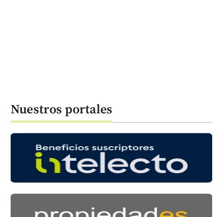
Nuestros portales