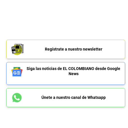
Regístrate a nuestro newsletter
Siga las noticias de EL COLOMBIANO desde Google
News
Únete a nuestro canal de Whatsapp