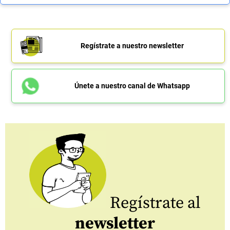
Regístrate a nuestro newsletter
Únete a nuestro canal de Whatsapp
Regístrate al
newsletter