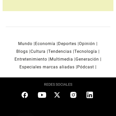
Mundo
Economía
Deportes
Opinión
Blogs
Cultura
Tendencias
Tecnología
Entretenimiento
Multimedia
Generación
Especiales marcas aliadas
Pódcast
REDES SOCIALES