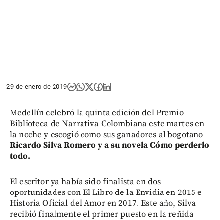
29 de enero de 2019
Medellín celebró la quinta edición del Premio
Biblioteca de Narrativa Colombiana este martes en
la noche y escogió como sus ganadores al bogotano
Ricardo Silva Romero y a su novela Cómo perderlo
todo.
El escritor ya había sido finalista en dos
oportunidades con El Libro de la Envidia en 2015 e
Historia Oficial del Amor en 2017. Este año, Silva
recibió finalmente el primer puesto en la reñida