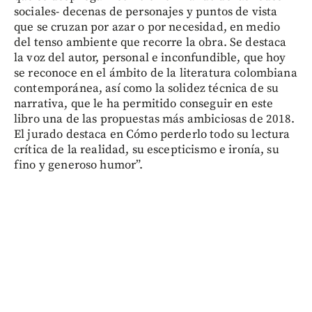
sociales- decenas de personajes y puntos de vista
que se cruzan por azar o por necesidad, en medio
del tenso ambiente que recorre la obra. Se destaca
la voz del autor, personal e inconfundible, que hoy
se reconoce en el ámbito de la literatura colombiana
contemporánea, así como la solidez técnica de su
narrativa, que le ha permitido conseguir en este
libro una de las propuestas más ambiciosas de 2018.
El jurado destaca en Cómo perderlo todo su lectura
crítica de la realidad, su escepticismo e ironía, su
fino y generoso humor”.