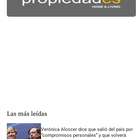
Las más leídas
Verónica Alcocer dice que salió del país por
“compromisos personales” y que volverá