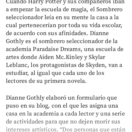
Cuando Harry Potter y sus compañeros iban
a empezar la escuela de magia, el Sombrero
seleccionador leía en su mente la casa a la
cual pertenecerían por toda su vida escolar,
de acuerdo con sus afinidades. Dianne
Gothly es el sombrero seleccionador de la
academia Paradaise Dreams, una escuela de
artes donde Aiden Mc.Kinley y Skylar
Leblanc, los protagonistas de Skyden, van a
estudiar, al igual que cada uno de los
lectores de su primera novela.
Dianne Gothly elaboró un formulario que
puso en su blog, con el que les asigna una
casa en la academia a cada lector y una serie
de actividades para que no dejen morir sus
intereses artísticos. “Dos personas que están