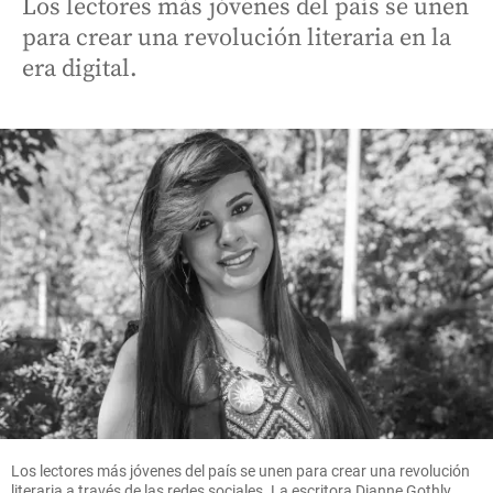
Los lectores más jóvenes del país se unen
para crear una revolución literaria en la
era digital.
Los lectores más jóvenes del país se unen para crear una revolución
literaria a través de las redes sociales. La escritora Dianne Gothly