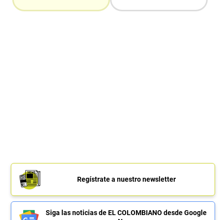
Regístrate a nuestro newsletter
Siga las noticias de EL COLOMBIANO desde Google