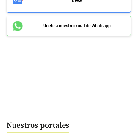
News
Únete a nuestro canal de Whatsapp
Nuestros portales