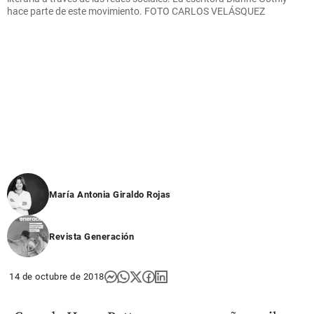
hace parte de este movimiento. FOTO CARLOS VELÁSQUEZ
María Antonia Giraldo Rojas
Revista Generación
14 de octubre de 2018