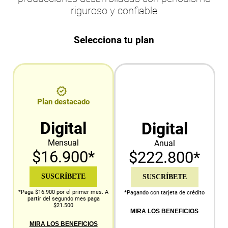
riguroso y confiable
Selecciona tu plan
Plan destacado
Digital
Digital
Mensual
Anual
$16.900*
$222.800*
SUSCRÍBETE
SUSCRÍBETE
*Paga $16.900 por el primer mes. A
*Pagando con tarjeta de crédito
partir del segundo mes paga
$21.500
MIRA LOS BENEFICIOS
MIRA LOS BENEFICIOS