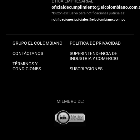
ÉTICA EMPRESARIAL:
oficialdecumplimiento@elcolombiano.com.
*Buzón exclusivo para notificaciones judiciales:
notificacionesjudiciales@elcolombiano.com.co
GRUPO EL COLOMBIANO
POLÍTICA DE PRIVACIDAD
CONTÁCTANOS
SUPERINTENDENCIA DE
INDUSTRIA Y COMERCIO
TÉRMINOS Y
CONDICIONES
SUSCRIPCIONES
MIEMBRO DE: