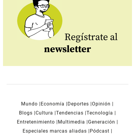
Regístrate al
newsletter
Mundo
Economía
Deportes
Opinión
Blogs
Cultura
Tendencias
Tecnología
Entretenimiento
Multimedia
Generación
Especiales marcas aliadas
Pódcast