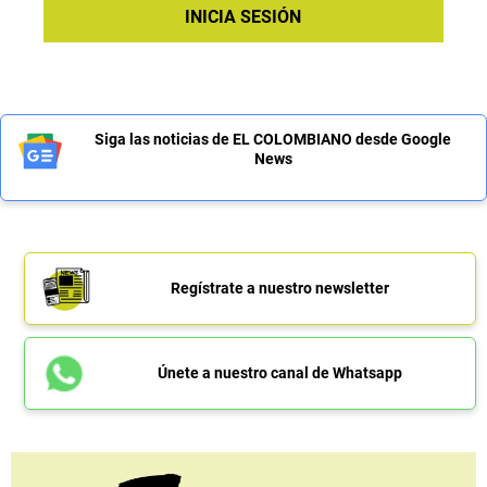
INICIA SESIÓN
Siga las noticias de EL COLOMBIANO desde Google
News
Regístrate a nuestro newsletter
Únete a nuestro canal de Whatsapp