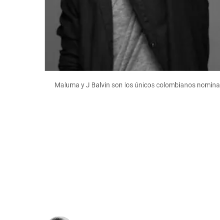
Maluma y J Balvin son los únicos colombianos nominad