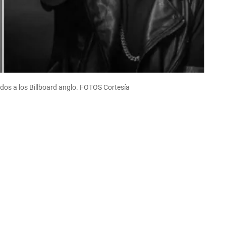
os a los Billboard anglo. FOTOS Cortesía