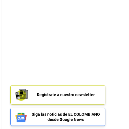
Regístrate a nuestro newsletter
Siga las noticias de EL COLOMBIANO
desde Google News