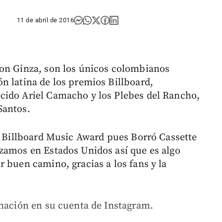
11 de abril de 2016
con Ginza, son los únicos colombianos
n latina de los premios Billboard,
cido Ariel Camacho y los Plebes del Rancho,
Santos.
al Billboard Music Award pues Borró Cassette
zamos en Estados Unidos así que es algo
 buen camino, gracias a los fans y la
inación en su cuenta de Instagram.