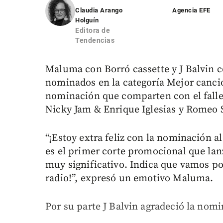
Claudia Arango
Agencia EFE
Holguín
Editora de
Tendencias
Maluma con Borró cassette y J Balvin 
nominados en la categoría Mejor canció
nominación que comparten con el falle
Nicky Jam & Enrique Iglesias y Romeo 
“¡Estoy extra feliz con la nominación 
es el primer corte promocional que lan
muy significativo. Indica que vamos por
radio!”, expresó un emotivo Maluma.
Por su parte J Balvin agradeció la nom