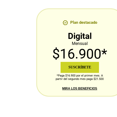
Plan destacado
Digital
Mensual
$16.900*
SUSCRÍBETE
*Paga $16.900 por el primer mes. A
partir del segundo mes paga $21.500
MIRA LOS BENEFICIOS