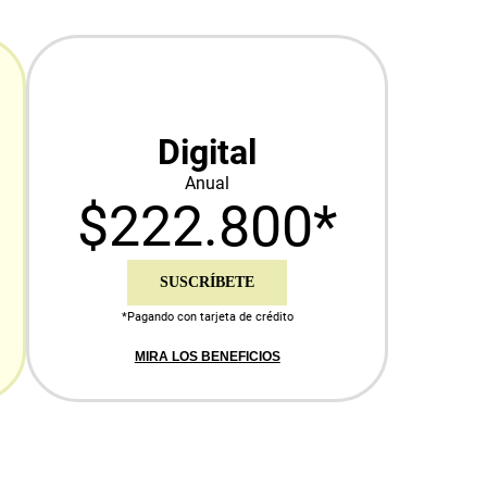
Digital
Anual
$222.800*
SUSCRÍBETE
*Pagando con tarjeta de crédito
MIRA LOS BENEFICIOS