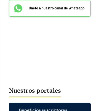
Únete a nuestro canal de Whatsapp
Nuestros portales