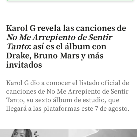
Karol G revela las canciones de
No Me Arrepiento de Sentir
Tanto
: así es el álbum con
Drake, Bruno Mars y más
invitados
Karol G dio a conocer el listado oficial de
canciones de No Me Arrepiento de Sentir
Tanto, su sexto álbum de estudio, que
llegará a las plataformas este 7 de agosto.