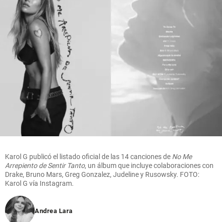
Karol G publicó el listado oficial de las 14 canciones de
No Me
Arrepiento de Sentir Tanto
, un álbum que incluye colaboraciones con
Drake, Bruno Mars, Greg Gonzalez, Judeline y Rusowsky. FOTO:
Karol G vía Instagram.
Andrea Lara