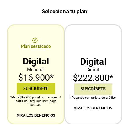
Selecciona tu plan
Plan destacado
Digital
Digital
Mensual
Anual
$16.900*
$222.800*
SUSCRÍBETE
SUSCRÍBETE
*Paga $16.900 por el primer mes. A
*Pagando con tarjeta de crédito
partir del segundo mes paga
$21.500
MIRA LOS BENEFICIOS
MIRA LOS BENEFICIOS