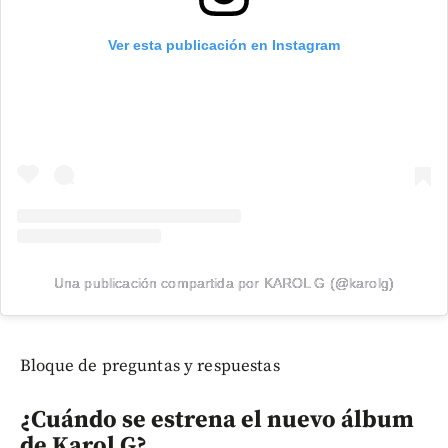
Ver esta publicación en Instagram
Una publicación compartida por KAROL G (@karolg)
Bloque de preguntas y respuestas
¿Cuándo se estrena el nuevo álbum
de Karol G?