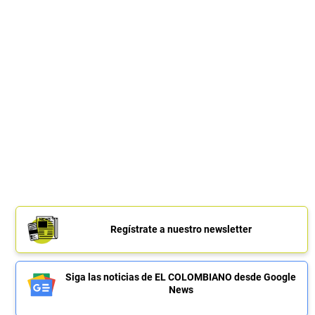
Regístrate a nuestro newsletter
Siga las noticias de EL COLOMBIANO desde Google
News