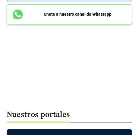
Únete a nuestro canal de Whatsapp
Nuestros portales