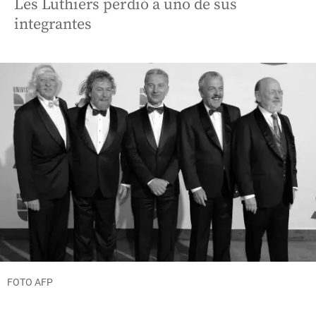
Les Luthiers perdió a uno de sus
integrantes
FOTO AFP