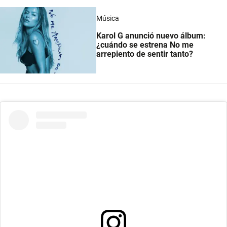
Música
Karol G anunció nuevo álbum:
¿cuándo se estrena No me
arrepiento de sentir tanto?