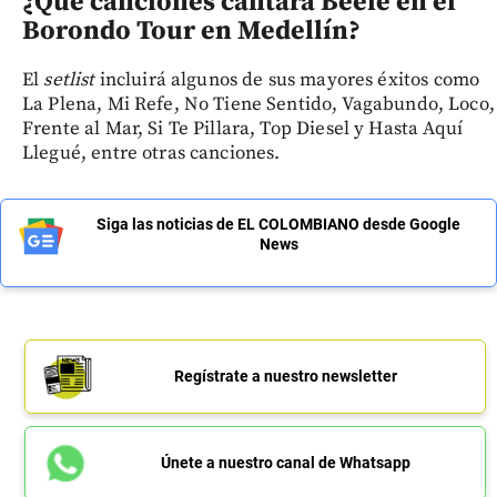
¿Qué canciones cantará Beéle en el
Borondo Tour en Medellín?
El
setlist
incluirá algunos de sus mayores éxitos como
La Plena, Mi Refe, No Tiene Sentido, Vagabundo, Loco,
Frente al Mar, Si Te Pillara, Top Diesel y Hasta Aquí
Llegué, entre otras canciones.
Siga las noticias de EL COLOMBIANO desde Google
News
Regístrate a nuestro newsletter
Únete a nuestro canal de Whatsapp