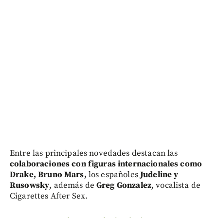
Entre las principales novedades destacan las
colaboraciones con figuras internacionales como
Drake, Bruno Mars,
los españoles
Judeline y
Rusowsky
, además de
Greg Gonzalez
, vocalista de
Cigarettes After Sex.