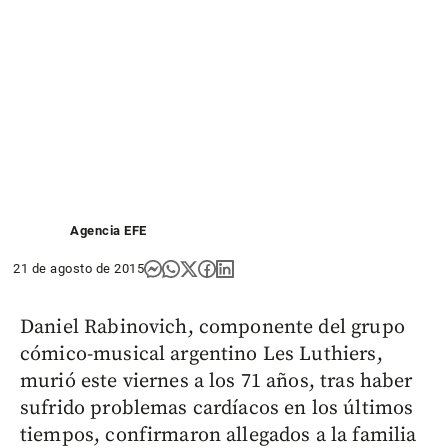
Agencia EFE
21 de agosto de 2015
Daniel Rabinovich, componente del grupo
cómico-musical argentino Les Luthiers,
murió este viernes a los 71 años, tras haber
sufrido problemas cardíacos en los últimos
tiempos, confirmaron allegados a la familia