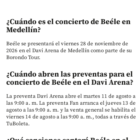
¿Cuándo es el concierto de Beéle en
Medellín?
Beéle se presentará el viernes 28 de noviembre de
2026 en el Davi Arena de Medellín como parte de su
Borondo Tour.
¿Cuándo abren las preventas para el
concierto de Beéle en el Davi Arena?
La preventa Davi Arena abre el martes 11 de agosto a
las 9:00 a. m. La preventa Fan arranca el jueves 13 de
agosto a las 9:00 a. m. y la venta general se habilita el
viernes 14 de agosto a las 9:00 a. m., todas a través de
TuBoleta.