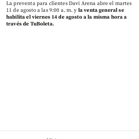
La preventa para clientes Davi Arena abre el martes
11 de agosto a las 9:00 a. m. y
la venta general se
habilita el viernes 14 de agosto a la misma hora a
través de TuBoleta.