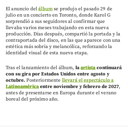
El anuncio del
álbum
se produjo el pasado 29 de
julio en un concierto en Toronto, donde Karol G
sorprendió a sus seguidores al confirmar que
llevaba varios meses trabajando en esta nueva
producción. Días después, compartió la portada y la
contraportada del disco, en las que aparece con una
estética más sobria y melancólica, reforzando la
identidad visual de esta nueva etapa.
Tras el lanzamiento del álbum,
la
artista
continuará
con su gira por Estados Unidos entre agosto y
octubre.
Posteriormente
llevará el espectáculo a
Latinoamérica
entre noviembre y febrero de 2027
,
antes de presentarse en Europa durante el verano
boreal del próximo año.