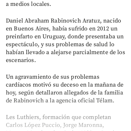
a medios locales.
Daniel Abraham Rabinovich Aratuz, nacido
en Buenos Aires, había sufrido en 2012 un
preinfarto en Uruguay, donde presentaba un
espectáculo, y sus problemas de salud lo
habían llevado a alejarse parcialmente de los
escenarios.
Un agravamiento de sus problemas
cardíacos motivó su deceso en la mañana de
hoy, según detallaron allegados de la familia
de Rabinovich a la agencia oficial Télam.
Les Luthiers, formación que completan
Carlos López Puccio, Jorge Maronna,