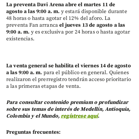
La preventa Davi Arena abre el martes 11 de
agosto a las 9:00 a. m.
y estará disponible durante
48 horas o hasta agotar el 12% del aforo. La
preventa Fan arranca
el jueves 13 de agosto a las
9:00 a. m.
y es exclusiva por 24 horas o hasta agotar
existencias.
La venta general se habilita el viernes 14 de agosto
a las 9:00 a. m.
para el público en general. Quienes
realizaron el prerregistro tendrán acceso prioritario
a las primeras etapas de venta.
Para consultar contenido premium o profundizar
sobre sus temas de interés de Medellín, Antioquia,
Colombia y el Mundo,
regístrese aquí
.
Preguntas frecuentes: