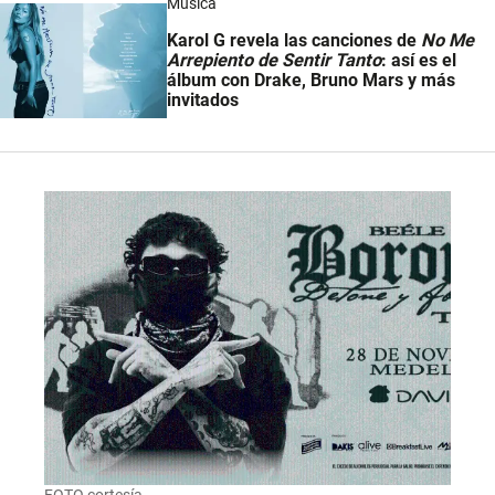
Música
Karol G revela las canciones de
No Me
Arrepiento de Sentir Tanto
: así es el
álbum con Drake, Bruno Mars y más
invitados