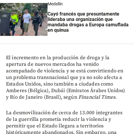
Medellín
Cayó francés que presuntamente
lideraba una organización que
mandaba drogas a Europa camuflada
en quinua
El incremento en la producción de droga y la
apertura de nuevos mercados ha venido
acompañado de violencia y se está convirtiendo en
un problema transnacional que ya no solo afecta a
Estados Unidos, sino también a ciudades como
Amberes (Bélgica), Dubái (Emiratos Árabes Unidos)
y Río de Janeiro (Brasil), según
Financial Times
.
La desmovilización de cerca de 13.000 integrantes
de la guerrilla prometía reducir la violencia y
permitir que el Estado llegara a territorios
históricamente abandonados. Sin embargo, una