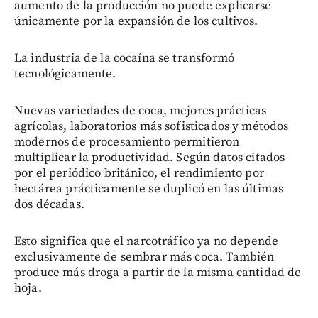
aumento de la producción no puede explicarse
únicamente por la expansión de los cultivos.
La industria de la cocaína se transformó
tecnológicamente.
Nuevas variedades de coca, mejores prácticas
agrícolas, laboratorios más sofisticados y métodos
modernos de procesamiento permitieron
multiplicar la productividad. Según datos citados
por el periódico británico, el rendimiento por
hectárea prácticamente se duplicó en las últimas
dos décadas.
Esto significa que el narcotráfico ya no depende
exclusivamente de sembrar más coca. También
produce más droga a partir de la misma cantidad de
hoja.