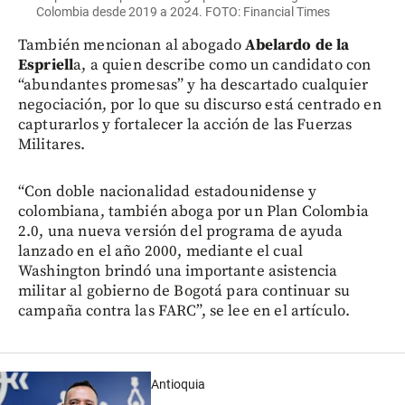
Colombia desde 2019 a 2024. FOTO: Financial Times
También mencionan al abogado
Abelardo de la
Espriell
a, a quien describe como un candidato con
“abundantes promesas” y ha descartado cualquier
negociación, por lo que su discurso está centrado en
capturarlos y fortalecer la acción de las Fuerzas
Militares.
“Con doble nacionalidad estadounidense y
colombiana, también aboga por un Plan Colombia
2.0, una nueva versión del programa de ayuda
lanzado en el año 2000, mediante el cual
Washington brindó una importante asistencia
militar al gobierno de Bogotá para continuar su
campaña contra las FARC”, se lee en el artículo.
Antioquia