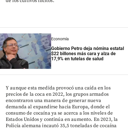
de los cultivos ilícitos.
Economía
Gobierno Petro deja nómina estatal
$22 billones más cara y alza de
17,9% en tutelas de salud
Y aunque esta medida provocó una caída en los
precios de la coca en 2022, los grupos armados
encontraron una manera de generar nueva
demanda al expandirse hacia Europa, donde el
consumo de cocaína ya se acerca a los niveles de
Estados Unidos y continúa en aumento. En 2023, la
Policía alemana incautó 35,5 toneladas de cocaína