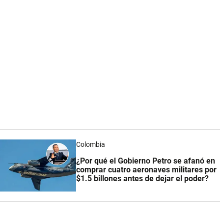
Colombia
¿Por qué el Gobierno Petro se afanó en
comprar cuatro aeronaves militares por
$1.5 billones antes de dejar el poder?