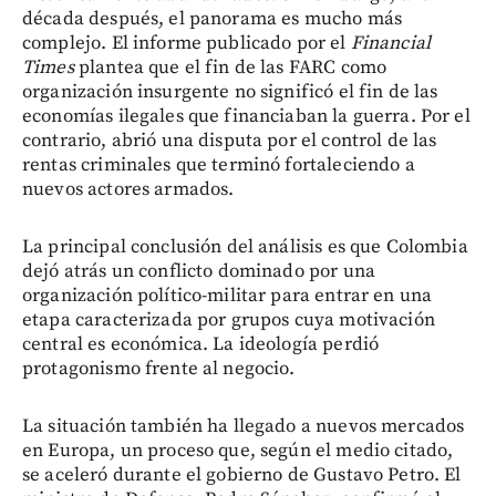
década después, el panorama es mucho más
complejo. El informe publicado por el
Financial
Times
plantea que el fin de las FARC como
organización insurgente no significó el fin de las
economías ilegales que financiaban la guerra. Por el
contrario, abrió una disputa por el control de las
rentas criminales que terminó fortaleciendo a
nuevos actores armados.
La principal conclusión del análisis es que Colombia
dejó atrás un conflicto dominado por una
organización político-militar para entrar en una
etapa caracterizada por grupos cuya motivación
central es económica. La ideología perdió
protagonismo frente al negocio.
La situación también ha llegado a nuevos mercados
en Europa, un proceso que, según el medio citado,
se aceleró durante el gobierno de Gustavo Petro. El