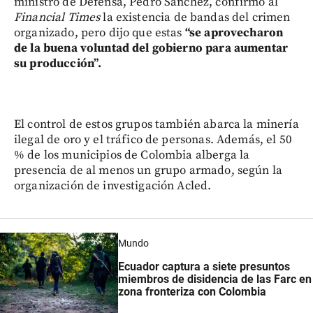
ministro de Defensa, Pedro Sánchez, confirmó al
Financial Times
la existencia de bandas del crimen
organizado, pero dijo que estas
“se aprovecharon
de la buena voluntad del gobierno para aumentar
su producción”.
El control de estos grupos también abarca la minería
ilegal de oro y el tráfico de personas. Además, el 50
% de los municipios de Colombia alberga la
presencia de al menos un grupo armado, según la
organización de investigación Acled.
Mundo
Ecuador captura a siete presuntos
miembros de disidencia de las Farc en
zona fronteriza con Colombia