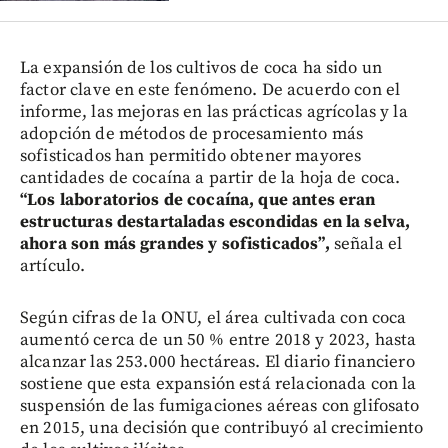
La expansión de los cultivos de coca ha sido un
factor clave en este fenómeno. De acuerdo con el
informe, las mejoras en las prácticas agrícolas y la
adopción de métodos de procesamiento más
sofisticados han permitido obtener mayores
cantidades de cocaína a partir de la hoja de coca.
“Los laboratorios de cocaína, que antes eran
estructuras destartaladas escondidas en la selva,
ahora son más grandes y sofisticados”,
señala el
artículo.
Según cifras de la ONU, el área cultivada con coca
aumentó cerca de un 50 % entre 2018 y 2023, hasta
alcanzar las 253.000 hectáreas. El diario financiero
sostiene que esta expansión está relacionada con la
suspensión de las fumigaciones aéreas con glifosato
en 2015, una decisión que contribuyó al crecimiento