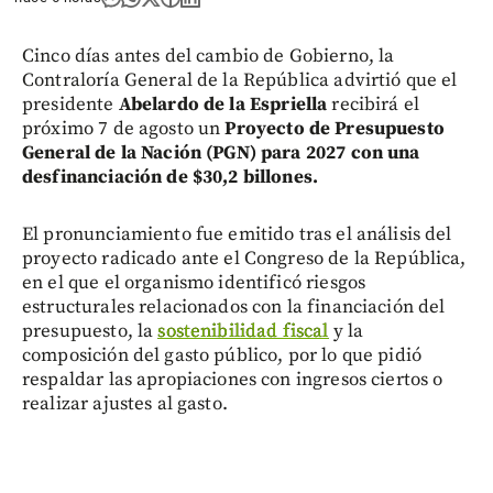
Cinco días antes del cambio de Gobierno, la
Contraloría General de la República advirtió que el
presidente
Abelardo de la Espriella
recibirá el
próximo 7 de agosto un
Proyecto de Presupuesto
General de la Nación (PGN) para 2027 con una
desfinanciación de $30,2 billones.
El pronunciamiento fue emitido tras el análisis del
proyecto radicado ante el Congreso de la República,
en el que el organismo identificó riesgos
estructurales relacionados con la financiación del
presupuesto, la
sostenibilidad fiscal
y la
composición del gasto público, por lo que pidió
respaldar las apropiaciones con ingresos ciertos o
realizar ajustes al gasto.