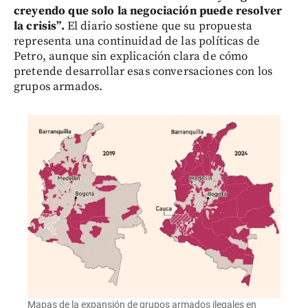
creyendo que solo la negociación puede resolver
la crisis”.
El diario sostiene que su propuesta
representa una continuidad de las políticas de
Petro, aunque sin explicación clara de cómo
pretende desarrollar esas conversaciones con los
grupos armados.
Mapas de la expansión de grupos armados ilegales en