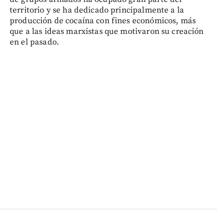
territorio y se ha dedicado principalmente a la
producción de cocaína con fines económicos, más
que a las ideas marxistas que motivaron su creación
en el pasado.