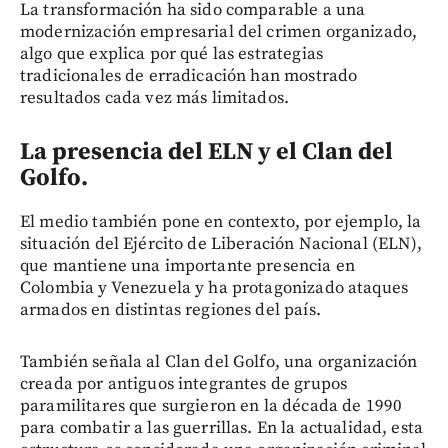
La transformación ha sido comparable a una
modernización empresarial del crimen organizado,
algo que explica por qué las estrategias
tradicionales de erradicación han mostrado
resultados cada vez más limitados.
La presencia del ELN y el Clan del
Golfo.
El medio también pone en contexto, por ejemplo, la
situación del Ejército de Liberación Nacional (ELN),
que mantiene una importante presencia en
Colombia y Venezuela y ha protagonizado ataques
armados en distintas regiones del país.
También señala al Clan del Golfo, una organización
creada por antiguos integrantes de grupos
paramilitares que surgieron en la década de 1990
para combatir a las guerrillas. En la actualidad, esta