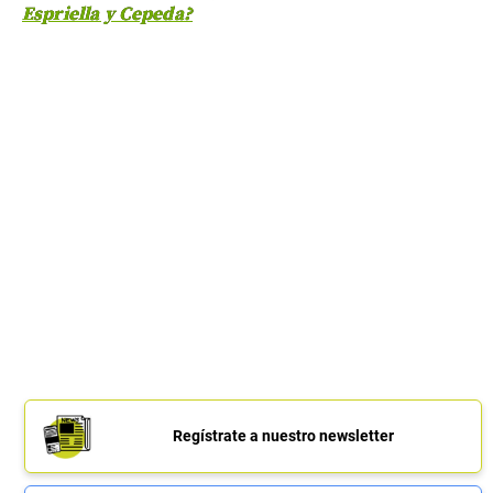
Espriella y Cepeda?
Regístrate a nuestro newsletter