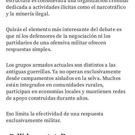
estructura es considerada una organización criminal
dedicada a actividades ilícitas como el narcotráfico
y la minería ilegal.
Quizás el elemento más interesante del debate es
que ni los defensores de la negociación ni los
partidarios de una ofensiva militar ofrecen
respuestas simples.
Los grupos armados actuales son distintos a las
antiguas guerrillas. Ya no operan exclusivamente
desde campamentos aislados en la selva. Muchos
están integrados en comunidades rurales,
participan en economías locales y mantienen redes
de apoyo construidas durante años.
Eso limita la efectividad de una respuesta
exclusivamente militar.