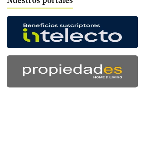
Nuestros portales