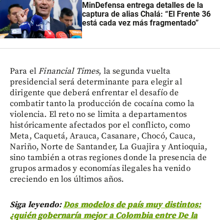
MinDefensa entrega detalles de la
captura de alias Chalá: “El Frente 36
está cada vez más fragmentado”
Para el
Financial Times
, la segunda vuelta
presidencial será determinante para elegir al
dirigente que deberá enfrentar el desafío de
combatir tanto la producción de cocaína como la
violencia. El reto no se limita a departamentos
históricamente afectados por el conflicto, como
Meta, Caquetá, Arauca, Casanare, Chocó, Cauca,
Nariño, Norte de Santander, La Guajira y Antioquia,
sino también a otras regiones donde la presencia de
grupos armados y economías ilegales ha venido
creciendo en los últimos años.
Siga leyendo:
Dos modelos de país muy distintos:
¿quién gobernaría mejor a Colombia entre De la