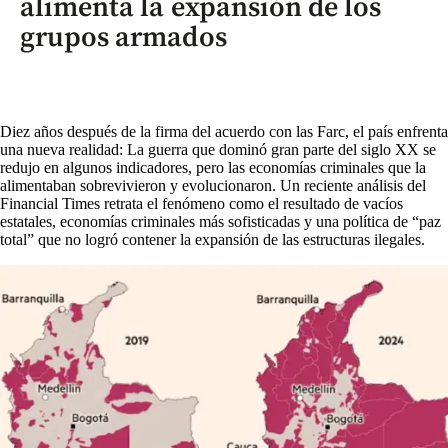
alimenta la expansión de los
grupos armados
Diez años después de la firma del acuerdo con las Farc, el país enfrenta
una nueva realidad: La guerra que dominó gran parte del siglo XX se
redujo en algunos indicadores, pero las economías criminales que la
alimentaban sobrevivieron y evolucionaron. Un reciente análisis del
Financial Times retrata el fenómeno como el resultado de vacíos
estatales, economías criminales más sofisticadas y una política de “paz
total” que no logró contener la expansión de las estructuras ilegales.