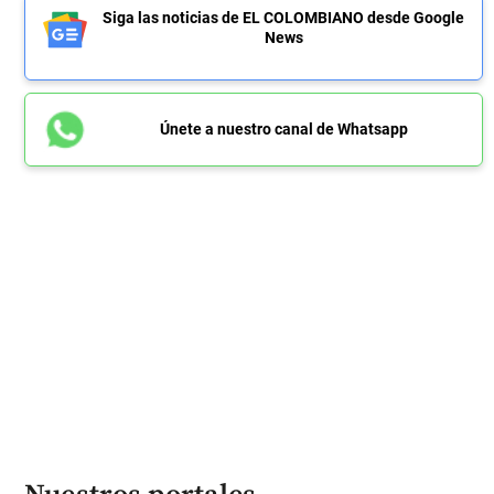
Siga las noticias de EL COLOMBIANO desde Google
News
Únete a nuestro canal de Whatsapp