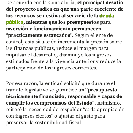
De acuerdo con la Contraloría,
el principal desafío
del proyecto radica en que una parte creciente de
los recursos se destina al servicio de la
deuda
pública
, mientras que los presupuestos para
inversión y funcionamiento permanecen
“prácticamente estancados”.
Según el ente de
control, esta situación incrementa la presión sobre
las finanzas públicas, reduce el margen para
impulsar el desarrollo, disminuye los ingresos
estimados frente a la vigencia anterior y reduce la
participación de los ingresos corrientes.
Por esa razón, la entidad solicitó que durante el
trámite legislativo se garantice un
“presupuesto
técnicamente financiado, responsable y capaz de
cumplir los compromisos del Estado”
. Asimismo,
reiteró la necesidad de respaldar “cada apropiación
con ingresos ciertos” o ajustar el gasto para
preservar la sostenibilidad fiscal.