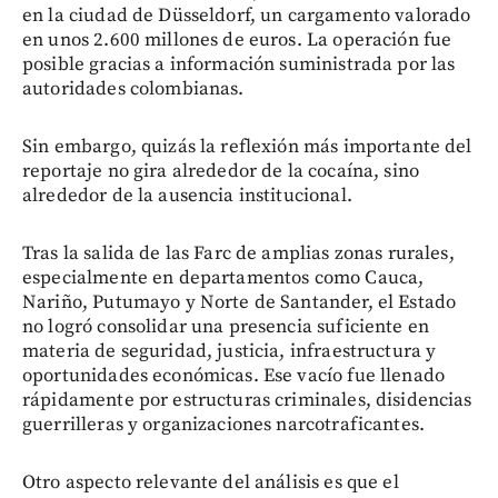
en la ciudad de Düsseldorf, un cargamento valorado
en unos 2.600 millones de euros. La operación fue
posible gracias a información suministrada por las
autoridades colombianas.
Sin embargo, quizás la reflexión más importante del
reportaje no gira alrededor de la cocaína, sino
alrededor de la ausencia institucional.
Tras la salida de las Farc de amplias zonas rurales,
especialmente en departamentos como Cauca,
Nariño, Putumayo y Norte de Santander, el Estado
no logró consolidar una presencia suficiente en
materia de seguridad, justicia, infraestructura y
oportunidades económicas. Ese vacío fue llenado
rápidamente por estructuras criminales, disidencias
guerrilleras y organizaciones narcotraficantes.
Otro aspecto relevante del análisis es que el