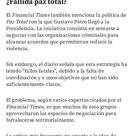
¿Fallida paz total?
El
Financial Times
también menciona la política de
Paz Total
con la que Gustavo Petro llegó a la
Presidencia. La iniciativa consistía en sentarse a
negociar con las organizaciones criminales para
alcanzar acuerdos que permitieran reducir la
violencia.
Sin embargo, el diario señala que esta estrategia ha
tenido “fallos fatales”, debido a la falta de
coordinación y a unos objetivos que no han sido
suficientemente claros.
El problema, según varios expertos citados por el
Financial Times
, es que muchos de esos grupos
aprovecharon los espacios de negociación para
fortalecerse territorialmente.