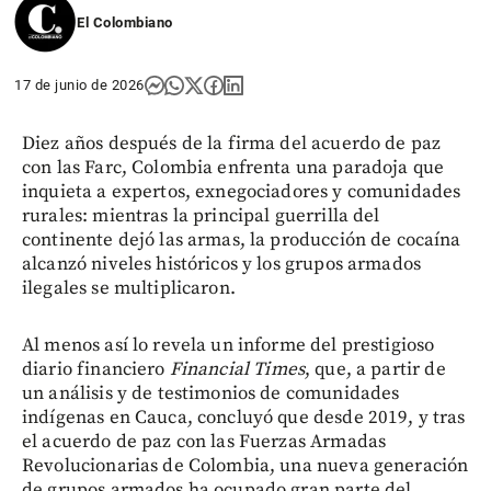
El Colombiano
17 de junio de 2026
Diez años después de la firma del acuerdo de paz
con las Farc, Colombia enfrenta una paradoja que
inquieta a expertos, exnegociadores y comunidades
rurales: mientras la principal guerrilla del
continente dejó las armas, la producción de cocaína
alcanzó niveles históricos y los grupos armados
ilegales se multiplicaron.
Al menos así lo revela un informe del prestigioso
diario financiero
Financial Times
, que, a partir de
un análisis y de testimonios de comunidades
indígenas en Cauca, concluyó que desde 2019, y tras
el acuerdo de paz con las Fuerzas Armadas
Revolucionarias de Colombia, una nueva generación
de grupos armados ha ocupado gran parte del