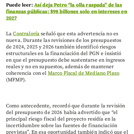
Puede leer:
Así deja Petro “la olla raspada” de las
finanzas públicas: $98 billones solo en intereses en
2027
La
Contraloría
señaló que esta advertencia no es
nueva. Durante las revisiones de los presupuestos
de 2024, 2025 y 2026 también identificó riesgos
estructurales en la financiación del PGN e insistió
en que el presupuesto debe sustentarse en ingresos
reales y no en supuestos, además de mantener
coherencia con el
Marco Fiscal de Mediano Plazo
(MFMP).
Como antecedente, recordó que durante la revisión
del presupuesto de 2026 había advertido que “el
principal riesgo fiscal del proyecto residía en la
incertidumbre sobre las fuentes de financiación
previstas”. En esa oportunidad también indicó que el