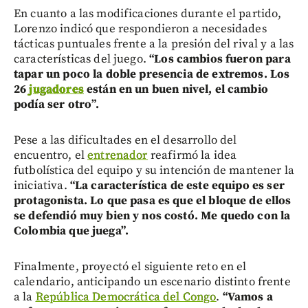
En cuanto a las modificaciones durante el partido,
Lorenzo indicó que respondieron a necesidades
tácticas puntuales frente a la presión del rival y a las
características del juego.
“Los cambios fueron para
tapar un poco la doble presencia de extremos. Los
26
jugadores
están en un buen nivel, el cambio
podía ser otro”.
Pese a las dificultades en el desarrollo del
encuentro, el
entrenador
reafirmó la idea
futbolística del equipo y su intención de mantener la
iniciativa.
“La característica de este equipo es ser
protagonista. Lo que pasa es que el bloque de ellos
se defendió muy bien y nos costó. Me quedo con la
Colombia que juega”.
Finalmente, proyectó el siguiente reto en el
calendario, anticipando un escenario distinto frente
a la
República Democrática del Congo
.
“Vamos a