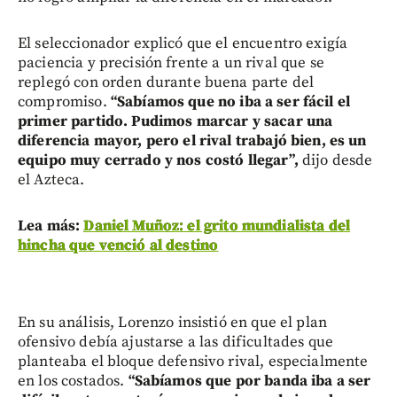
El seleccionador explicó que el encuentro exigía
paciencia y precisión frente a un rival que se
replegó con orden durante buena parte del
compromiso.
“Sabíamos que no iba a ser fácil el
primer partido. Pudimos marcar y sacar una
diferencia mayor, pero el rival trabajó bien, es un
equipo muy cerrado y nos costó llegar”,
dijo desde
el Azteca.
Lea más:
Daniel Muñoz: el grito mundialista del
hincha que venció al destino
En su análisis, Lorenzo insistió en que el plan
ofensivo debía ajustarse a las dificultades que
planteaba el bloque defensivo rival, especialmente
en los costados.
“Sabíamos que por banda iba a ser