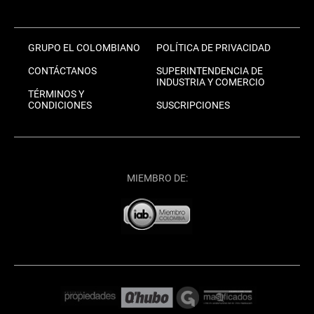
GRUPO EL COLOMBIANO
POLÍTICA DE PRIVACIDAD
CONTÁCTANOS
SUPERINTENDENCIA DE
INDUSTRIA Y COMERCIO
TÉRMINOS Y
CONDICIONES
SUSCRIPCIONES
MIEMBRO DE: