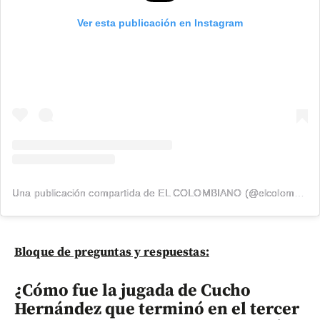
Ver esta publicación en Instagram
Una publicación compartida de EL COLOMBIANO (@elcolombiano_)
Bloque de preguntas y respuestas:
¿Cómo fue la jugada de Cucho
Hernández que terminó en el tercer