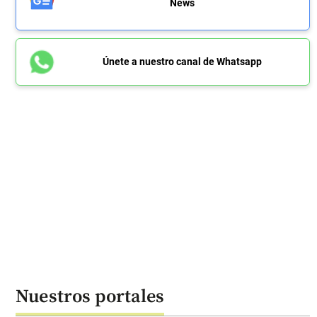
News
Únete a nuestro canal de Whatsapp
Nuestros portales