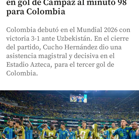
en gol de Campaz al minuto 98
para Colombia
Colombia debutó en el Mundial 2026 con
victoria 3-1 ante Uzbekistán. En el cierre
del partido, Cucho Hernández dio una
asistencia magistral y decisiva en el
Estadio Azteca, para el tercer gol de
Colombia.