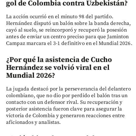
gol de Colombia contra Uzbekistán?
La acción ocurrió en el minuto 98 del partido.
Hernández disputó un balón sobre la banda derecha,
cayó al suelo, se reincorporó y recuperó la posesión
antes de enviar un centro preciso para que Jaminton
Campaz marcara el 3-1 definitivo en el Mundial 2026.
¿Por qué la asistencia de Cucho
Hernández se volvió viral en el
Mundial 2026?
La jugada destacó por la perseverancia del delantero
colombiano, que no dio por perdido el balón tras un
contacto con un defensor rival. Su recuperación y
posterior asistencia fueron clave para asegurar la
victoria de Colombia y generaron reacciones entre
aficionados y analistas.