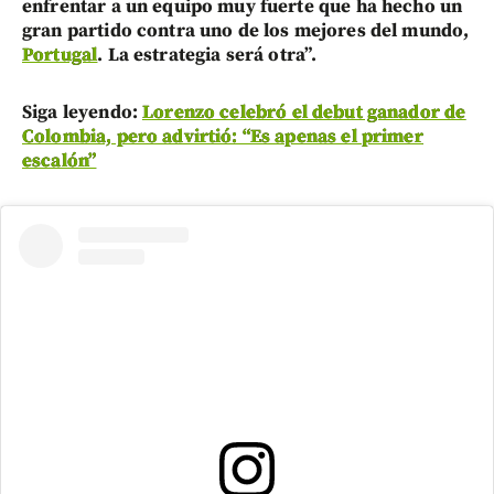
enfrentar a un equipo muy fuerte que ha hecho un
gran partido contra uno de los mejores del mundo,
Portugal
. La estrategia será otra”.
Siga leyendo:
Lorenzo celebró el debut ganador de
Colombia, pero advirtió: “Es apenas el primer
escalón”