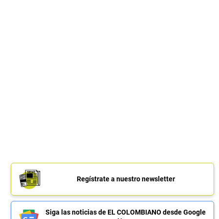
Regístrate a nuestro newsletter
Siga las noticias de EL COLOMBIANO desde Google