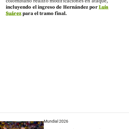
colombiano realizó modificaciones en ataque,
incluyendo el ingreso de Hernández por
Luis
Suárez
para el tramo final.
Mundial 2026