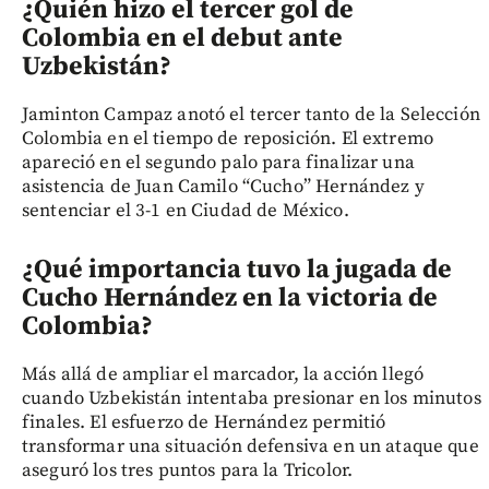
¿Quién hizo el tercer gol de
Colombia en el debut ante
Uzbekistán?
Jaminton Campaz anotó el tercer tanto de la Selección
Colombia en el tiempo de reposición. El extremo
apareció en el segundo palo para finalizar una
asistencia de Juan Camilo “Cucho” Hernández y
sentenciar el 3-1 en Ciudad de México.
¿Qué importancia tuvo la jugada de
Cucho Hernández en la victoria de
Colombia?
Más allá de ampliar el marcador, la acción llegó
cuando Uzbekistán intentaba presionar en los minutos
finales. El esfuerzo de Hernández permitió
transformar una situación defensiva en un ataque que
aseguró los tres puntos para la Tricolor.