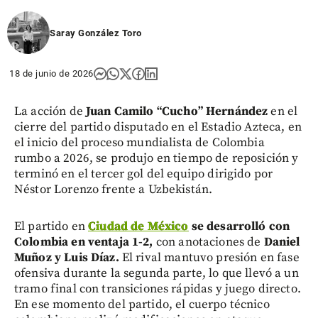
Saray González Toro
18 de junio de 2026
La acción de
Juan Camilo “Cucho” Hernández
en el
cierre del partido disputado en el Estadio Azteca, en
el inicio del proceso mundialista de Colombia
rumbo a 2026, se produjo en tiempo de reposición y
terminó en el tercer gol del equipo dirigido por
Néstor Lorenzo frente a Uzbekistán.
El partido en
Ciudad de México
se desarrolló con
Colombia en ventaja 1-2,
con anotaciones de
Daniel
Muñoz y Luis Díaz.
El rival mantuvo presión en fase
ofensiva durante la segunda parte, lo que llevó a un
tramo final con transiciones rápidas y juego directo.
En ese momento del partido, el cuerpo técnico