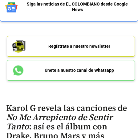
Siga las noticias de EL COLOMBIANO desde Google
News
Regístrate a nuestro newsletter
Únete a nuestro canal de Whatsapp
Karol G revela las canciones de
No Me Arrepiento de Sentir
Tanto
: así es el álbum con
Drake, Bruno Mars y más