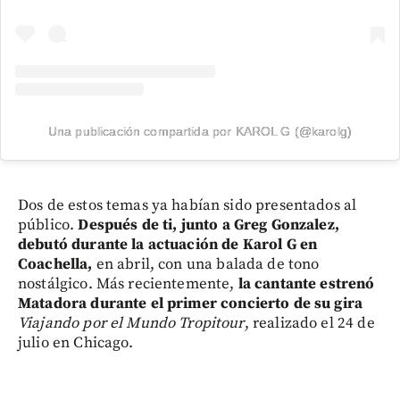
Una publicación compartida por KAROL G (@karolg)
Dos de estos temas ya habían sido presentados al
público.
Después de ti, junto a Greg Gonzalez,
debutó durante la actuación de Karol G en
Coachella,
en abril, con una balada de tono
nostálgico. Más recientemente,
la cantante estrenó
Matadora
durante el primer concierto de su gira
Viajando por el Mundo Tropitour
, realizado el 24 de
julio en Chicago.