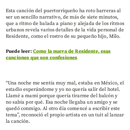
Esta canción del puertorriqueño ha roto barreras al
ser un sencillo narrativo, de más de siete minutos,
que a ritmo de balada a piano y alejada de los ritmos
urbanos revela varios detalles de la vida personal de
Residente, como el rostro de su pequeño hijo, Milo.
Puede leer:
Como la nueva de Residente, esas
canciones que son confesiones
“Una noche me sentía muy mal, estaba en México, el
estadio esperándome y yo no quería salir del hotel.
Llamé a mami porque quería tirarme del balcón y
no sabía por qué. Esa noche llegaba un amigo y se
quedó conmigo. Al otro día comencé a escribir este
tema”, reconoció el propio artista en un tuit al lanzar
la canción.