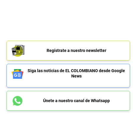
Regístrate a nuestro newsletter
Siga las noticias de EL COLOMBIANO desde Google
News
Únete a nuestro canal de Whatsapp