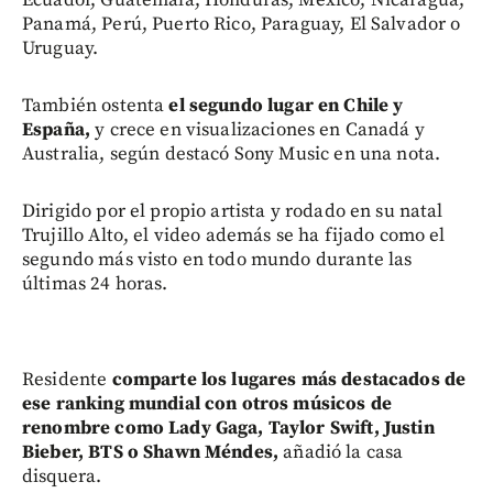
Panamá, Perú, Puerto Rico, Paraguay, El Salvador o
Uruguay.
También ostenta
el segundo lugar en Chile y
España,
y crece en visualizaciones en Canadá y
Australia, según destacó Sony Music en una nota.
Dirigido por el propio artista y rodado en su natal
Trujillo Alto, el video además se ha fijado como el
segundo más visto en todo mundo durante las
últimas 24 horas.
Residente
comparte los lugares más destacados de
ese ranking mundial con otros músicos de
renombre como Lady Gaga, Taylor Swift, Justin
Bieber, BTS o Shawn Méndes,
añadió la casa
disquera.