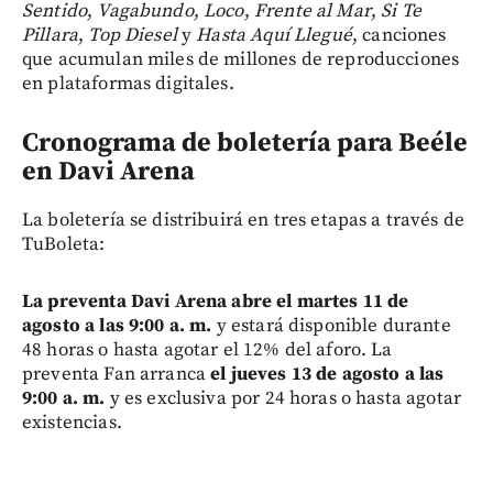
Sentido
,
Vagabundo
,
Loco
,
Frente al Mar
,
Si Te
Pillara
,
Top Diesel
y
Hasta Aquí Llegué
, canciones
que acumulan miles de millones de reproducciones
en plataformas digitales.
Cronograma de boletería para Beéle
en Davi Arena
La boletería se distribuirá en tres etapas a través de
TuBoleta:
La preventa Davi Arena abre el martes 11 de
agosto a las 9:00 a. m.
y estará disponible durante
48 horas o hasta agotar el 12% del aforo. La
preventa Fan arranca
el jueves 13 de agosto a las
9:00 a. m.
y es exclusiva por 24 horas o hasta agotar
existencias.