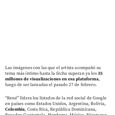
Las imágenes con las que el artista acompañó su
tema más íntimo hasta la fecha superan ya los
35
millones de visualizaciones en esa plataforma
,
luego de ser lanzadas el pasado 27 de febrero.
“René” lidera los listados de la red social de Google
en países como Estados Unidos, Argentina, Bolivia,
Colombia
, Costa Rica, República Dominicana,
Ecuador, Guatemala, Honduras, México, Nicaragua,