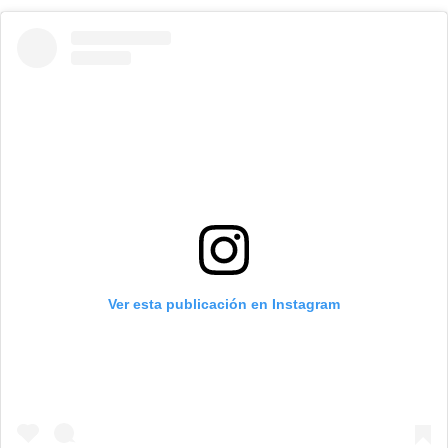
Ver esta publicación en Instagram