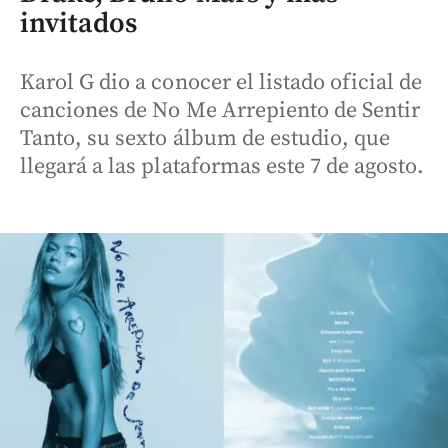
invitados
Karol G dio a conocer el listado oficial de
canciones de No Me Arrepiento de Sentir
Tanto, su sexto álbum de estudio, que
llegará a las plataformas este 7 de agosto.