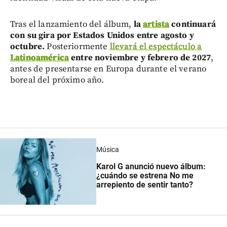
Tras el lanzamiento del álbum,
la
artista
continuará
con su gira por Estados Unidos entre agosto y
octubre.
Posteriormente
llevará el espectáculo a
Latinoamérica
entre noviembre y febrero de 2027
,
antes de presentarse en Europa durante el verano
boreal del próximo año.
Música
Karol G anunció nuevo álbum:
¿cuándo se estrena No me
arrepiento de sentir tanto?