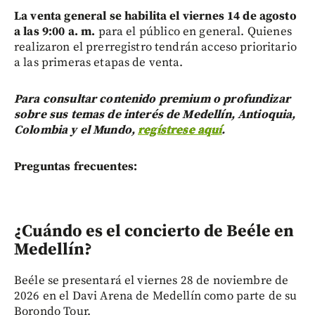
La venta general se habilita el viernes 14 de agosto
a las 9:00 a. m.
para el público en general. Quienes
realizaron el prerregistro tendrán acceso prioritario
a las primeras etapas de venta.
Para consultar contenido premium o profundizar
sobre sus temas de interés de Medellín, Antioquia,
Colombia y el Mundo,
regístrese aquí
.
Preguntas frecuentes:
¿Cuándo es el concierto de Beéle en
Medellín?
Beéle se presentará el viernes 28 de noviembre de
2026 en el Davi Arena de Medellín como parte de su
Borondo Tour.