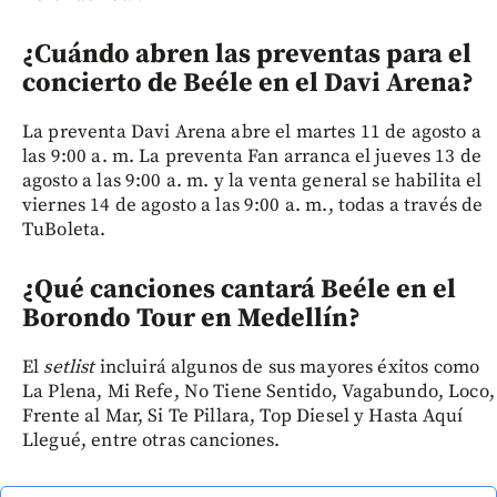
¿Cuándo abren las preventas para el
concierto de Beéle en el Davi Arena?
La preventa Davi Arena abre el martes 11 de agosto a
las 9:00 a. m. La preventa Fan arranca el jueves 13 de
agosto a las 9:00 a. m. y la venta general se habilita el
viernes 14 de agosto a las 9:00 a. m., todas a través de
TuBoleta.
¿Qué canciones cantará Beéle en el
Borondo Tour en Medellín?
El
setlist
incluirá algunos de sus mayores éxitos como
La Plena, Mi Refe, No Tiene Sentido, Vagabundo, Loco,
Frente al Mar, Si Te Pillara, Top Diesel y Hasta Aquí
Llegué, entre otras canciones.