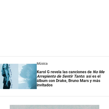
Música
Karol G revela las canciones de
No Me
Arrepiento de Sentir Tanto
: así es el
álbum con Drake, Bruno Mars y más
invitados