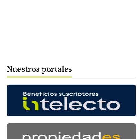
Nuestros portales