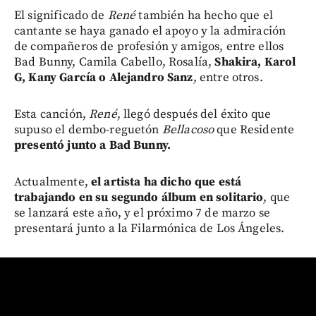
El significado de
René
también ha hecho que el
cantante se haya ganado el apoyo y la admiración
de compañeros de profesión y amigos, entre ellos
Bad Bunny, Camila Cabello, Rosalía,
Shakira, Karol
G, Kany García o Alejandro Sanz
, entre otros.
Esta canción,
René
, llegó después del éxito que
supuso el dembo-reguetón
Bellacoso
que Residente
presentó junto a Bad Bunny.
Actualmente,
el artista ha dicho que está
trabajando en su segundo álbum en solitario
, que
se lanzará este año, y el próximo 7 de marzo se
presentará junto a la Filarmónica de Los Ángeles.