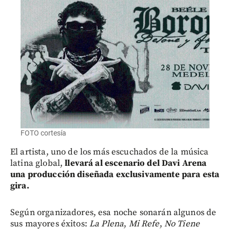
FOTO cortesía
El artista, uno de los más escuchados de la música
latina global,
llevará al escenario del Davi Arena
una producción diseñada exclusivamente para esta
gira.
Según organizadores,
esa noche sonarán algunos de
sus mayores éxitos:
La Plena
,
Mi Refe
,
No Tiene