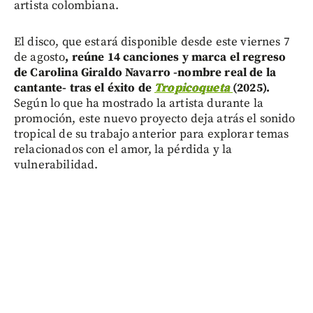
artista colombiana.
El disco, que estará disponible desde este viernes 7
de agosto
, reúne 14 canciones y marca el regreso
de Carolina Giraldo Navarro -nombre real de la
cantante- tras el éxito de
Tropicoqueta
(2025).
Según lo que ha mostrado la artista durante la
promoción, este nuevo proyecto deja atrás el sonido
tropical de su trabajo anterior para explorar temas
relacionados con el amor, la pérdida y la
vulnerabilidad.