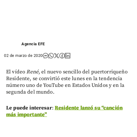
Agencia EFE
02 de marzo de 2020
El vídeo
René
, el nuevo sencillo del puertorriqueño
Residente, se convirtió este lunes en la tendencia
número uno de YouTube en Estados Unidos y en la
segunda del mundo.
Le puede interesar
:
Residente lanzó su “canción
más importante”