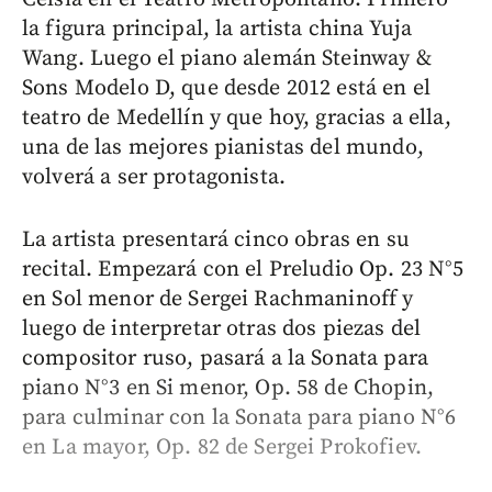
la figura principal, la artista china Yuja
Wang. Luego el piano alemán Steinway &
Sons Modelo D, que desde 2012 está en el
teatro de Medellín y que hoy, gracias a ella,
una de las mejores pianistas del mundo,
volverá a ser protagonista.
La artista presentará cinco obras en su
recital. Empezará con el Preludio Op. 23 N°5
en Sol menor de Sergei Rachmaninoff y
luego de interpretar otras dos piezas del
compositor ruso, pasará a la Sonata para
piano N°3 en Si menor, Op. 58 de Chopin,
para culminar con la Sonata para piano N°6
en La mayor, Op. 82 de Sergei Prokofiev.