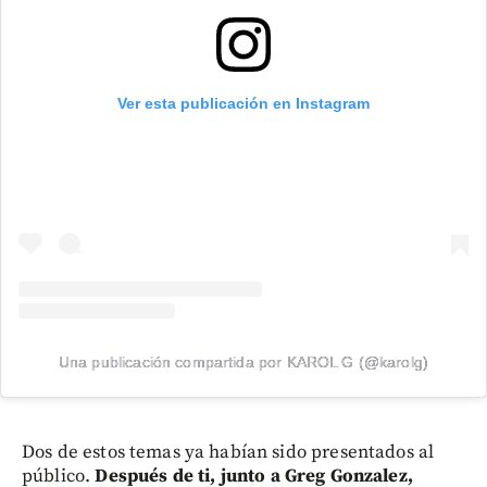
Ver esta publicación en Instagram
Una publicación compartida por KAROL G (@karolg)
Dos de estos temas ya habían sido presentados al
público.
Después de ti, junto a Greg Gonzalez,