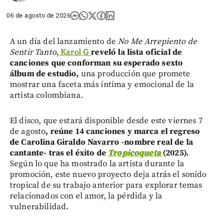
06 de agosto de 2026
A un día del lanzamiento de
No Me Arrepiento de
Sentir Tanto
,
Karol G
reveló la lista oficial de
canciones que conforman su esperado sexto
álbum de estudio,
una producción que promete
mostrar una faceta más íntima y emocional de la
artista colombiana.
El disco, que estará disponible desde este viernes 7
de agosto
, reúne 14 canciones y marca el regreso
de Carolina Giraldo Navarro -nombre real de la
cantante- tras el éxito de
Tropicoqueta
(2025).
Según lo que ha mostrado la artista durante la
promoción, este nuevo proyecto deja atrás el sonido
tropical de su trabajo anterior para explorar temas
relacionados con el amor, la pérdida y la
vulnerabilidad.