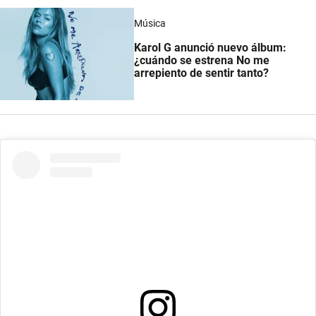
Música
Karol G anunció nuevo álbum:
¿cuándo se estrena No me
arrepiento de sentir tanto?