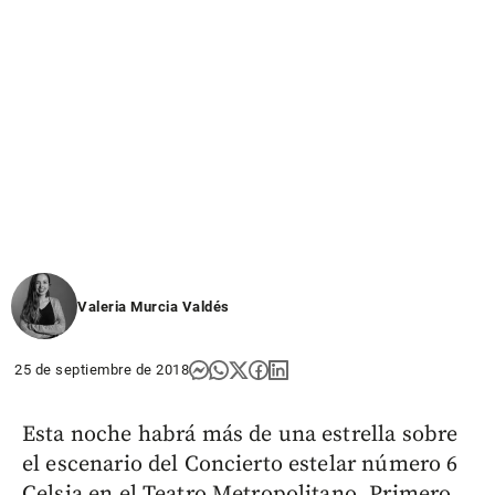
Valeria Murcia Valdés
25 de septiembre de 2018
Esta noche habrá más de una estrella sobre
el escenario del Concierto estelar número 6
Celsia en el Teatro Metropolitano. Primero