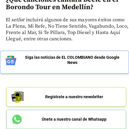
Borondo Tour en Medellín?
El
setlist
incluirá algunos de sus mayores éxitos como
La Plena, Mi Refe, No Tiene Sentido, Vagabundo, Loco,
Frente al Mar, Si Te Pillara, Top Diesel y Hasta Aquí
Llegué, entre otras canciones.
Siga las noticias de EL COLOMBIANO desde Google
News
Regístrate a nuestro newsletter
Únete a nuestro canal de Whatsapp