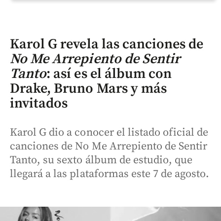
Karol G revela las canciones de
No Me Arrepiento de Sentir
Tanto
: así es el álbum con
Drake, Bruno Mars y más
invitados
Karol G dio a conocer el listado oficial de
canciones de No Me Arrepiento de Sentir
Tanto, su sexto álbum de estudio, que
llegará a las plataformas este 7 de agosto.