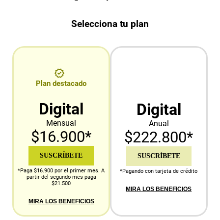
Selecciona tu plan
Plan destacado
Digital
Digital
Mensual
Anual
$16.900*
$222.800*
SUSCRÍBETE
SUSCRÍBETE
*Paga $16.900 por el primer mes. A
*Pagando con tarjeta de crédito
partir del segundo mes paga
$21.500
MIRA LOS BENEFICIOS
MIRA LOS BENEFICIOS