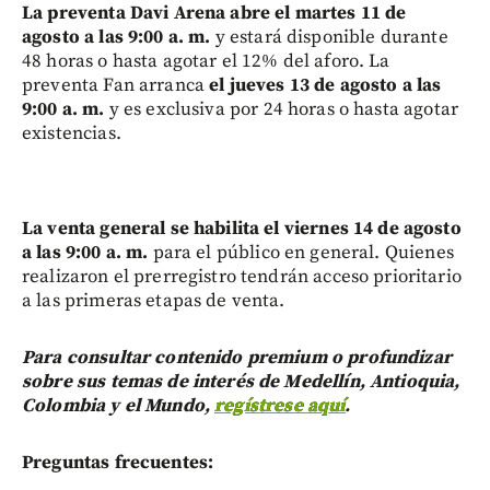
La preventa Davi Arena abre el martes 11 de
agosto a las 9:00 a. m.
y estará disponible durante
48 horas o hasta agotar el 12% del aforo. La
preventa Fan arranca
el jueves 13 de agosto a las
9:00 a. m.
y es exclusiva por 24 horas o hasta agotar
existencias.
La venta general se habilita el viernes 14 de agosto
a las 9:00 a. m.
para el público en general. Quienes
realizaron el prerregistro tendrán acceso prioritario
a las primeras etapas de venta.
Para consultar contenido premium o profundizar
sobre sus temas de interés de Medellín, Antioquia,
Colombia y el Mundo,
regístrese aquí
.
Preguntas frecuentes: