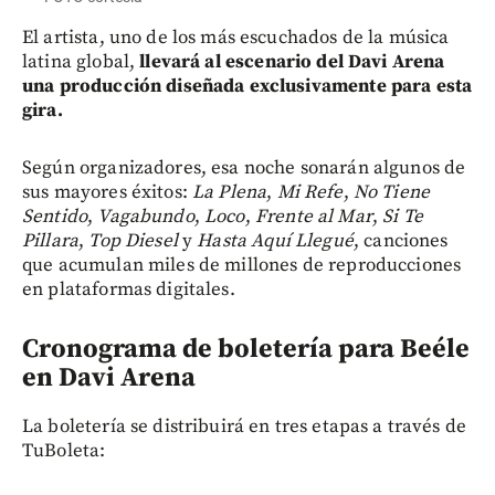
El artista, uno de los más escuchados de la música
latina global,
llevará al escenario del Davi Arena
una producción diseñada exclusivamente para esta
gira.
Según organizadores,
esa noche sonarán algunos de
sus mayores éxitos:
La Plena
,
Mi Refe
,
No Tiene
Sentido
,
Vagabundo
,
Loco
,
Frente al Mar
,
Si Te
Pillara
,
Top Diesel
y
Hasta Aquí Llegué
, canciones
que acumulan miles de millones de reproducciones
en plataformas digitales.
Cronograma de boletería para Beéle
en Davi Arena
La boletería se distribuirá en tres etapas a través de
TuBoleta: