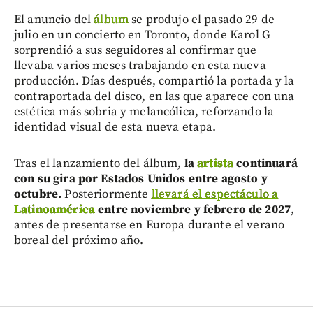
El anuncio del
álbum
se produjo el pasado 29 de
julio en un concierto en Toronto, donde Karol G
sorprendió a sus seguidores al confirmar que
llevaba varios meses trabajando en esta nueva
producción. Días después, compartió la portada y la
contraportada del disco, en las que aparece con una
estética más sobria y melancólica, reforzando la
identidad visual de esta nueva etapa.
Tras el lanzamiento del álbum,
la
artista
continuará
con su gira por Estados Unidos entre agosto y
octubre.
Posteriormente
llevará el espectáculo a
Latinoamérica
entre noviembre y febrero de 2027
,
antes de presentarse en Europa durante el verano
boreal del próximo año.