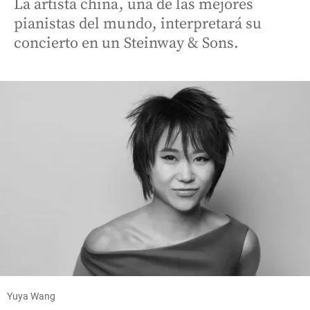
La artista china, una de las mejores
pianistas del mundo, interpretará su
concierto en un Steinway & Sons.
Yuya Wang