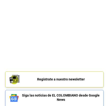
Regístrate a nuestro newsletter
Siga las noticias de EL COLOMBIANO desde Google
News