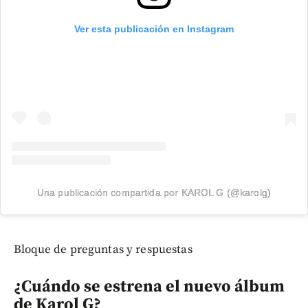
Ver esta publicación en Instagram
Una publicación compartida por KAROL G (@karolg)
Bloque de preguntas y respuestas
¿Cuándo se estrena el nuevo álbum
de Karol G?