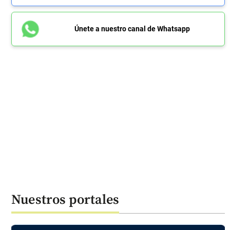
Únete a nuestro canal de Whatsapp
Nuestros portales