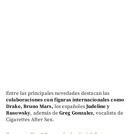
Entre las principales novedades destacan las
colaboraciones con figuras internacionales como
Drake, Bruno Mars,
los españoles
Judeline y
Rusowsky
, además de
Greg Gonzalez
, vocalista de
Cigarettes After Sex.