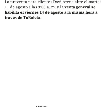
La preventa para clientes Davi Arena abre el martes
11 de agosto a las 9:00 a. m. y
la venta general se
habilita el viernes 14 de agosto a la misma hora a
través de TuBoleta.
Música