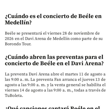
¿Cuándo es el concierto de Beéle en
Medellín?
Beéle se presentará el viernes 28 de noviembre de
2026 en el Davi Arena de Medellín como parte de su
Borondo Tour.
¿Cuándo abren las preventas para el
concierto de Beéle en el Davi Arena?
La preventa Davi Arena abre el martes 11 de agosto a
las 9:00 a. m. La preventa Fan arranca el jueves 13 de
agosto a las 9:00 a. m. y la venta general se habilita el
viernes 14 de agosto a las 9:00 a. m., todas a través de
TuBoleta.
¿Qué canciones cantará Beéle en el