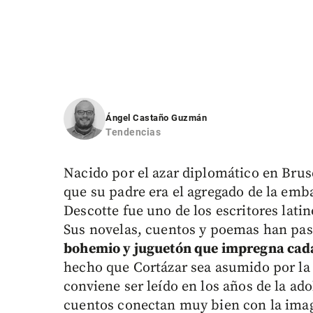
Ángel Castaño Guzmán
Tendencias
Nacido por el azar diplomático en Bruse
que su padre era el agregado de la emb
Descotte fue uno de los escritores lat
Sus novelas, cuentos y poemas han pas
bohemio y juguetón que impregna cada
hecho que Cortázar sea asumido por la 
conviene ser leído en los años de la ado
cuentos conectan muy bien con la imag