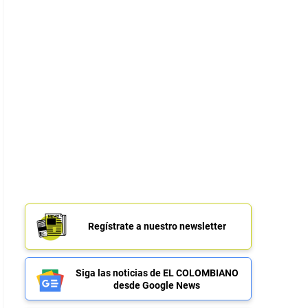
Regístrate a nuestro newsletter
Siga las noticias de EL COLOMBIANO
desde Google News