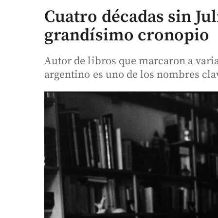
Cuatro décadas sin Jul
grandísimo cronopio
Autor de libros que marcaron a vari
argentino es uno de los nombres clav