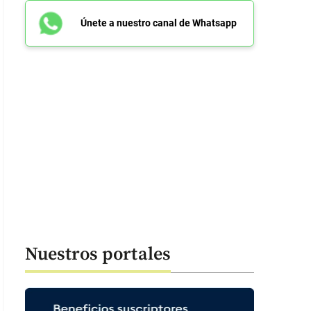
Únete a nuestro canal de Whatsapp
Nuestros portales