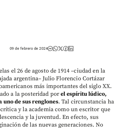
09 de febrero de 2024
las el 26 de agosto de 1914 –ciudad en la
ajada argentina– Julio Florencio Cortázar
inoamericanos más importantes del siglo XX.
ado a la posteridad por
el espíritu lúdico,
 uno de sus renglones
. Tal circunstancia ha
crítica y la academia como un escritor que
lescencia y la juventud. En efecto, sus
inación de las nuevas generaciones. No