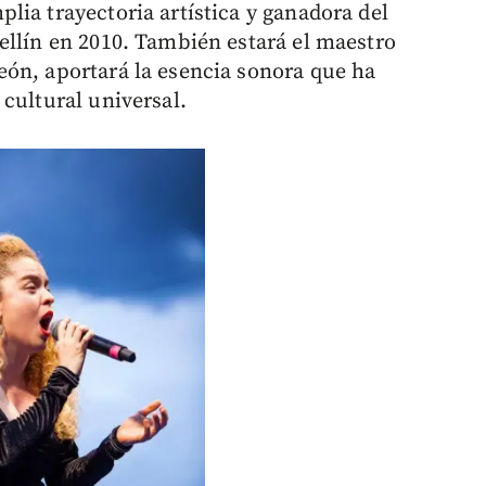
lia trayectoria artística y ganadora del
ellín en 2010. También estará el maestro
eón, aportará la esencia sonora que ha
cultural universal.