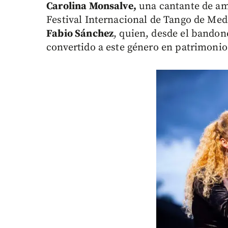
Carolina Monsalve,
una cantante de amp
Festival Internacional de Tango de Med
Fabio Sánchez
, quien, desde el bandon
convertido a este género en patrimonio 