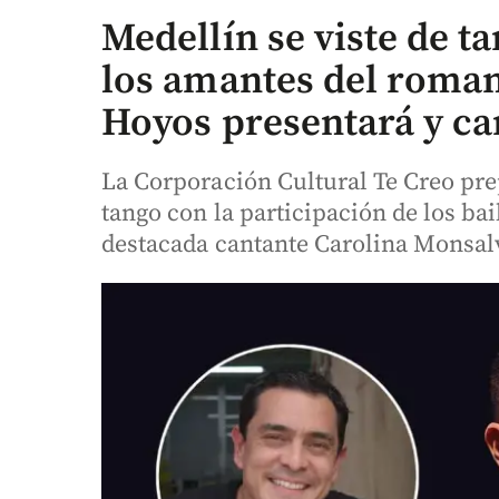
Medellín se viste de 
los amantes del roman
Hoyos presentará y ca
La Corporación Cultural Te Creo pre
tango con la participación de los bai
destacada cantante Carolina Monsal