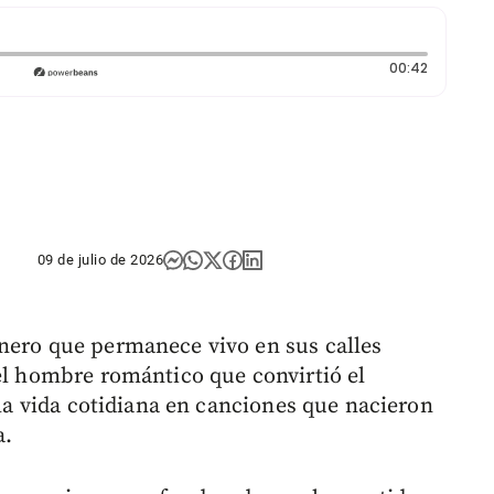
Duración:
00:42
09 de julio de 2026
nero que permanece vivo en sus calles
uel hombre romántico que convirtió el
e la vida cotidiana en canciones que nacieron
a.