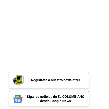
Regístrate a nuestro newsletter
Siga las noticias de EL COLOMBIANO
desde Google News