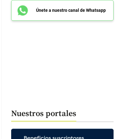
Únete a nuestro canal de Whatsapp
Nuestros portales