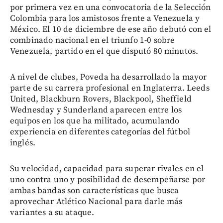
por primera vez en una convocatoria de la Selección
Colombia para los amistosos frente a Venezuela y
México. El 10 de diciembre de ese año debutó con el
combinado nacional en el triunfo 1-0 sobre
Venezuela, partido en el que disputó 80 minutos.
A nivel de clubes, Poveda ha desarrollado la mayor
parte de su carrera profesional en Inglaterra. Leeds
United, Blackburn Rovers, Blackpool, Sheffield
Wednesday y Sunderland aparecen entre los
equipos en los que ha militado, acumulando
experiencia en diferentes categorías del fútbol
inglés.
Su velocidad, capacidad para superar rivales en el
uno contra uno y posibilidad de desempeñarse por
ambas bandas son características que busca
aprovechar Atlético Nacional para darle más
variantes a su ataque.