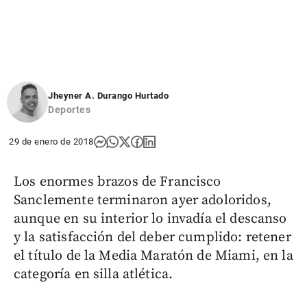
Jheyner A. Durango Hurtado
Deportes
29 de enero de 2018
Los enormes brazos de Francisco
Sanclemente terminaron ayer adoloridos,
aunque en su interior lo invadía el descanso
y la satisfacción del deber cumplido: retener
el título de la Media Maratón de Miami, en la
categoría en silla atlética.