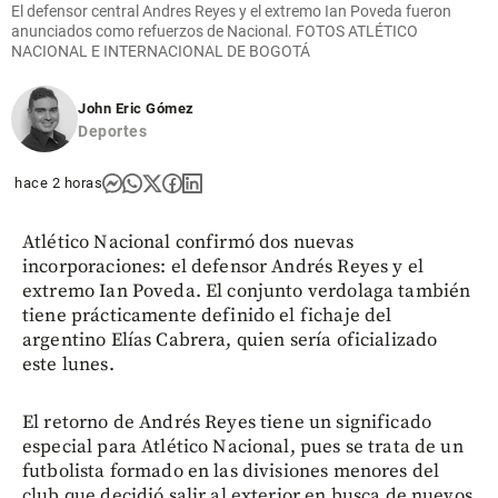
El defensor central Andres Reyes y el extremo Ian Poveda fueron
anunciados como refuerzos de Nacional. FOTOS ATLÉTICO
NACIONAL E INTERNACIONAL DE BOGOTÁ
John Eric Gómez
Deportes
hace 2 horas
Atlético Nacional confirmó dos nuevas
incorporaciones: el defensor Andrés Reyes y el
extremo Ian Poveda. El conjunto verdolaga también
tiene prácticamente definido el fichaje del
argentino Elías Cabrera, quien sería oficializado
este lunes.
El retorno de Andrés Reyes tiene un significado
especial para Atlético Nacional, pues se trata de un
futbolista formado en las divisiones menores del
club que decidió salir al exterior en busca de nuevos