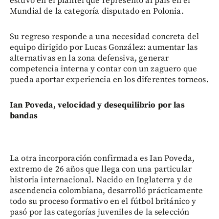
estuvo en el plantel que representó al país en el
Mundial de la categoría disputado en Polonia.
Su regreso responde a una necesidad concreta del
equipo dirigido por Lucas González: aumentar las
alternativas en la zona defensiva, generar
competencia interna y contar con un zaguero que
pueda aportar experiencia en los diferentes torneos.
Ian Poveda, velocidad y desequilibrio por las
bandas
La otra incorporación confirmada es Ian Poveda,
extremo de 26 años que llega con una particular
historia internacional. Nacido en Inglaterra y de
ascendencia colombiana, desarrolló prácticamente
todo su proceso formativo en el fútbol británico y
pasó por las categorías juveniles de la selección