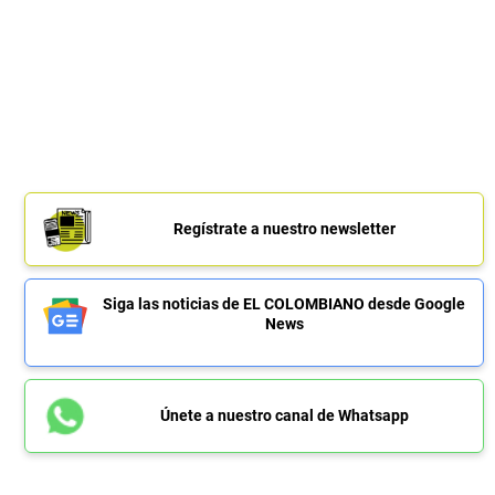
Regístrate a nuestro newsletter
Siga las noticias de EL COLOMBIANO desde Google
News
Únete a nuestro canal de Whatsapp