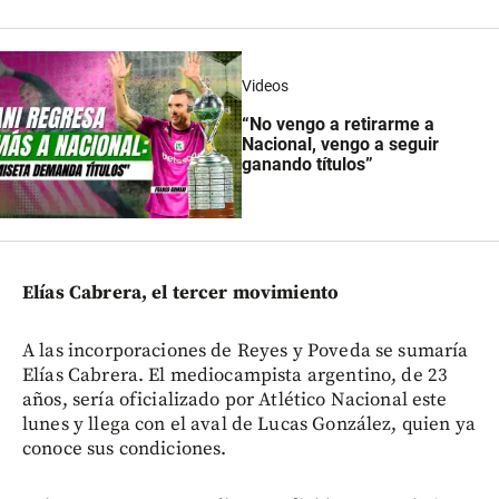
Videos
“No vengo a retirarme a
Nacional, vengo a seguir
ganando títulos”
Elías Cabrera, el tercer movimiento
A las incorporaciones de Reyes y Poveda se sumaría
Elías Cabrera. El mediocampista argentino, de 23
años, sería oficializado por Atlético Nacional este
lunes y llega con el aval de Lucas González, quien ya
conoce sus condiciones.