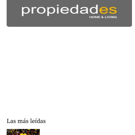
Las más leídas