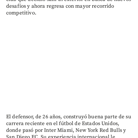
desafíos y ahora regresa con mayor recorrido
competitivo.
El defensor, de 26 años, construyó buena parte de su
carrera reciente en el fútbol de Estados Unidos,
donde pasó por Inter Miami, New York Red Bulls y
San Diego FC. Su experiencia internacional le