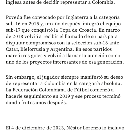
inglesa antes de decidir representar a Colombia.
Poveda fue convocado por Inglaterra a la categoría
sub-16 en 2015 y, un año después, integró el equipo
sub-17 que conquistó la Copa de Croacia. En marzo
de 2018 volvió a recibir el llamado de su país para
disputar compromisos con la selección sub-18 ante
Catar, Bielorrusia y Argentina. En esos partidos
marcó tres goles y volvió a llamar la atención como
uno de los proyectos interesantes de esa generación.
Sin embargo, el jugador siempre manifestó su deseo
de representar a Colombia en la categoría absoluta.
La Federación Colombiana de Fútbol comenzó a
hacerle seguimiento en 2019 y ese proceso terminó
dando frutos años después.
El 4 de diciembre de 2023, Néstor Lorenzo lo incluyó