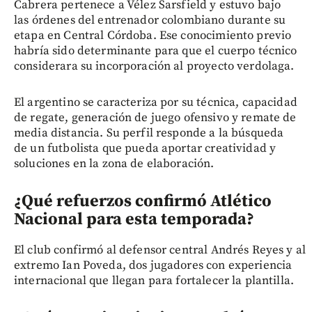
Cabrera pertenece a Vélez Sarsfield y estuvo bajo
las órdenes del entrenador colombiano durante su
etapa en Central Córdoba. Ese conocimiento previo
habría sido determinante para que el cuerpo técnico
considerara su incorporación al proyecto verdolaga.
El argentino se caracteriza por su técnica, capacidad
de regate, generación de juego ofensivo y remate de
media distancia. Su perfil responde a la búsqueda
de un futbolista que pueda aportar creatividad y
soluciones en la zona de elaboración.
¿Qué refuerzos confirmó Atlético
Nacional para esta temporada?
El club confirmó al defensor central Andrés Reyes y al
extremo Ian Poveda, dos jugadores con experiencia
internacional que llegan para fortalecer la plantilla.