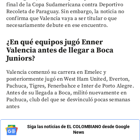
final de la Copa Sudamericana contra Deportivo
Recoleta de Paraguay. Sin embargo, la noticia no
confirma que Valencia vaya a ser titular o que
necesariamente debute en ese encuentro.
¿En qué equipos jugó Enner
Valencia antes de llegar a Boca
Juniors?
Valencia comenzó su carrera en Emelec y
posteriormente jugó en West Ham United, Everton,
Pachuca, Tigres, Fenerbahce e Inter de Porto Alegre.
Antes de su llegada a Boca, militó nuevamente en
Pachuca, club del que se desvinculó pocas semanas
antes
Siga las noticias de EL COLOMBIANO desde Google
News