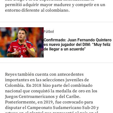
permitió adquirir mayor madurez y competir en un
entorno diferente al colombiano.
Fútbol
Confirmado: Juan Fernando Quintero
es nuevo jugador del DIM: “Muy feliz
de llegar a un acuerdo”
Reyes también cuenta con antecedentes
importantes en las selecciones juveniles de
Colombia. En 2018 hizo parte del combinado
nacional que conquistó la medalla de oro en los
Juegos Centroamericanos y del Caribe.
Posteriormente, en 2019, fue convocado para
disputar el Campeonato Sudamericano Sub-20 y