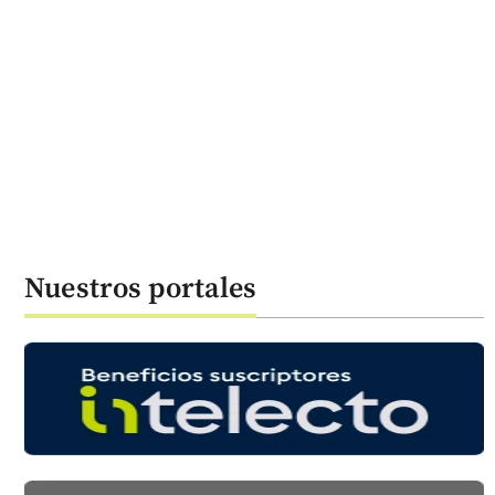
Nuestros portales