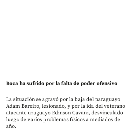
Boca ha sufrido por la falta de poder ofensivo
La situación se agravó por la baja del paraguayo
Adam Bareiro, lesionado, y por la ida del veterano
atacante uruguayo Edinson Cavani, desvinculado
luego de varios problemas físicos a mediados de
año.