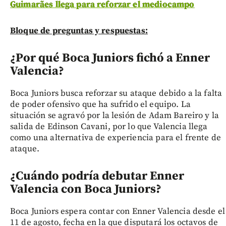
Guimarães llega para reforzar el mediocampo
Bloque de preguntas y respuestas:
¿Por qué Boca Juniors fichó a Enner
Valencia?
Boca Juniors busca reforzar su ataque debido a la falta
de poder ofensivo que ha sufrido el equipo. La
situación se agravó por la lesión de Adam Bareiro y la
salida de Edinson Cavani, por lo que Valencia llega
como una alternativa de experiencia para el frente de
ataque.
¿Cuándo podría debutar Enner
Valencia con Boca Juniors?
Boca Juniors espera contar con Enner Valencia desde el
11 de agosto, fecha en la que disputará los octavos de