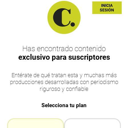
INICIA
SESIÓN
Has encontrado contenido
exclusivo para suscriptores
Entérate de qué tratan esta y muchas más
producciones desarrolladas con periodismo
riguroso y confiable
Selecciona tu plan