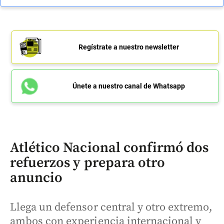
Regístrate a nuestro newsletter
Únete a nuestro canal de Whatsapp
Atlético Nacional confirmó dos
refuerzos y prepara otro
anuncio
Llega un defensor central y otro extremo,
ambos con experiencia internacional y