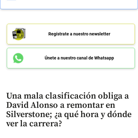
Regístrate a nuestro newsletter
Únete a nuestro canal de Whatsapp
Una mala clasificación obliga a
David Alonso a remontar en
Silverstone; ¿a qué hora y dónde
ver la carrera?