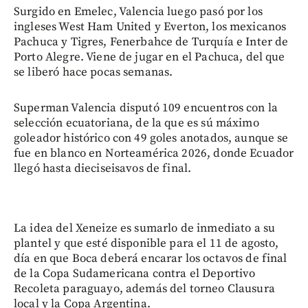
Surgido en Emelec, Valencia luego pasó por los
ingleses West Ham United y Everton, los mexicanos
Pachuca y Tigres, Fenerbahce de Turquía e Inter de
Porto Alegre. Viene de jugar en el Pachuca, del que
se liberó hace pocas semanas.
Superman Valencia disputó 109 encuentros con la
selección ecuatoriana, de la que es sú máximo
goleador histórico con 49 goles anotados, aunque se
fue en blanco en Norteamérica 2026, donde Ecuador
llegó hasta dieciseisavos de final.
La idea del Xeneize es sumarlo de inmediato a su
plantel y que esté disponible para el 11 de agosto,
día en que Boca deberá encarar los octavos de final
de la Copa Sudamericana contra el Deportivo
Recoleta paraguayo, además del torneo Clausura
local y la Copa Argentina.