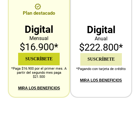
Plan destacado
Digital
Digital
Mensual
Anual
$16.900*
$222.800*
SUSCRÍBETE
SUSCRÍBETE
*Paga $16.900 por el primer mes. A
*Pagando con tarjeta de crédito
partir del segundo mes paga
$21.500
MIRA LOS BENEFICIOS
MIRA LOS BENEFICIOS