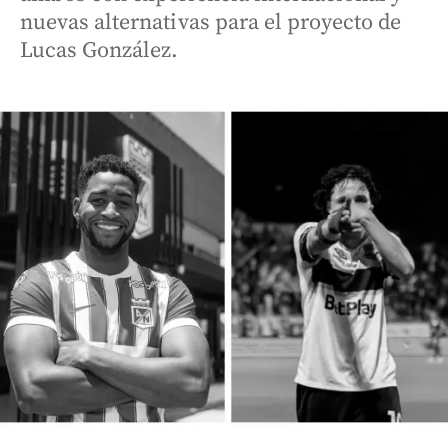
nuevas alternativas para el proyecto de
Lucas González.