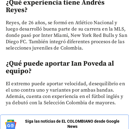
¿Qué experiencia tiene Andrés
Reyes?
Reyes, de 26 años, se formó en Atlético Nacional y
luego desarrolló buena parte de su carrera en la MLS,
donde pasó por Inter Miami, New York Red Bulls y San
Diego FC. También integró diferentes procesos de las
selecciones juveniles de Colombia.
¿Qué puede aportar Ian Poveda al
equipo?
El extremo puede aportar velocidad, desequilibrio en
el uno contra uno y variantes por ambas bandas.
Además, cuenta con experiencia en el fútbol inglés y
ya debutó con la Selección Colombia de mayores.
Siga las noticias de EL COLOMBIANO desde Google
News