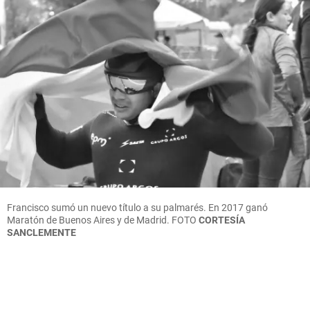
Francisco sumó un nuevo título a su palmarés. En 2017 ganó
Maratón de Buenos Aires y de Madrid.
FOTO
CORTESÍA
SANCLEMENTE