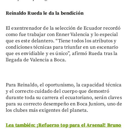
Reinaldo Rueda le da la bendición
El exentrenador de la selección de Ecuador recordó
como fue trabajar con Enner Valencia y lo especial
que es este delantero. “Tiene todos los atributos y
condiciones técnicas para triunfar en un escenario
que es envidiable y es único”, afirmó Rueda tras la
llegada de Valencia a Boca.
Para Reinaldo, el oportunismo, la capacidad técnica
y el correcto cuidado del cuerpo que demostró
durante toda su carrera el ecuatoriano, serán claves
para su correcto desempeño en Boca Juniors, uno de
los clubes más exigentes del planeta.
Lea también: ¡Refuerzo top para el Arsenal! Bruno