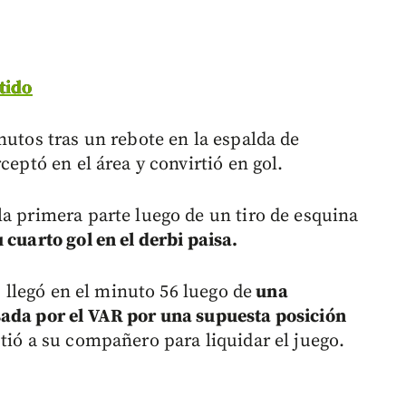
tido
nutos tras un rebote en la espalda de
ceptó en el área y convirtió en gol.
la primera parte luego de un tiro de esquina
 cuarto gol en el derbi paisa.
, llegó en el minuto 56 luego de
una
sada por el VAR por una supuesta posición
tió a su compañero para liquidar el juego.