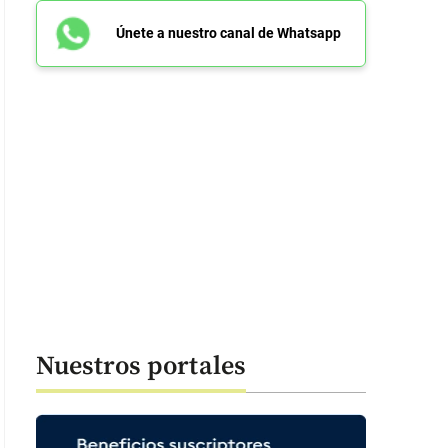
Únete a nuestro canal de Whatsapp
Nuestros portales