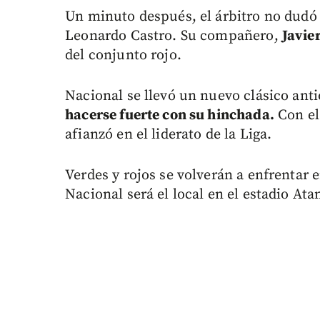
Un minuto después, el árbitro no dudó e
Leonardo Castro. Su compañero,
Javie
del conjunto rojo.
Nacional se llevó un nuevo clásico an
hacerse fuerte con su hinchada.
Con el 
afianzó en el liderato de la Liga.
Verdes y rojos se volverán a enfrentar 
Nacional será el local en el estadio Ata