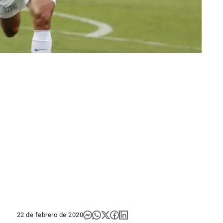
22 de febrero de 2020