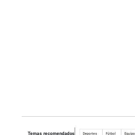
Temas recomendados
Deportes
Fútbol
Equipo