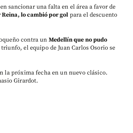
n sancionar una falta en el área a favor de
r Reina, lo cambió por gol
para el descuento
tioqueño contra un
Medellín que no pudo
triunfo, el equipo de Juan Carlos Osorio se
en la próxima fecha en un nuevo clásico.
nasio Girardot.