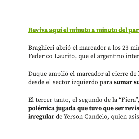
Reviva aquí el minuto a minuto del par
Braghieri abrió el marcador a los 23 mi
Federico Laurito, que el argentino inter
Duque amplió el marcador al cierre de 
desde el sector izquierdo para
sumar su
El tercer tanto, el segundo de la “Fiera”
polémica jugada que tuvo que ser revi
irregular
de Yerson Candelo, quien asis