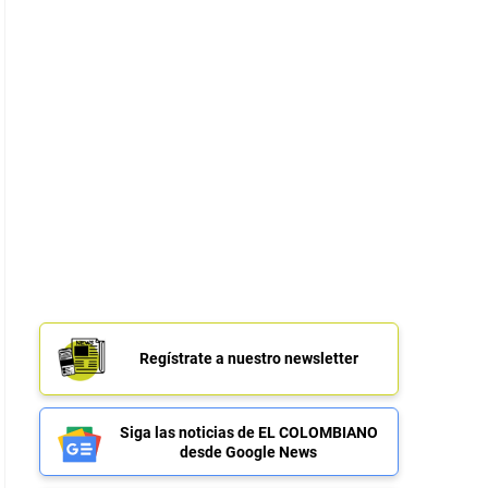
Regístrate a nuestro newsletter
Siga las noticias de EL COLOMBIANO
desde Google News