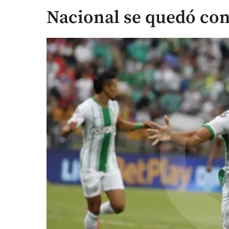
Nacional se quedó con 