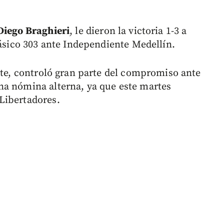
Diego Braghieri
, le dieron la victoria 1-3 a
lásico 303 ante Independiente Medellín.
nte, controló gran parte del compromiso ante
na nómina alterna, ya que este martes
Libertadores.