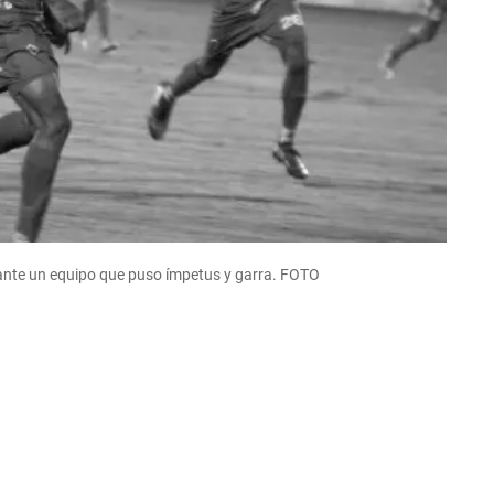
 ante un equipo que puso ímpetus y garra. FOTO