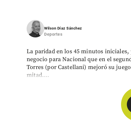
Wilson Díaz Sánchez
Deportes
La paridad en los 45 minutos iniciales,
negocio para Nacional que en el segun
Torres (por Castellani) mejoró su juego
mitad....