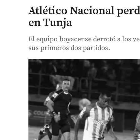
Atlético Nacional perd
en Tunja
El equipo boyacense derrotó a los ve
sus primeros dos partidos.