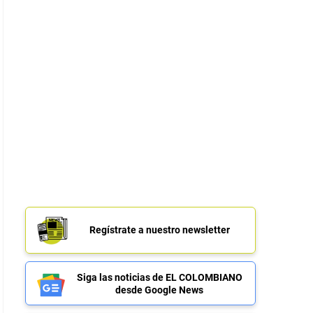
Regístrate a nuestro newsletter
Siga las noticias de EL COLOMBIANO
desde Google News