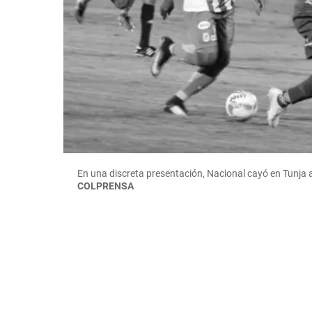
En una discreta presentación, Nacional cayó en Tunja
COLPRENSA