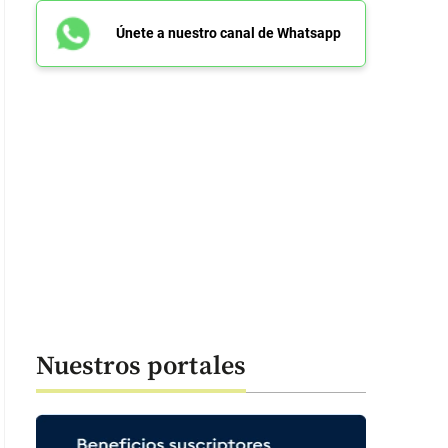
Únete a nuestro canal de Whatsapp
Nuestros portales