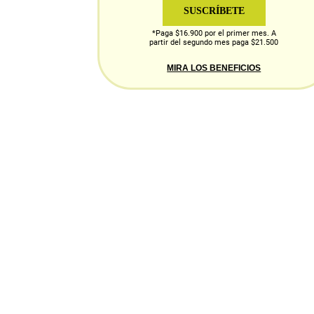
SUSCRÍBETE
*Paga $16.900 por el primer mes. A
partir del segundo mes paga $21.500
MIRA LOS BENEFICIOS