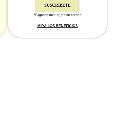
SUSCRÍBETE
*Pagando con tarjeta de crédito
MIRA LOS BENEFICIOS