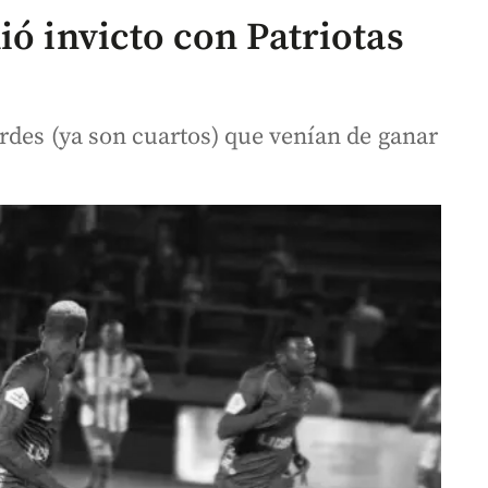
ió invicto con Patriotas
rdes (ya son cuartos) que venían de ganar