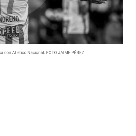
ica con Atlético Nacional. FOTO JAIME PÉREZ