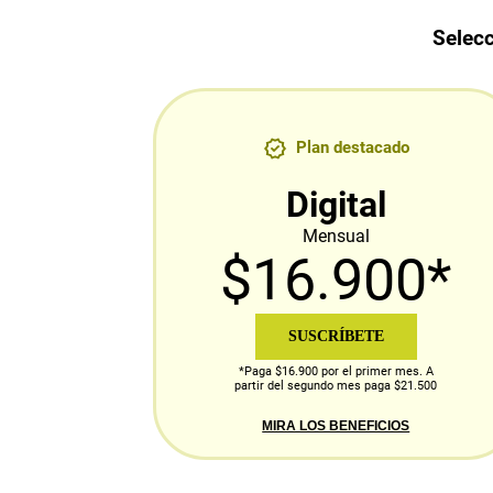
Selecc
Plan destacado
Digital
Mensual
$16.900*
SUSCRÍBETE
*Paga $16.900 por el primer mes. A
partir del segundo mes paga $21.500
MIRA LOS BENEFICIOS