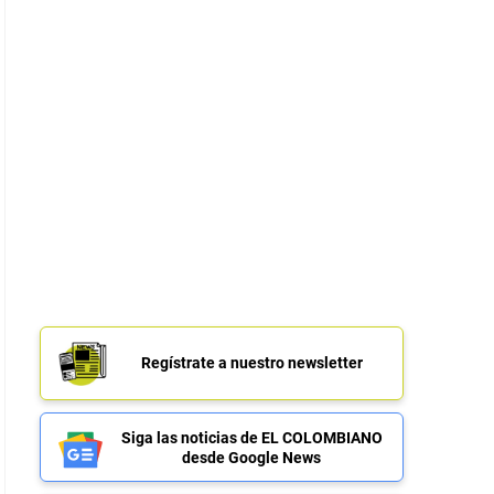
Regístrate a nuestro newsletter
Siga las noticias de EL COLOMBIANO
desde Google News