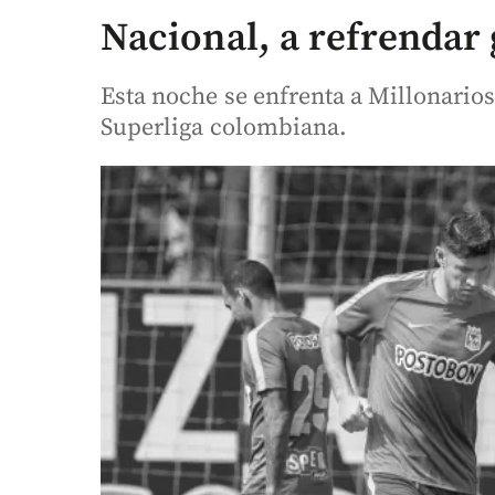
Nacional, a refrendar
Esta noche se enfrenta a Millonarios 
Superliga colombiana.