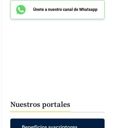
Únete a nuestro canal de Whatsapp
Nuestros portales