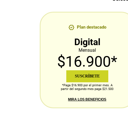
Plan destacado
Digital
Mensual
$16.900*
SUSCRÍBETE
*Paga $16.900 por el primer mes. A
partir del segundo mes paga $21.500
MIRA LOS BENEFICIOS