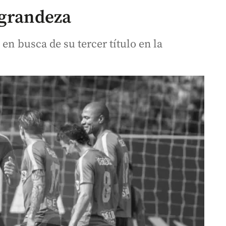
 grandeza
en busca de su tercer título en la