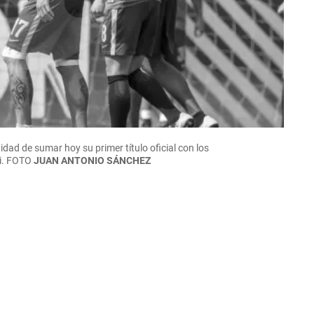
idad de sumar hoy su primer título oficial con los
i.
FOTO
JUAN ANTONIO SÁNCHEZ