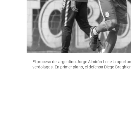
El proceso del argentino Jorge Almirón tiene la oportun
verdolagas. En primer plano, el defensa Diego Braghier