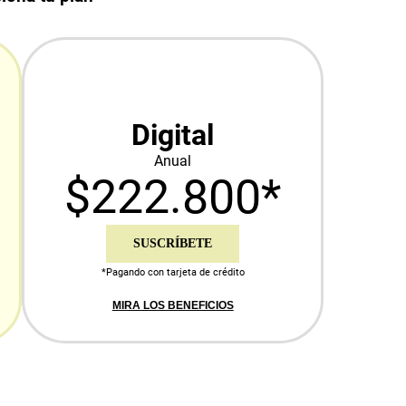
Digital
Anual
$222.800*
SUSCRÍBETE
*Pagando con tarjeta de crédito
MIRA LOS BENEFICIOS