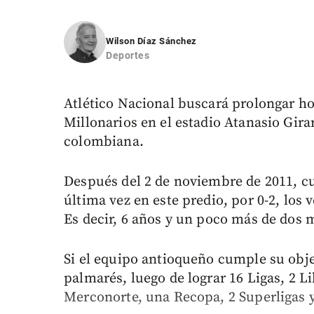
Wilson Díaz Sánchez
Deportes
Atlético Nacional buscará prolongar ho
Millonarios en el estadio Atanasio Girar
colombiana.
Después del 2 de noviembre de 2011, c
última vez en este predio, por 0-2, los
Es decir, 6 años y un poco más de dos 
Si el equipo antioqueño cumple su objet
palmarés, luego de lograr 16 Ligas, 2 L
Merconorte, una Recopa, 2 Superligas 