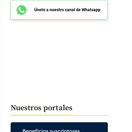
Únete a nuestro canal de Whatsapp
Nuestros portales