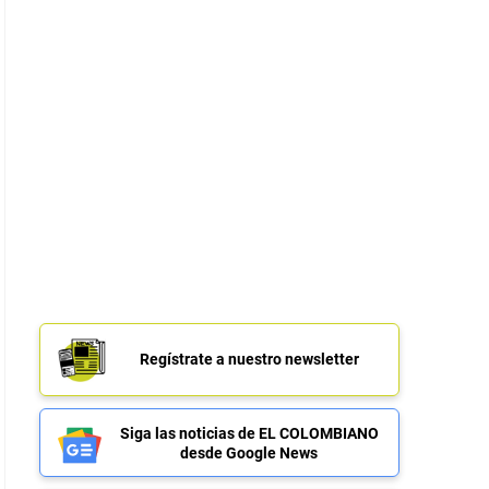
Regístrate a nuestro newsletter
Siga las noticias de EL COLOMBIANO
desde Google News