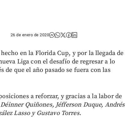
26 de enero de 2020
hecho en la Florida Cup, y por la llegada de
ueva Liga con el desafío de regresar a lo
s de que el año pasado se fuera con las
posiciones a reforzar, y gracias a la labor de
, Déinner Quiñones, Jéfferson Duque, Andrés
ález Lasso y Gustavo Torres
.