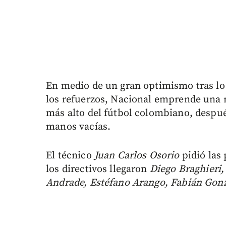
En medio de un gran optimismo tras lo 
los refuerzos, Nacional emprende una n
más alto del fútbol colombiano, despué
manos vacías.
El técnico
Juan Carlos Osorio
pidió las 
los directivos llegaron
Diego Braghieri
Andrade, Estéfano Arango, Fabián Gonz