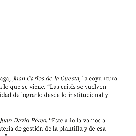
laga,
Juan Carlos de la Cuesta
, la coyuntura
lo que se viene. “Las crisis se vuelven
dad de lograrlo desde lo institucional y
Juan David Pérez
. “Este año la vamos a
eria de gestión de la plantilla y de esa