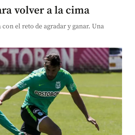
ara volver a la cima
 con el reto de agradar y ganar. Una