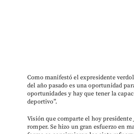
Como manifestó el expresidente verdo
del año pasado es una oportunidad para 
oportunidades y hay que tener la capaci
deportivo”.
Visión que comparte el hoy presidente
romper. Se hizo un gran esfuerzo en mat