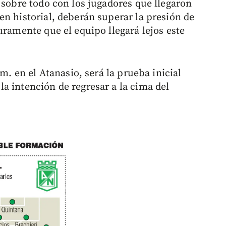
 sobre todo con los jugadores que llegaron
en historial, deberán superar la presión de
uramente que el equipo llegará lejos este
.m. en el Atanasio, será la prueba inicial
a intención de regresar a la cima del