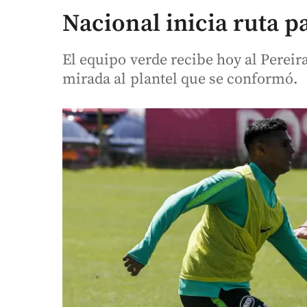
Nacional inicia ruta p
El equipo verde recibe hoy al Pereira
mirada al plantel que se conformó.