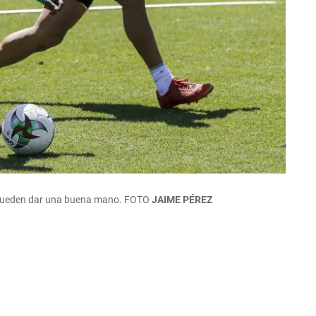
 pueden dar una buena mano.
FOTO
JAIME PÉREZ