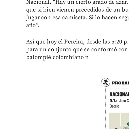
Nacional. “Hay un cierto grado de azar,
que si bien vienen precedidos de un bu
jugar con esa camiseta. Si lo hacen seg
año”.
Así que hoy el Pereira, desde las 5:20 p
para un conjunto que se conformó con l
balompié colombiano n