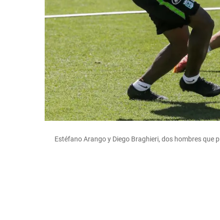
Estéfano Arango y Diego Braghieri, dos hombres que