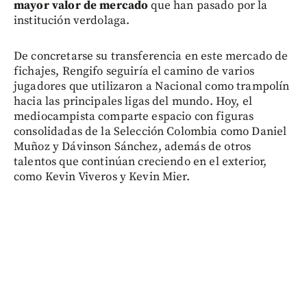
mayor valor de mercado
que han pasado por la
institución verdolaga.
De concretarse su transferencia en este mercado de
fichajes, Rengifo seguiría el camino de varios
jugadores que utilizaron a Nacional como trampolín
hacia las principales ligas del mundo. Hoy, el
mediocampista comparte espacio con figuras
consolidadas de la Selección Colombia como Daniel
Muñoz y Dávinson Sánchez, además de otros
talentos que continúan creciendo en el exterior,
como Kevin Viveros y Kevin Mier.