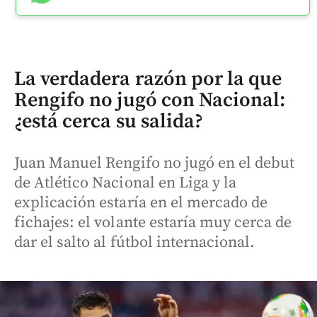
La verdadera razón por la que
Rengifo no jugó con Nacional:
¿está cerca su salida?
Juan Manuel Rengifo no jugó en el debut
de Atlético Nacional en Liga y la
explicación estaría en el mercado de
fichajes: el volante estaría muy cerca de
dar el salto al fútbol internacional.