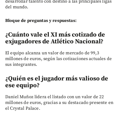
desarrollar talento con destino a las principales ligas
del mundo.
Bloque de preguntas y respuestas:
¿Cuánto vale el XI más cotizado de
exjugadores de Atlético Nacional?
El equipo alcanza un valor de mercado de 99,3
millones de euros, según las cotizaciones actuales de
sus integrantes.
¿Quién es el jugador más valioso de
ese equipo?
Daniel Muñoz lidera el listado con un valor de 22
millones de euros, gracias a su destacado presente en
el Crystal Palace.