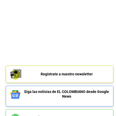
Regístrate a nuestro newsletter
Siga las noticias de EL COLOMBIANO desde Google
News