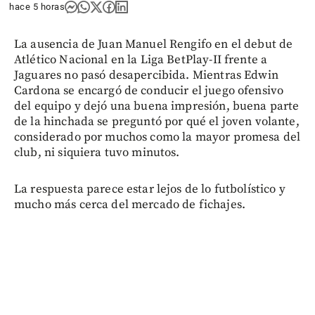
hace 5 horas
La ausencia de Juan Manuel Rengifo en el debut de
Atlético Nacional en la Liga BetPlay-II frente a
Jaguares no pasó desapercibida. Mientras Edwin
Cardona se encargó de conducir el juego ofensivo
del equipo y dejó una buena impresión, buena parte
de la hinchada se preguntó por qué el joven volante,
considerado por muchos como la mayor promesa del
club, ni siquiera tuvo minutos.
La respuesta parece estar lejos de lo futbolístico y
mucho más cerca del mercado de fichajes.