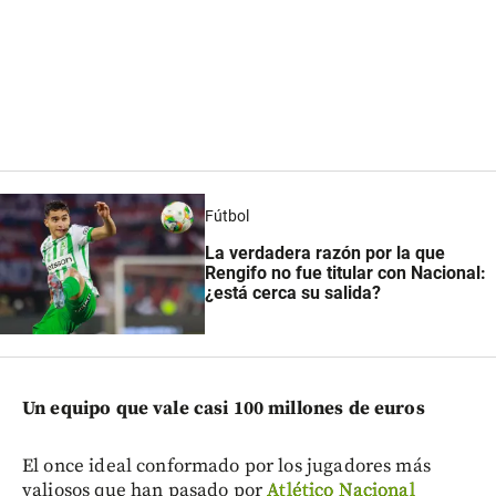
Fútbol
La verdadera razón por la que
Rengifo no fue titular con Nacional:
¿está cerca su salida?
Un equipo que vale casi 100 millones de euros
El once ideal conformado por los jugadores más
valiosos que han pasado por
Atlético Nacional