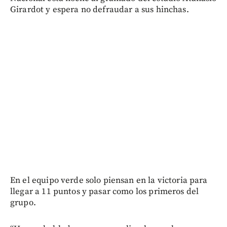
Girardot y espera no defraudar a sus hinchas.
En el equipo verde solo piensan en la victoria para
llegar a 11 puntos y pasar como los primeros del
grupo.