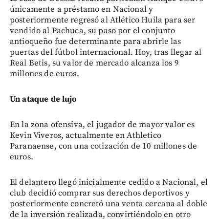
únicamente a préstamo en Nacional y
posteriormente regresó al Atlético Huila para ser
vendido al Pachuca, su paso por el conjunto
antioqueño fue determinante para abrirle las
puertas del fútbol internacional. Hoy, tras llegar al
Real Betis, su valor de mercado alcanza los 9
millones de euros.
Un ataque de lujo
En la zona ofensiva, el jugador de mayor valor es
Kevin Viveros, actualmente en Athletico
Paranaense, con una cotización de 10 millones de
euros.
El delantero llegó inicialmente cedido a Nacional, el
club decidió comprar sus derechos deportivos y
posteriormente concretó una venta cercana al doble
de la inversión realizada, convirtiéndolo en otro