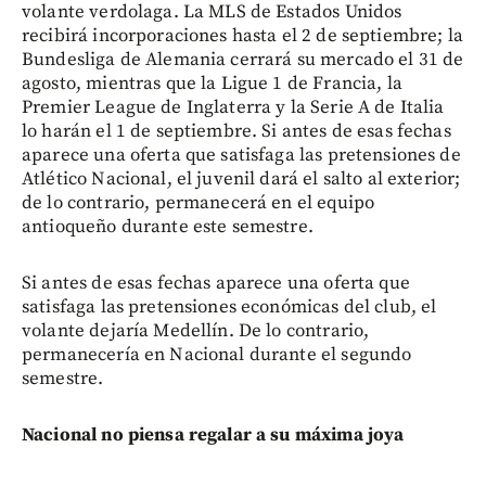
volante verdolaga. La MLS de Estados Unidos
recibirá incorporaciones hasta el 2 de septiembre; la
Bundesliga de Alemania cerrará su mercado el 31 de
agosto, mientras que la Ligue 1 de Francia, la
Premier League de Inglaterra y la Serie A de Italia
lo harán el 1 de septiembre. Si antes de esas fechas
aparece una oferta que satisfaga las pretensiones de
Atlético Nacional, el juvenil dará el salto al exterior;
de lo contrario, permanecerá en el equipo
antioqueño durante este semestre.
Si antes de esas fechas aparece una oferta que
satisfaga las pretensiones económicas del club, el
volante dejaría Medellín. De lo contrario,
permanecería en Nacional durante el segundo
semestre.
Nacional no piensa regalar a su máxima joya