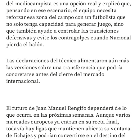
del mediocampista es una opción real y explicó que,
pensando en ese escenario, el equipo necesita
reforzar esa zona del campo con un futbolista que
no solo tenga capacidad para generar juego, sino
que también ayude a controlar las transiciones
defensivas y evite los contragolpes cuando Nacional
pierda el balón.
Las declaraciones del técnico alimentaron aún más
las versiones sobre una transferencia que podría
concretarse antes del cierre del mercado
internacional.
El futuro de Juan Manuel Rengifo dependerá de lo
que ocurra en las próximas semanas. Aunque varios
mercados europeos ya entran en su recta final,
todavía hay ligas que mantienen abierta su ventana
de fichajes y podrían convertirse en el destino del