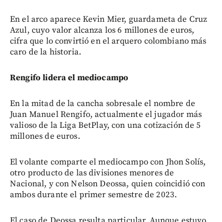
En el arco aparece Kevin Mier, guardameta de Cruz
Azul, cuyo valor alcanza los 6 millones de euros,
cifra que lo convirtió en el arquero colombiano más
caro de la historia.
Rengifo lidera el mediocampo
En la mitad de la cancha sobresale el nombre de
Juan Manuel Rengifo, actualmente el jugador más
valioso de la Liga BetPlay, con una cotización de 5
millones de euros.
El volante comparte el mediocampo con Jhon Solís,
otro producto de las divisiones menores de
Nacional, y con Nelson Deossa, quien coincidió con
ambos durante el primer semestre de 2023.
El caso de Deossa resulta particular. Aunque estuvo