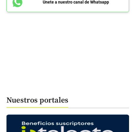
Únete a nuestro canal de Whatsapp
Nuestros portales