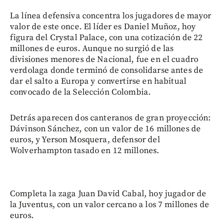
La línea defensiva concentra los jugadores de mayor
valor de este once. El líder es Daniel Muñoz, hoy
figura del Crystal Palace, con una cotización de 22
millones de euros. Aunque no surgió de las
divisiones menores de Nacional, fue en el cuadro
verdolaga donde terminó de consolidarse antes de
dar el salto a Europa y convertirse en habitual
convocado de la Selección Colombia.
Detrás aparecen dos canteranos de gran proyección:
Dávinson Sánchez, con un valor de 16 millones de
euros, y Yerson Mosquera, defensor del
Wolverhampton tasado en 12 millones.
Completa la zaga Juan David Cabal, hoy jugador de
la Juventus, con un valor cercano a los 7 millones de
euros.