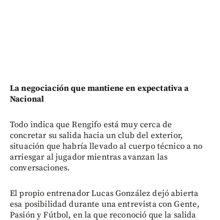
La negociación que mantiene en expectativa a
Nacional
Todo indica que Rengifo está muy cerca de
concretar su salida hacia un club del exterior,
situación que habría llevado al cuerpo técnico a no
arriesgar al jugador mientras avanzan las
conversaciones.
El propio entrenador Lucas González dejó abierta
esa posibilidad durante una entrevista con Gente,
Pasión y Fútbol, en la que reconoció que la salida