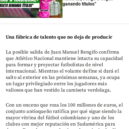
ganando títulos”
Una fábrica de talento que no deja de producir
La posible salida de Juan Manuel Rengifo confirma
que Atlético Nacional mantiene intacta su capacidad
para formar y proyectar futbolistas de nivel
internacional. Mientras el volante define si dará el
salto al exterior en las próximas semanas, ya ocupa
un lugar privilegiado entre los jugadores más
valiosos que han vestido la camiseta verdolaga.
Con un onceno que roza los 100 millones de euros, el
conjunto antioqueño ratifica por qué sigue siendo la
mayor vitrina del fútbol colombiano y uno de los
clubes con mejor reputación en Sudamérica para