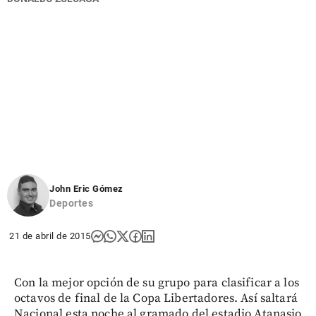
John Eric Gómez
Deportes
21 de abril de 2015
Con la mejor opción de su grupo para clasificar a los
octavos de final de la Copa Libertadores. Así saltará
Nacional esta noche al gramado del estadio Atanasio