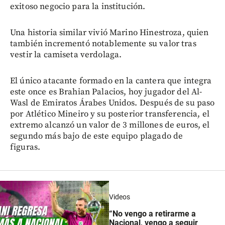
exitoso negocio para la institución.
Una historia similar vivió Marino Hinestroza, quien
también incrementó notablemente su valor tras
vestir la camiseta verdolaga.
El único atacante formado en la cantera que integra
este once es Brahian Palacios, hoy jugador del Al-
Wasl de Emiratos Árabes Unidos. Después de su paso
por Atlético Mineiro y su posterior transferencia, el
extremo alcanzó un valor de 3 millones de euros, el
segundo más bajo de este equipo plagado de
figuras.
Videos
“No vengo a retirarme a
Nacional, vengo a seguir