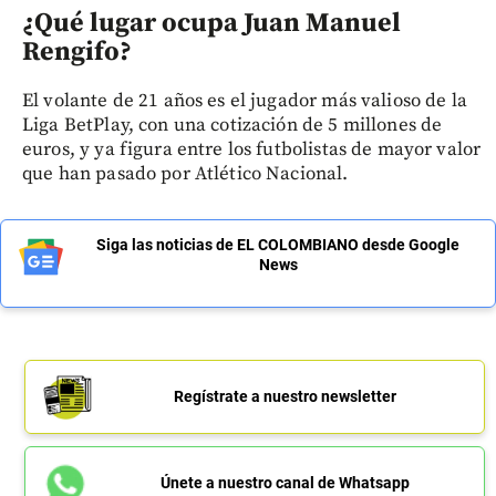
¿Qué lugar ocupa Juan Manuel
Rengifo?
El volante de 21 años es el jugador más valioso de la
Liga BetPlay, con una cotización de 5 millones de
euros, y ya figura entre los futbolistas de mayor valor
que han pasado por Atlético Nacional.
Siga las noticias de EL COLOMBIANO desde Google
News
Regístrate a nuestro newsletter
Únete a nuestro canal de Whatsapp