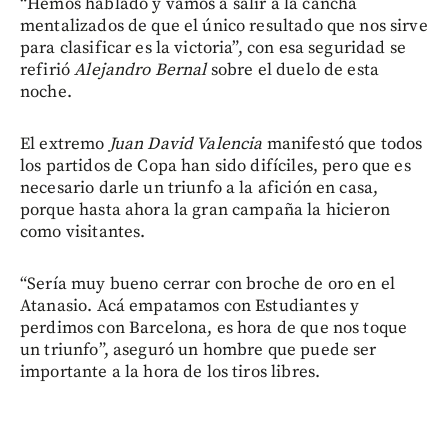
“Hemos hablado y vamos a salir a la cancha
mentalizados de que el único resultado que nos sirve
para clasificar es la victoria”, con esa seguridad se
refirió
Alejandro Bernal
sobre el duelo de esta
noche.
El extremo
Juan David Valencia
manifestó que todos
los partidos de Copa han sido difíciles, pero que es
necesario darle un triunfo a la afición en casa,
porque hasta ahora la gran campaña la hicieron
como visitantes.
“Sería muy bueno cerrar con broche de oro en el
Atanasio. Acá empatamos con Estudiantes y
perdimos con Barcelona, es hora de que nos toque
un triunfo”, aseguró un hombre que puede ser
importante a la hora de los tiros libres.