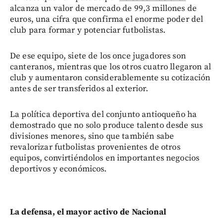
alcanza un valor de mercado de 99,3 millones de
euros, una cifra que confirma el enorme poder del
club para formar y potenciar futbolistas.
De ese equipo, siete de los once jugadores son
canteranos, mientras que los otros cuatro llegaron al
club y aumentaron considerablemente su cotización
antes de ser transferidos al exterior.
La política deportiva del conjunto antioqueño ha
demostrado que no solo produce talento desde sus
divisiones menores, sino que también sabe
revalorizar futbolistas provenientes de otros
equipos, convirtiéndolos en importantes negocios
deportivos y económicos.
La defensa, el mayor activo de Nacional