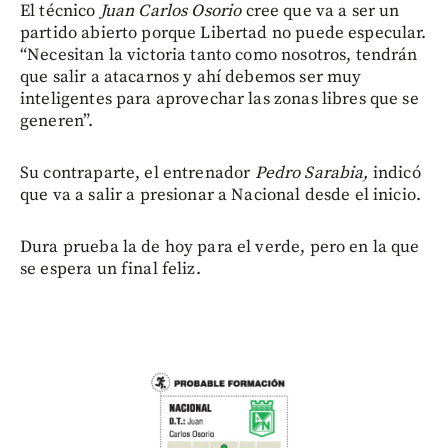
El técnico
Juan Carlos Osorio
cree que va a ser un
partido abierto porque Libertad no puede especular.
“Necesitan la victoria tanto como nosotros, tendrán
que salir a atacarnos y ahí debemos ser muy
inteligentes para aprovechar las zonas libres que se
generen”.
Su contraparte, el entrenador
Pedro Sarabia,
indicó
que va a salir a presionar a Nacional desde el inicio.
Dura prueba la de hoy para el verde, pero en la que
se espera un final feliz.