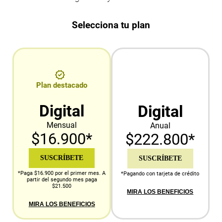
Selecciona tu plan
Plan destacado
Digital
Digital
Mensual
Anual
$16.900*
$222.800*
SUSCRÍBETE
SUSCRÍBETE
*Paga $16.900 por el primer mes. A
*Pagando con tarjeta de crédito
partir del segundo mes paga
$21.500
MIRA LOS BENEFICIOS
MIRA LOS BENEFICIOS