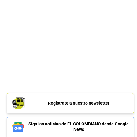
Regístrate a nuestro newsletter
Siga las noticias de EL COLOMBIANO desde Google
News