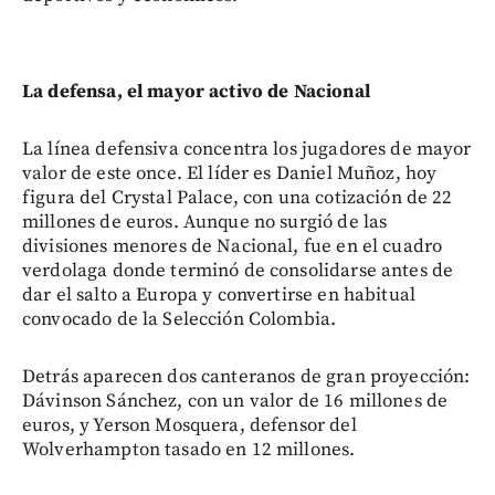
La defensa, el mayor activo de Nacional
La línea defensiva concentra los jugadores de mayor
valor de este once. El líder es Daniel Muñoz, hoy
figura del Crystal Palace, con una cotización de 22
millones de euros. Aunque no surgió de las
divisiones menores de Nacional, fue en el cuadro
verdolaga donde terminó de consolidarse antes de
dar el salto a Europa y convertirse en habitual
convocado de la Selección Colombia.
Detrás aparecen dos canteranos de gran proyección:
Dávinson Sánchez, con un valor de 16 millones de
euros, y Yerson Mosquera, defensor del
Wolverhampton tasado en 12 millones.