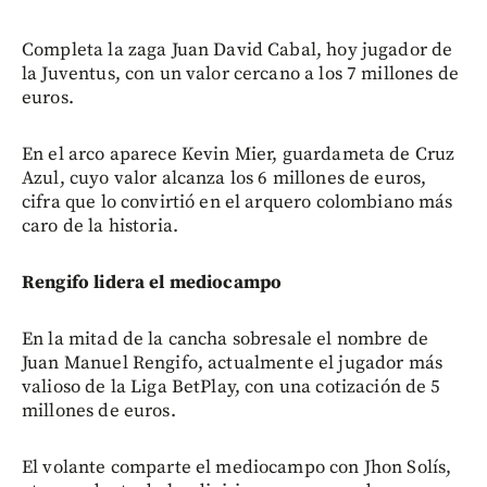
Completa la zaga Juan David Cabal, hoy jugador de
la Juventus, con un valor cercano a los 7 millones de
euros.
En el arco aparece Kevin Mier, guardameta de Cruz
Azul, cuyo valor alcanza los 6 millones de euros,
cifra que lo convirtió en el arquero colombiano más
caro de la historia.
Rengifo lidera el mediocampo
En la mitad de la cancha sobresale el nombre de
Juan Manuel Rengifo, actualmente el jugador más
valioso de la Liga BetPlay, con una cotización de 5
millones de euros.
El volante comparte el mediocampo con Jhon Solís,