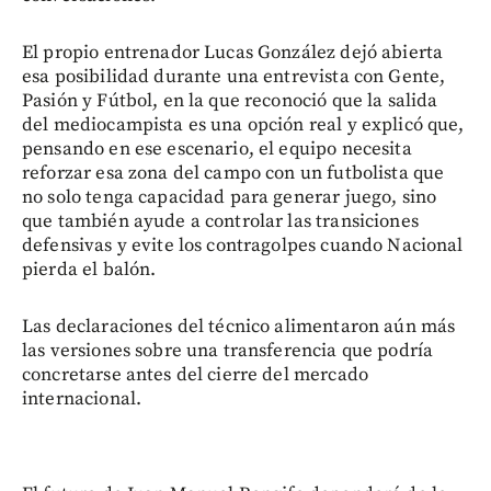
El propio entrenador Lucas González dejó abierta
esa posibilidad durante una entrevista con Gente,
Pasión y Fútbol, en la que reconoció que la salida
del mediocampista es una opción real y explicó que,
pensando en ese escenario, el equipo necesita
reforzar esa zona del campo con un futbolista que
no solo tenga capacidad para generar juego, sino
que también ayude a controlar las transiciones
defensivas y evite los contragolpes cuando Nacional
pierda el balón.
Las declaraciones del técnico alimentaron aún más
las versiones sobre una transferencia que podría
concretarse antes del cierre del mercado
internacional.