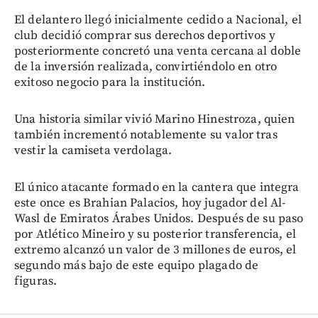
El delantero llegó inicialmente cedido a Nacional, el
club decidió comprar sus derechos deportivos y
posteriormente concretó una venta cercana al doble
de la inversión realizada, convirtiéndolo en otro
exitoso negocio para la institución.
Una historia similar vivió Marino Hinestroza, quien
también incrementó notablemente su valor tras
vestir la camiseta verdolaga.
El único atacante formado en la cantera que integra
este once es Brahian Palacios, hoy jugador del Al-
Wasl de Emiratos Árabes Unidos. Después de su paso
por Atlético Mineiro y su posterior transferencia, el
extremo alcanzó un valor de 3 millones de euros, el
segundo más bajo de este equipo plagado de
figuras.