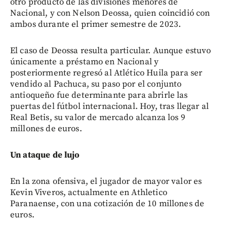
otro producto de las divisiones menores de
Nacional, y con Nelson Deossa, quien coincidió con
ambos durante el primer semestre de 2023.
El caso de Deossa resulta particular. Aunque estuvo
únicamente a préstamo en Nacional y
posteriormente regresó al Atlético Huila para ser
vendido al Pachuca, su paso por el conjunto
antioqueño fue determinante para abrirle las
puertas del fútbol internacional. Hoy, tras llegar al
Real Betis, su valor de mercado alcanza los 9
millones de euros.
Un ataque de lujo
En la zona ofensiva, el jugador de mayor valor es
Kevin Viveros, actualmente en Athletico
Paranaense, con una cotización de 10 millones de
euros.