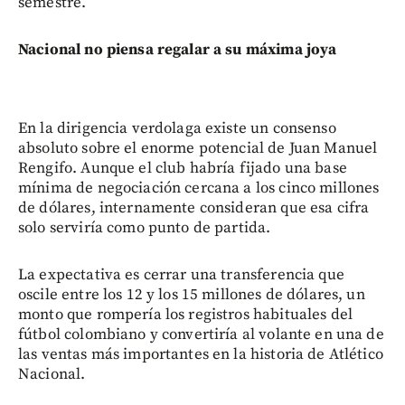
semestre.
Nacional no piensa regalar a su máxima joya
En la dirigencia verdolaga existe un consenso
absoluto sobre el enorme potencial de Juan Manuel
Rengifo. Aunque el club habría fijado una base
mínima de negociación cercana a los cinco millones
de dólares, internamente consideran que esa cifra
solo serviría como punto de partida.
La expectativa es cerrar una transferencia que
oscile entre los 12 y los 15 millones de dólares, un
monto que rompería los registros habituales del
fútbol colombiano y convertiría al volante en una de
las ventas más importantes en la historia de Atlético
Nacional.