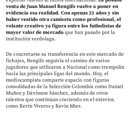
exportar talento al fútbol internacional.
La posible
venta de Juan Manuel Rengifo vuelve a poner en
evidencia esa realidad.
Con apenas 21 años y sin
haber vestido otra camiseta como profesional, el
volante creativo ya figura entre los futbolistas de
mayor valor de mercado
que han pasado por la
institución verdolaga.
De concretarse su transferencia en este mercado de
fichajes, Rengifo seguiría el camino de varios
jugadores que utilizaron a Nacional como trampolín
hacia las principales ligas del mundo. Hoy, el
mediocampista comparte espacio con figuras
consolidadas de la Selección Colombia como Daniel
Muñoz y Dávinson Sánchez, además de otros
talentos que continúan creciendo en el exterior,
como Kevin Viveros y Kevin Mier.