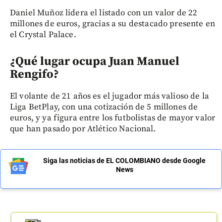
Daniel Muñoz lidera el listado con un valor de 22
millones de euros, gracias a su destacado presente en
el Crystal Palace.
¿Qué lugar ocupa Juan Manuel
Rengifo?
El volante de 21 años es el jugador más valioso de la
Liga BetPlay, con una cotización de 5 millones de
euros, y ya figura entre los futbolistas de mayor valor
que han pasado por Atlético Nacional.
Siga las noticias de EL COLOMBIANO desde Google
News