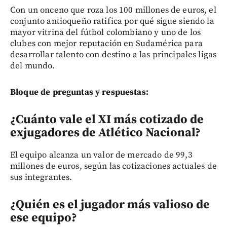
Con un onceno que roza los 100 millones de euros, el
conjunto antioqueño ratifica por qué sigue siendo la
mayor vitrina del fútbol colombiano y uno de los
clubes con mejor reputación en Sudamérica para
desarrollar talento con destino a las principales ligas
del mundo.
Bloque de preguntas y respuestas:
¿Cuánto vale el XI más cotizado de
exjugadores de Atlético Nacional?
El equipo alcanza un valor de mercado de 99,3
millones de euros, según las cotizaciones actuales de
sus integrantes.
¿Quién es el jugador más valioso de
ese equipo?