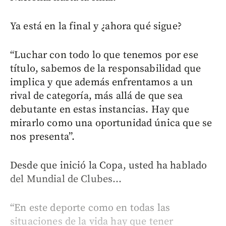
Ya está en la final y ¿ahora qué sigue?
“Luchar con todo lo que tenemos por ese
título, sabemos de la responsabilidad que
implica y que además enfrentamos a un
rival de categoría, más allá de que sea
debutante en estas instancias. Hay que
mirarlo como una oportunidad única que se
nos presenta”.
Desde que inició la Copa, usted ha hablado
del Mundial de Clubes...
“En este deporte como en todas las
situaciones de la vida hay que tener