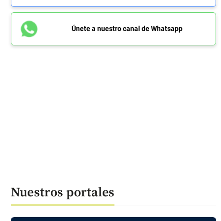
Únete a nuestro canal de Whatsapp
Nuestros portales