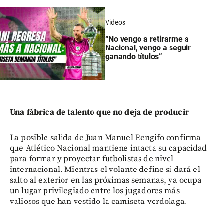
Videos
“No vengo a retirarme a
Nacional, vengo a seguir
ganando títulos”
Una fábrica de talento que no deja de producir
La posible salida de Juan Manuel Rengifo confirma
que Atlético Nacional mantiene intacta su capacidad
para formar y proyectar futbolistas de nivel
internacional. Mientras el volante define si dará el
salto al exterior en las próximas semanas, ya ocupa
un lugar privilegiado entre los jugadores más
valiosos que han vestido la camiseta verdolaga.