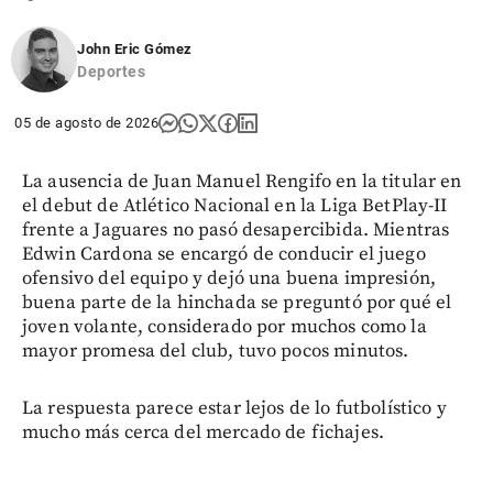
John Eric Gómez
Deportes
05 de agosto de 2026
La ausencia de Juan Manuel Rengifo en la titular en
el debut de Atlético Nacional en la Liga BetPlay-II
frente a Jaguares no pasó desapercibida. Mientras
Edwin Cardona se encargó de conducir el juego
ofensivo del equipo y dejó una buena impresión,
buena parte de la hinchada se preguntó por qué el
joven volante, considerado por muchos como la
mayor promesa del club, tuvo pocos minutos.
La respuesta parece estar lejos de lo futbolístico y
mucho más cerca del mercado de fichajes.