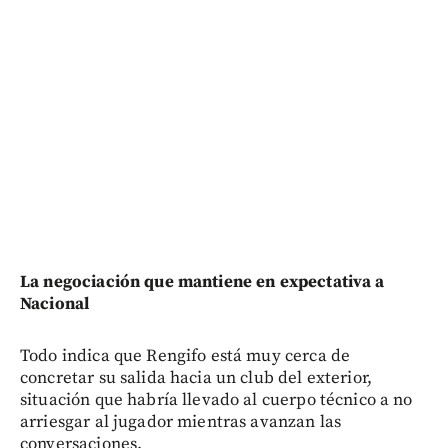
La negociación que mantiene en expectativa a
Nacional
Todo indica que Rengifo está muy cerca de
concretar su salida hacia un club del exterior,
situación que habría llevado al cuerpo técnico a no
arriesgar al jugador mientras avanzan las
conversaciones.