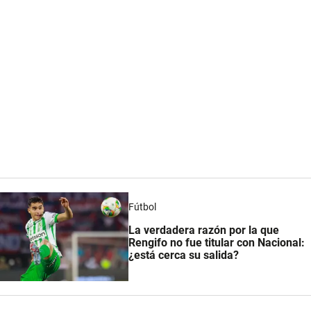
Fútbol
La verdadera razón por la que
Rengifo no fue titular con Nacional:
¿está cerca su salida?