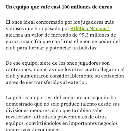
Un equipo que vale casi 100 millones de euros
El once ideal conformado por los jugadores más
valiosos que han pasado por
Atlético Nacional
alcanza un valor de mercado de 99,3 millones de
euros, una cifra que confirma el enorme poder del
club para formar y potenciar futbolistas.
De ese equipo, siete de los once jugadores son
canteranos, mientras que los otros cuatro llegaron al
club y aumentaron considerablemente su cotización
antes de ser transferidos al exterior.
La política deportiva del conjunto antioqueño ha
demostrado que no solo produce talento desde sus
divisiones menores, sino que también sabe
revalorizar futbolistas provenientes de otros
equipos, convirtiéndolos en importantes negocios
deportivos y económicos.