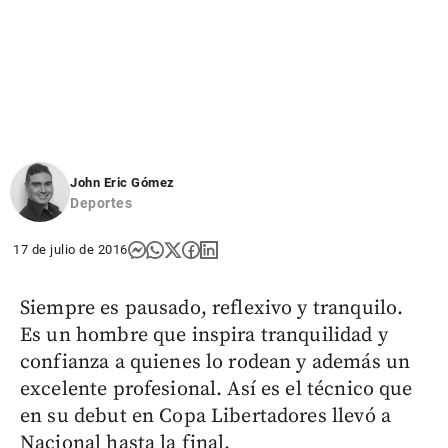
John Eric Gómez
Deportes
17 de julio de 2016
Siempre es pausado, reflexivo y tranquilo.
Es un hombre que inspira tranquilidad y
confianza a quienes lo rodean y además un
excelente profesional. Así es el técnico que
en su debut en Copa Libertadores llevó a
Nacional hasta la final.