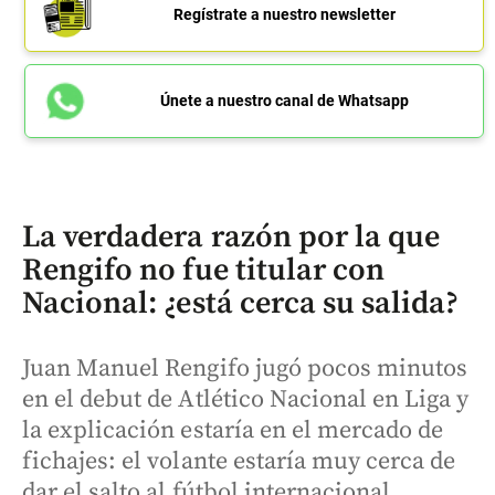
Regístrate a nuestro newsletter
Únete a nuestro canal de Whatsapp
La verdadera razón por la que
Rengifo no fue titular con
Nacional: ¿está cerca su salida?
Juan Manuel Rengifo jugó pocos minutos
en el debut de Atlético Nacional en Liga y
la explicación estaría en el mercado de
fichajes: el volante estaría muy cerca de
dar el salto al fútbol internacional.